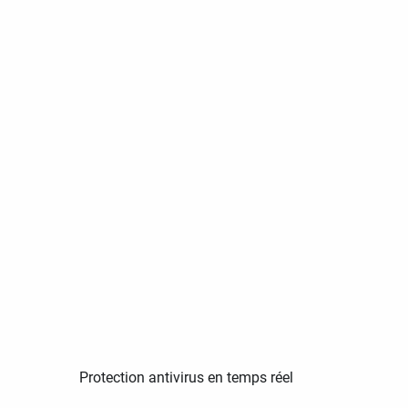
Protection antivirus en temps réel