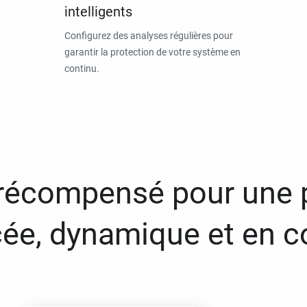
intelligents
Configurez des analyses régulières pour
garantir la protection de votre système en
continu.
 récompensé pour une 
ée, dynamique et en c