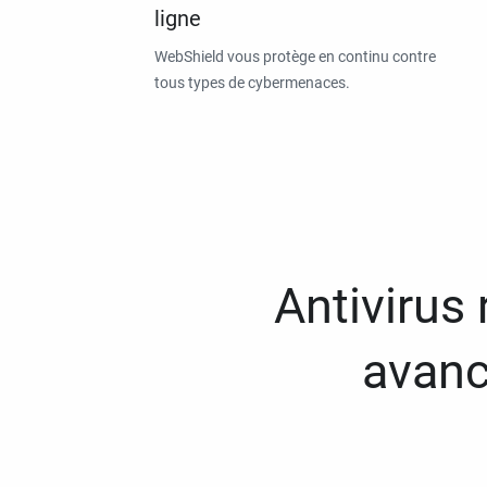
ligne
WebShield vous protège en continu contre
tous types de cybermenaces.
Antivirus
avanc