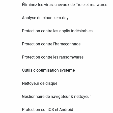
Éliminez les virus, chevaux de Troie et malwares
Analyse du cloud zero-day
Protection contre les applis indésirables
Protection contre l'hameçonnage
Protection contre les ransomwares
Outils d'optimisation système
Nettoyeur de disque
Gestionnaire de navigateur & nettoyeur
Protection sur iOS et Android