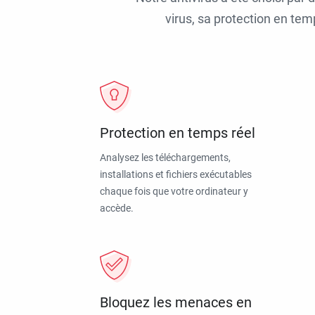
virus, sa protection en tem
Protection en temps réel
Analysez les téléchargements,
installations et fichiers exécutables
chaque fois que votre ordinateur y
accède.
Bloquez les menaces en