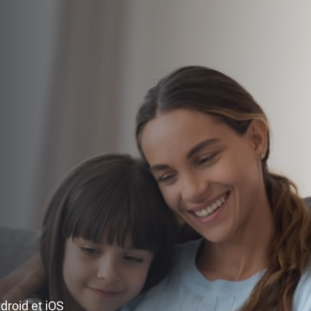
ndroid et iOS