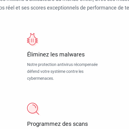
ps réel et ses scores exceptionnels de performance de tes
Éliminez les malwares
Notre protection antivirus récompensée
défend votre système contre les
cybermenaces.
Programmez des scans