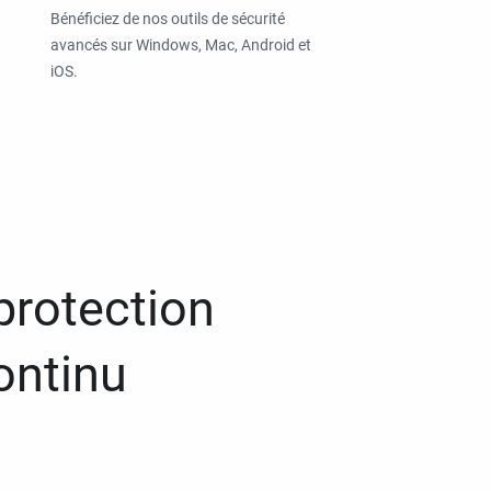
Bénéficiez de nos outils de sécurité
avancés sur Windows, Mac, Android et
iOS.
protection
ontinu