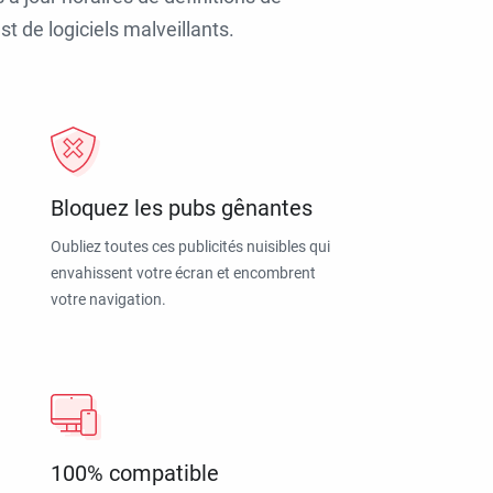
t de logiciels malveillants.
Bloquez les pubs gênantes
Oubliez toutes ces publicités nuisibles qui
envahissent votre écran et encombrent
votre navigation.
100% compatible