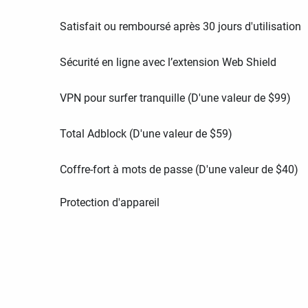
Satisfait ou remboursé après 30 jours d'utilisation
Sécurité en ligne avec l’extension Web Shield
VPN pour surfer tranquille (D'une valeur de
$
99
)
Total Adblock (D'une valeur de
$
59
)
Coffre-fort à mots de passe (D'une valeur de
$
40
)
Protection d'appareil