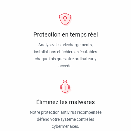
Protection en temps réel
Analysez les téléchargements,
installations et fichiers exécutables
chaque fois que votre ordinateur y
accède.
Éliminez les malwares
Notre protection antivirus récompensée
défend votre système contre les
cybermenaces.