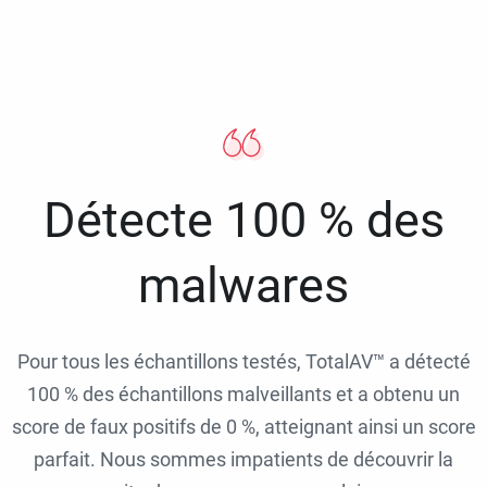
Détecte 100 % des
malwares
Pour tous les échantillons testés, TotalAV™ a détecté
100 % des échantillons malveillants et a obtenu un
score de faux positifs de 0 %, atteignant ainsi un score
parfait. Nous sommes impatients de découvrir la