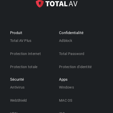
Produit
Confidentialité
Total AV Plus
Adblock
Protection Internet
Total Password
Protection totale
Protection d'identité
Sécurité
Apps
Antivirus
Windows
WebShield
MAC OS