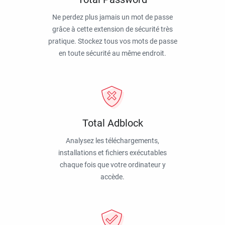
Ne perdez plus jamais un mot de passe
grâce à cette extension de sécurité très
pratique. Stockez tous vos mots de passe
en toute sécurité au même endroit.
Total Adblock
Analysez les téléchargements,
installations et fichiers exécutables
chaque fois que votre ordinateur y
accède.