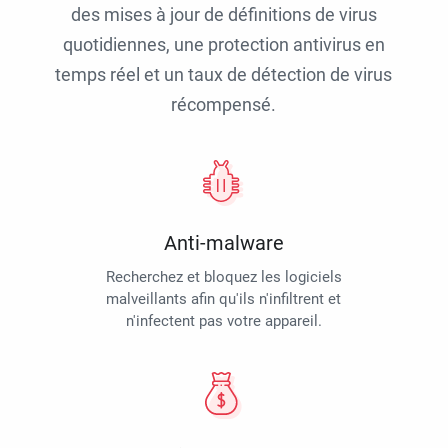
des mises à jour de définitions de virus
quotidiennes, une protection antivirus en
temps réel et un taux de détection de virus
récompensé.
Anti-malware
Recherchez et bloquez les logiciels
malveillants afin qu'ils n'infiltrent et
n'infectent pas votre appareil.