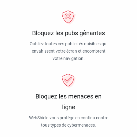
Bloquez les pubs gênantes
Oubliez toutes ces publicités nuisibles qui
envahissent votre écran et encombrent
votre navigation.
Bloquez les menaces en
ligne
WebShield vous protège en continu contre
tous types de cybermenaces.