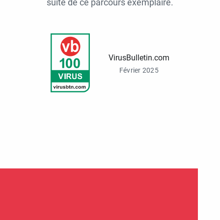
suite de ce parcours exemplaire.
VirusBulletin.com
Février 2025