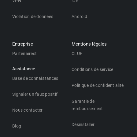
VPN
iOS
Violation de données
Android
Entreprise
Mentions légales
Partenairest
CLUF
Assistance
Conditions de service
Base de connaissances
Politique de confidentialité
Signaler un faux positif
Garantie de
remboursement
Nous contacter
Désinstaller
Blog