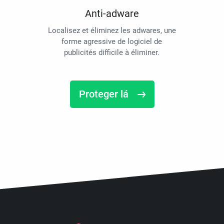
Anti-adware
Localisez et éliminez les adwares, une
forme agressive de logiciel de
publicités difficile à éliminer.
Proteger lá