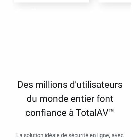
Des millions d'utilisateurs
du monde entier font
confiance à TotalAV™
La solution idéale de sécurité en ligne, avec