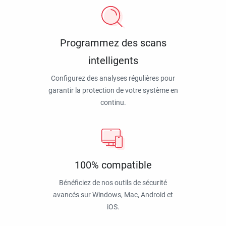
Programmez des scans
intelligents
Configurez des analyses régulières pour
garantir la protection de votre système en
continu.
100% compatible
Bénéficiez de nos outils de sécurité
avancés sur Windows, Mac, Android et
iOS.