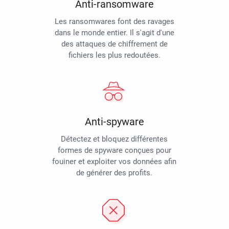
Anti-ransomware
Les ransomwares font des ravages
dans le monde entier. Il s'agit d'une
des attaques de chiffrement de
fichiers les plus redoutées.
Anti-spyware
Détectez et bloquez différentes
formes de spyware conçues pour
fouiner et exploiter vos données afin
de générer des profits.