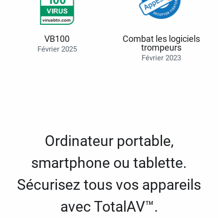
VB100
Combat les logiciels
trompeurs
Février 2025
Février 2023
Ordinateur portable,
smartphone ou tablette.
Sécurisez tous vos appareils
avec TotalAV™.