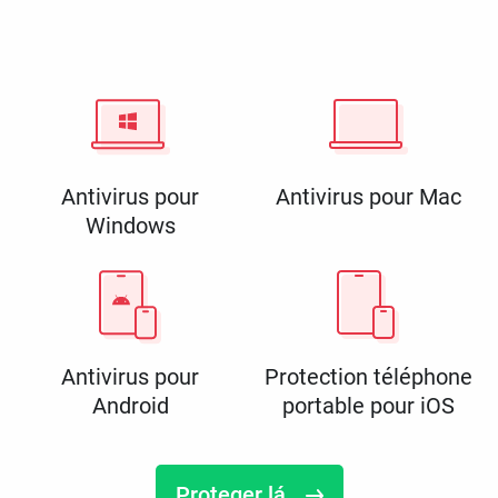
Antivirus pour
Antivirus pour Mac
Windows
Antivirus pour
Protection téléphone
Android
portable pour iOS
Proteger lá