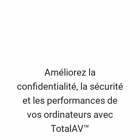
Améliorez la
confidentialité, la sécurité
et les performances de
vos ordinateurs avec
TotalAV™