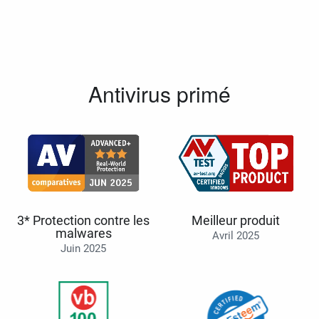
Antivirus primé
3* Protection contre les
Meilleur produit
malwares
Avril 2025
Juin 2025