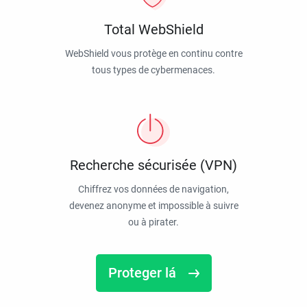
Total WebShield
WebShield vous protège en continu contre
tous types de cybermenaces.
Recherche sécurisée (VPN)
Chiffrez vos données de navigation,
devenez anonyme et impossible à suivre
ou à pirater.
Proteger lá