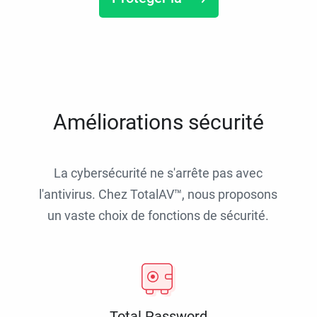
Améliorations sécurité
La cybersécurité ne s'arrête pas avec
l'antivirus. Chez TotalAV™, nous proposons
un vaste choix de fonctions de sécurité.
Total Password