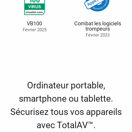
VB100
Combat les logiciels
trompeurs
Février 2025
Février 2023
Ordinateur portable,
smartphone ou tablette.
Sécurisez tous vos appareils
avec TotalAV™.