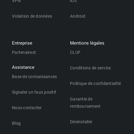
VPN
iOS
Violation de données
Android
Entreprise
Mentions légales
Partenairest
CLUF
Assistance
Conditions de service
Base de connaissances
Politique de confidentialité
Signaler un faux positif
Garantie de
remboursement
Nous contacter
Désinstaller
Blog