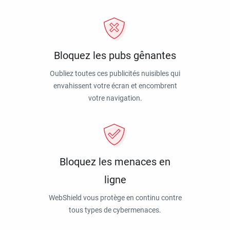
Bloquez les pubs gênantes
Oubliez toutes ces publicités nuisibles qui
envahissent votre écran et encombrent
votre navigation.
Bloquez les menaces en
ligne
WebShield vous protège en continu contre
tous types de cybermenaces.