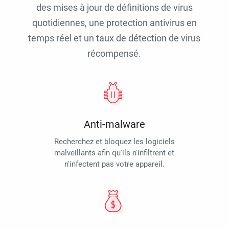
des mises à jour de définitions de virus
quotidiennes, une protection antivirus en
temps réel et un taux de détection de virus
récompensé.
Anti-malware
Recherchez et bloquez les logiciels
malveillants afin qu'ils n'infiltrent et
n'infectent pas votre appareil.