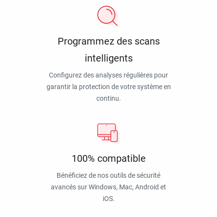
Programmez des scans
intelligents
Configurez des analyses régulières pour
garantir la protection de votre système en
continu.
100% compatible
Bénéficiez de nos outils de sécurité
avancés sur Windows, Mac, Android et
iOS.