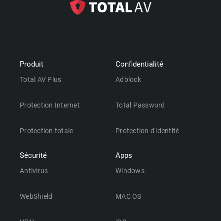
Produit
Confidentialité
Total AV Plus
Adblock
Protection Internet
Total Password
Protection totale
Protection d'identité
Sécurité
Apps
Antivirus
Windows
WebShield
MAC OS