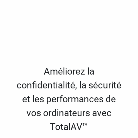
Améliorez la
confidentialité, la sécurité
et les performances de
vos ordinateurs avec
TotalAV™