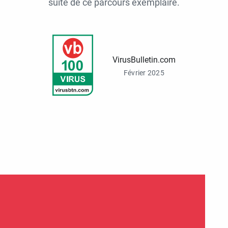
suite de ce parcours exemplaire.
VirusBulletin.com
Février 2025