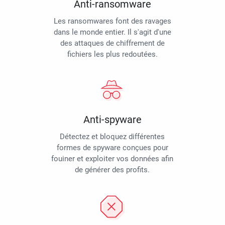
Anti-ransomware
Les ransomwares font des ravages
dans le monde entier. Il s'agit d'une
des attaques de chiffrement de
fichiers les plus redoutées.
Anti-spyware
Détectez et bloquez différentes
formes de spyware conçues pour
fouiner et exploiter vos données afin
de générer des profits.