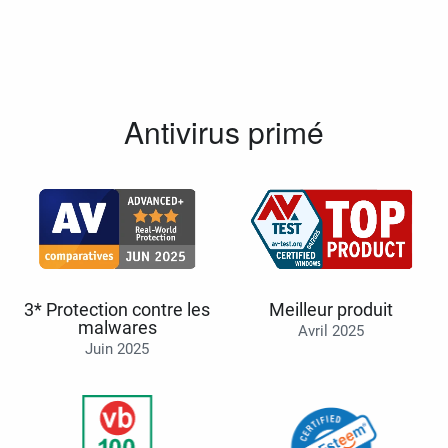
Antivirus primé
3* Protection contre les
Meilleur produit
malwares
Avril 2025
Juin 2025