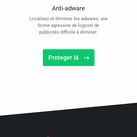
Anti-adware
Localisez et éliminez les adwares, une
forme agressive de logiciel de
publicités difficile à éliminer.
Proteger lá