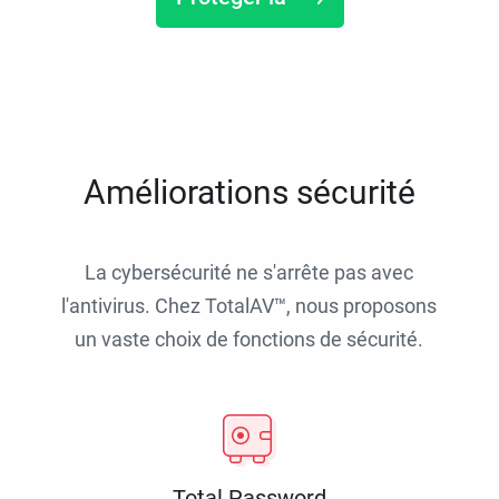
Améliorations sécurité
La cybersécurité ne s'arrête pas avec
l'antivirus. Chez TotalAV™, nous proposons
un vaste choix de fonctions de sécurité.
Total Password