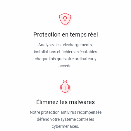
Protection en temps réel
Analysez les téléchargements,
installations et fichiers exécutables
chaque fois que votre ordinateur y
accède.
Éliminez les malwares
Notre protection antivirus récompensée
défend votre système contre les
cybermenaces.