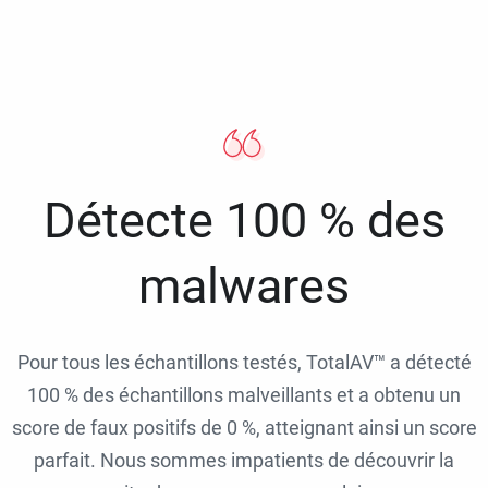
Détecte 100 % des
malwares
Pour tous les échantillons testés, TotalAV™ a détecté
100 % des échantillons malveillants et a obtenu un
score de faux positifs de 0 %, atteignant ainsi un score
parfait. Nous sommes impatients de découvrir la