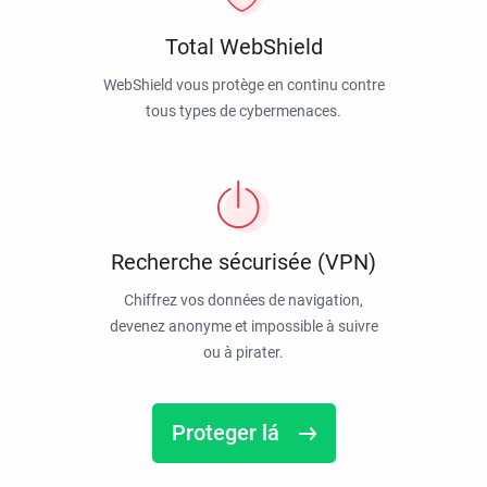
Total WebShield
WebShield vous protège en continu contre
tous types de cybermenaces.
Recherche sécurisée (VPN)
Chiffrez vos données de navigation,
devenez anonyme et impossible à suivre
ou à pirater.
Proteger lá