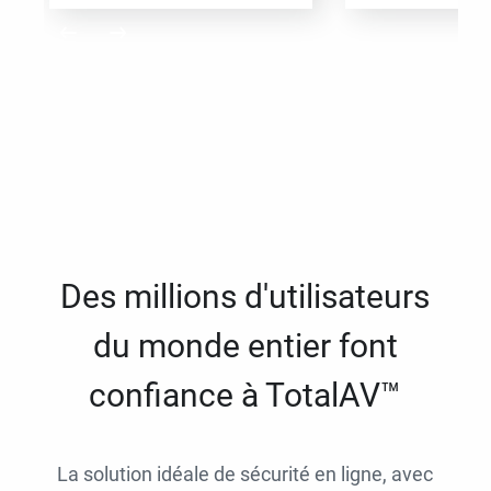
Des millions d'utilisateurs
du monde entier font
confiance à TotalAV™
La solution idéale de sécurité en ligne, avec