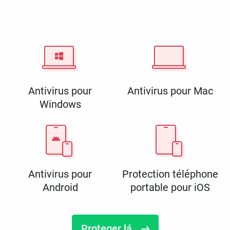
Antivirus pour
Antivirus pour Mac
Windows
Antivirus pour
Protection téléphone
Android
portable pour iOS
Proteger lá