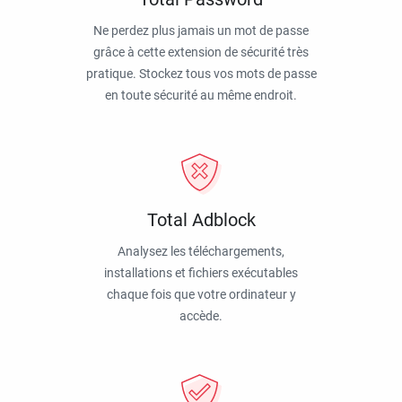
Ne perdez plus jamais un mot de passe
grâce à cette extension de sécurité très
pratique. Stockez tous vos mots de passe
en toute sécurité au même endroit.
Total Adblock
Analysez les téléchargements,
installations et fichiers exécutables
chaque fois que votre ordinateur y
accède.