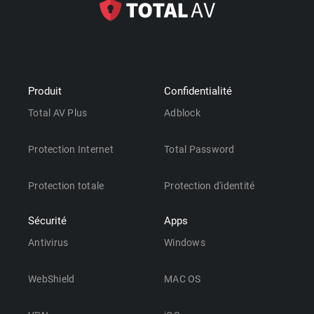
Produit
Confidentialité
Total AV Plus
Adblock
Protection Internet
Total Password
Protection totale
Protection d'identité
Sécurité
Apps
Antivirus
Windows
WebShield
MAC OS