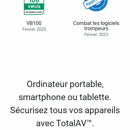
VB100
Combat les logiciels
trompeurs
Février 2025
Février 2023
Ordinateur portable,
smartphone ou tablette.
Sécurisez tous vos appareils
avec TotalAV™.