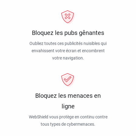
Bloquez les pubs gênantes
Oubliez toutes ces publicités nuisibles qui
envahissent votre écran et encombrent
votre navigation.
Bloquez les menaces en
ligne
WebShield vous protège en continu contre
tous types de cybermenaces.