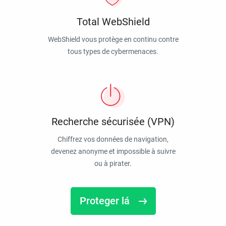
Total WebShield
WebShield vous protège en continu contre
tous types de cybermenaces.
Recherche sécurisée (VPN)
Chiffrez vos données de navigation,
devenez anonyme et impossible à suivre
ou à pirater.
Proteger lá