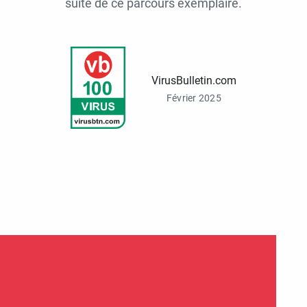
suite de ce parcours exemplaire.
VirusBulletin.com
Février 2025