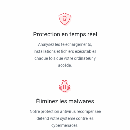
Protection en temps réel
Analysez les téléchargements,
installations et fichiers exécutables
chaque fois que votre ordinateur y
accède.
Éliminez les malwares
Notre protection antivirus récompensée
défend votre système contre les
cybermenaces.