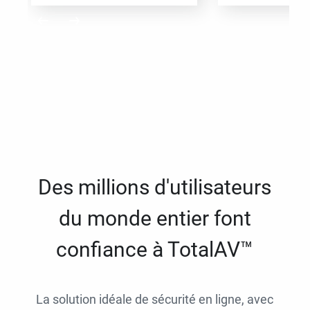
Des millions d'utilisateurs
du monde entier font
confiance à TotalAV™
La solution idéale de sécurité en ligne, avec