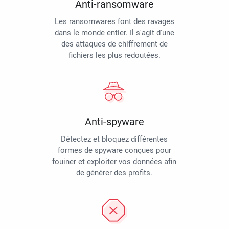
Anti-ransomware
Les ransomwares font des ravages
dans le monde entier. Il s'agit d'une
des attaques de chiffrement de
fichiers les plus redoutées.
Anti-spyware
Détectez et bloquez différentes
formes de spyware conçues pour
fouiner et exploiter vos données afin
de générer des profits.