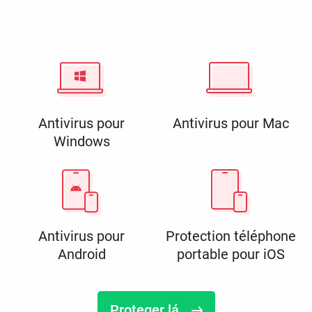
Antivirus pour
Antivirus pour Mac
Windows
Antivirus pour
Protection téléphone
Android
portable pour iOS
Proteger lá