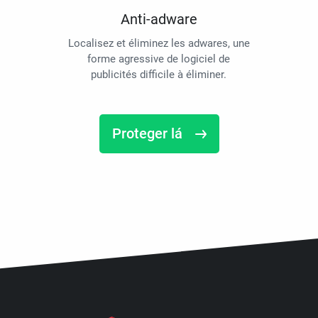
Anti-adware
Localisez et éliminez les adwares, une
forme agressive de logiciel de
publicités difficile à éliminer.
Proteger lá