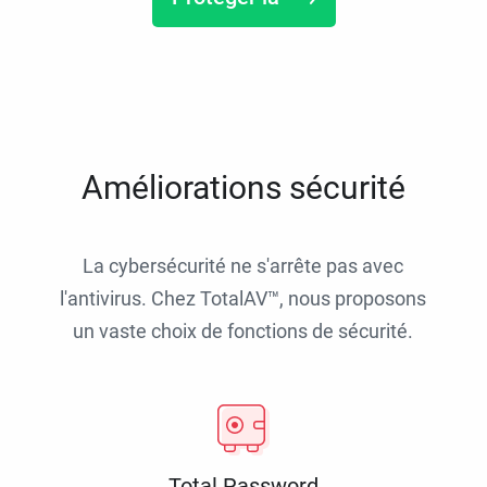
Améliorations sécurité
La cybersécurité ne s'arrête pas avec
l'antivirus. Chez TotalAV™, nous proposons
un vaste choix de fonctions de sécurité.
Total Password