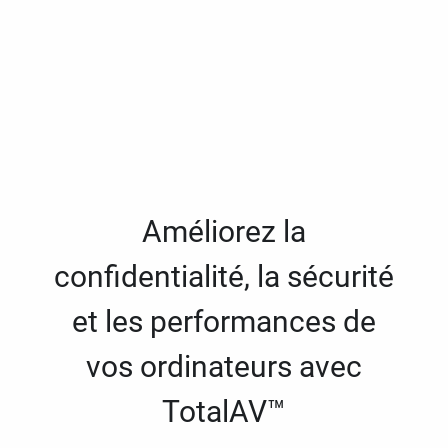
Améliorez la
confidentialité, la sécurité
et les performances de
vos ordinateurs avec
TotalAV™