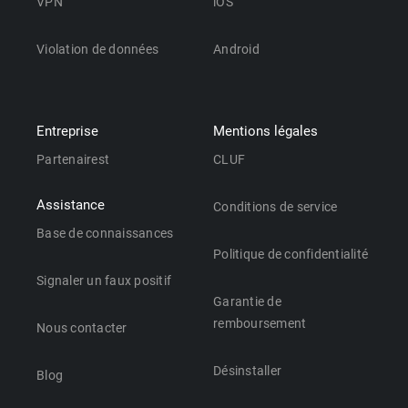
VPN
iOS
Violation de données
Android
Entreprise
Mentions légales
Partenairest
CLUF
Assistance
Conditions de service
Base de connaissances
Politique de confidentialité
Signaler un faux positif
Garantie de
remboursement
Nous contacter
Désinstaller
Blog