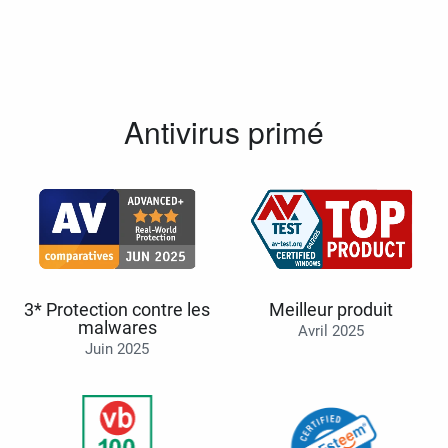
Antivirus primé
3* Protection contre les
Meilleur produit
malwares
Avril 2025
Juin 2025