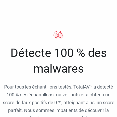
Détecte 100 % des
malwares
Pour tous les échantillons testés, TotalAV™ a détecté
100 % des échantillons malveillants et a obtenu un
score de faux positifs de 0 %, atteignant ainsi un score
parfait. Nous sommes impatients de découvrir la