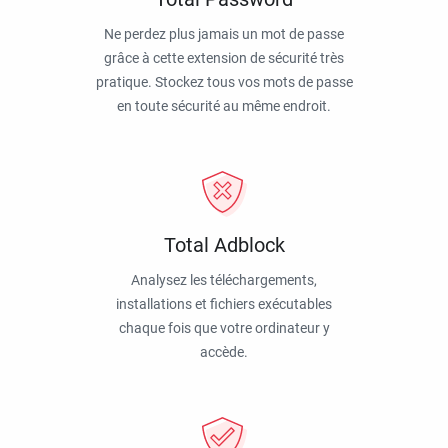
Ne perdez plus jamais un mot de passe
grâce à cette extension de sécurité très
pratique. Stockez tous vos mots de passe
en toute sécurité au même endroit.
Total Adblock
Analysez les téléchargements,
installations et fichiers exécutables
chaque fois que votre ordinateur y
accède.