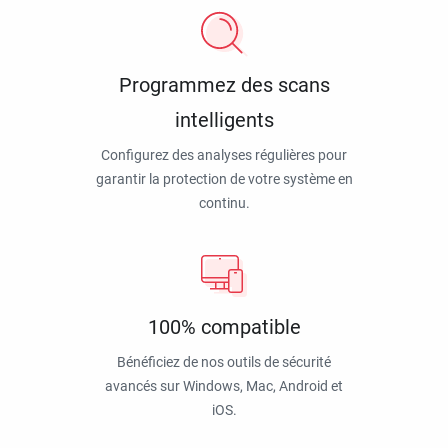
Programmez des scans
intelligents
Configurez des analyses régulières pour
garantir la protection de votre système en
continu.
100% compatible
Bénéficiez de nos outils de sécurité
avancés sur Windows, Mac, Android et
iOS.