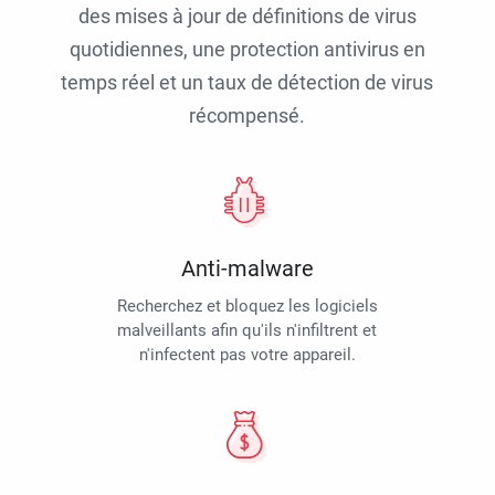
des mises à jour de définitions de virus
quotidiennes, une protection antivirus en
temps réel et un taux de détection de virus
récompensé.
Anti-malware
Recherchez et bloquez les logiciels
malveillants afin qu'ils n'infiltrent et
n'infectent pas votre appareil.