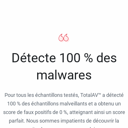
Détecte 100 % des
malwares
Pour tous les échantillons testés, TotalAV™ a détecté
100 % des échantillons malveillants et a obtenu un
score de faux positifs de 0 %, atteignant ainsi un score
parfait. Nous sommes impatients de découvrir la