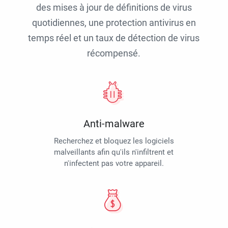
des mises à jour de définitions de virus
quotidiennes, une protection antivirus en
temps réel et un taux de détection de virus
récompensé.
Anti-malware
Recherchez et bloquez les logiciels
malveillants afin qu'ils n'infiltrent et
n'infectent pas votre appareil.