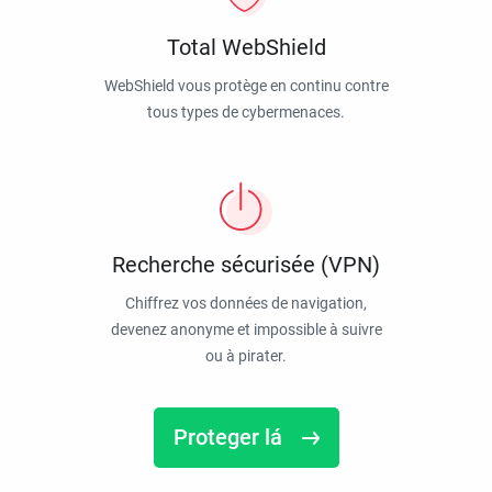
Total WebShield
WebShield vous protège en continu contre
tous types de cybermenaces.
Recherche sécurisée (VPN)
Chiffrez vos données de navigation,
devenez anonyme et impossible à suivre
ou à pirater.
Proteger lá