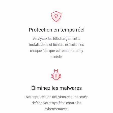
Protection en temps réel
Analysez les téléchargements,
installations et fichiers exécutables
chaque fois que votre ordinateur y
accède.
Éliminez les malwares
Notre protection antivirus récompensée
défend votre système contre les
cybermenaces.