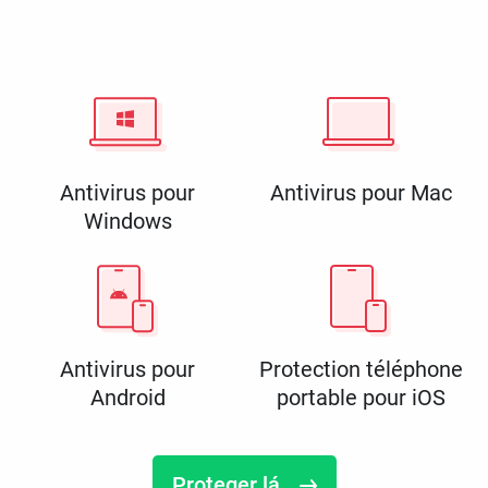
Antivirus pour
Antivirus pour Mac
Windows
Antivirus pour
Protection téléphone
Android
portable pour iOS
Proteger lá