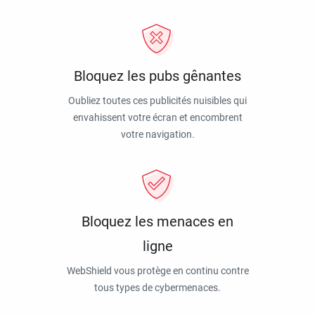
Bloquez les pubs gênantes
Oubliez toutes ces publicités nuisibles qui
envahissent votre écran et encombrent
votre navigation.
Bloquez les menaces en
ligne
WebShield vous protège en continu contre
tous types de cybermenaces.