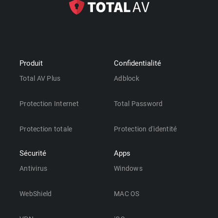
Produit
Confidentialité
Total AV Plus
Adblock
Protection Internet
Total Password
Protection totale
Protection d'identité
Sécurité
Apps
Antivirus
Windows
WebShield
MAC OS