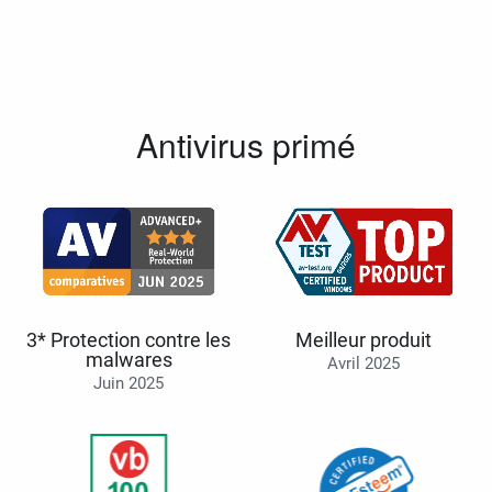
Antivirus primé
3* Protection contre les
Meilleur produit
malwares
Avril 2025
Juin 2025