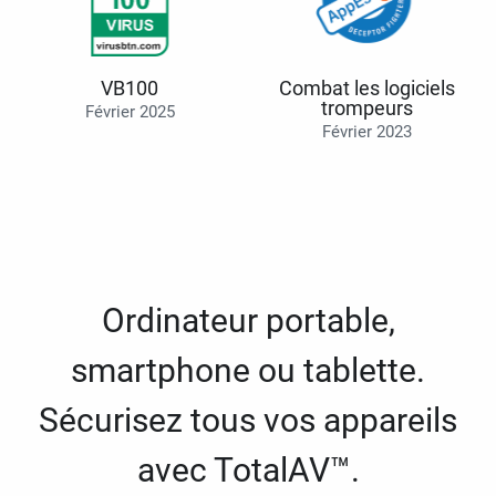
VB100
Combat les logiciels
trompeurs
Février 2025
Février 2023
Ordinateur portable,
smartphone ou tablette.
Sécurisez tous vos appareils
avec TotalAV™.