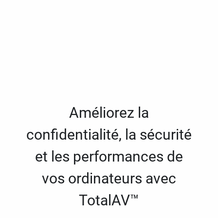
Améliorez la
confidentialité, la sécurité
et les performances de
vos ordinateurs avec
TotalAV™