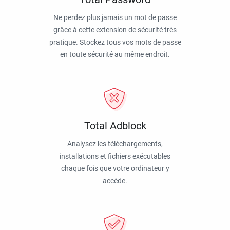
Ne perdez plus jamais un mot de passe
grâce à cette extension de sécurité très
pratique. Stockez tous vos mots de passe
en toute sécurité au même endroit.
Total Adblock
Analysez les téléchargements,
installations et fichiers exécutables
chaque fois que votre ordinateur y
accède.