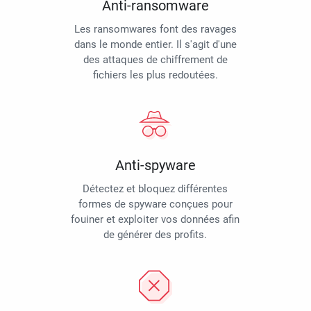
Anti-ransomware
Les ransomwares font des ravages
dans le monde entier. Il s'agit d'une
des attaques de chiffrement de
fichiers les plus redoutées.
Anti-spyware
Détectez et bloquez différentes
formes de spyware conçues pour
fouiner et exploiter vos données afin
de générer des profits.