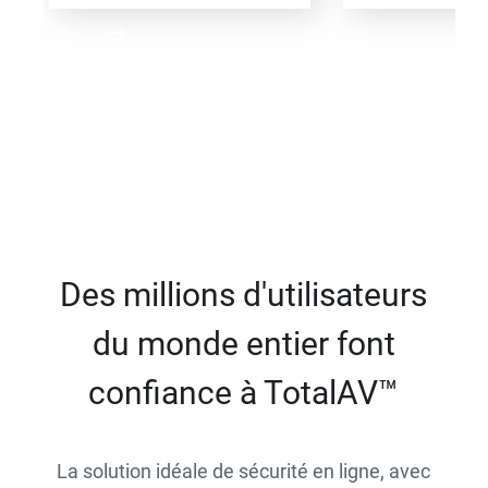
Des millions d'utilisateurs
du monde entier font
confiance à TotalAV™
La solution idéale de sécurité en ligne, avec