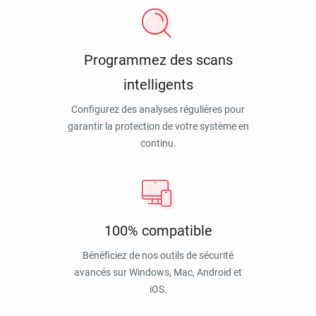
Programmez des scans
intelligents
Configurez des analyses régulières pour
garantir la protection de votre système en
continu.
100% compatible
Bénéficiez de nos outils de sécurité
avancés sur Windows, Mac, Android et
iOS.