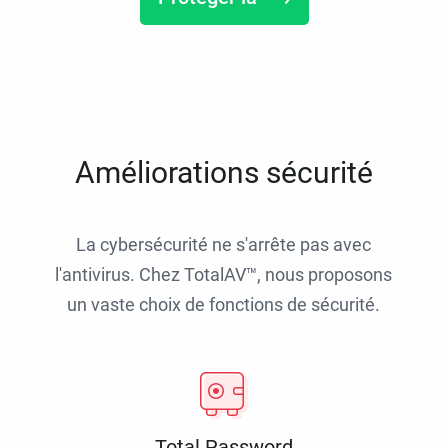
Améliorations sécurité
La cybersécurité ne s'arrête pas avec
l'antivirus. Chez TotalAV™, nous proposons
un vaste choix de fonctions de sécurité.
Total Password