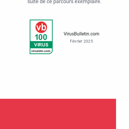
suite de ce parcours exemplaire.
VirusBulletin.com
Février 2025