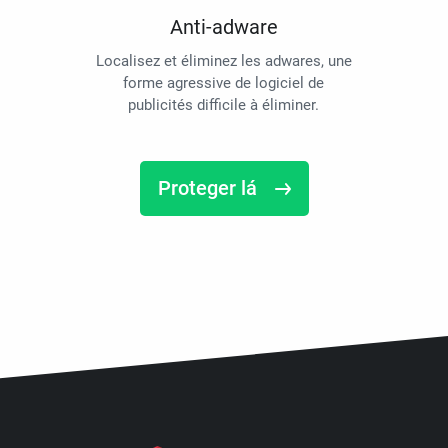
Anti-adware
Localisez et éliminez les adwares, une
forme agressive de logiciel de
publicités difficile à éliminer.
Proteger lá