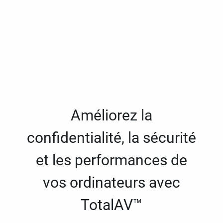
Améliorez la
confidentialité, la sécurité
et les performances de
vos ordinateurs avec
TotalAV™