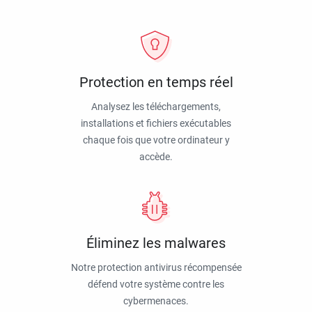
Protection en temps réel
Analysez les téléchargements,
installations et fichiers exécutables
chaque fois que votre ordinateur y
accède.
Éliminez les malwares
Notre protection antivirus récompensée
défend votre système contre les
cybermenaces.