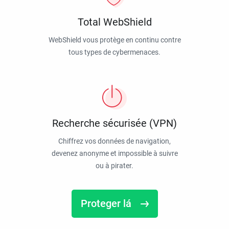
Total WebShield
WebShield vous protège en continu contre
tous types de cybermenaces.
Recherche sécurisée (VPN)
Chiffrez vos données de navigation,
devenez anonyme et impossible à suivre
ou à pirater.
Proteger lá