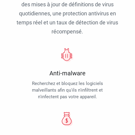
des mises à jour de définitions de virus
quotidiennes, une protection antivirus en
temps réel et un taux de détection de virus
récompensé.
Anti-malware
Recherchez et bloquez les logiciels
malveillants afin qu'ils n'infiltrent et
n'infectent pas votre appareil.