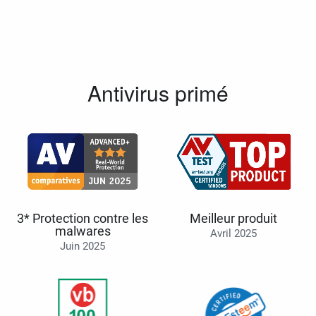
Antivirus primé
3* Protection contre les
Meilleur produit
malwares
Avril 2025
Juin 2025