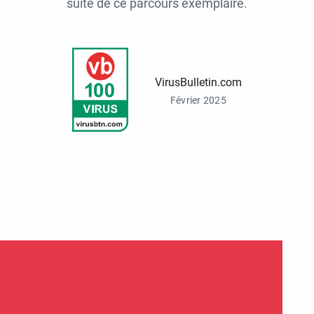
suite de ce parcours exemplaire.
VirusBulletin.com
Février 2025