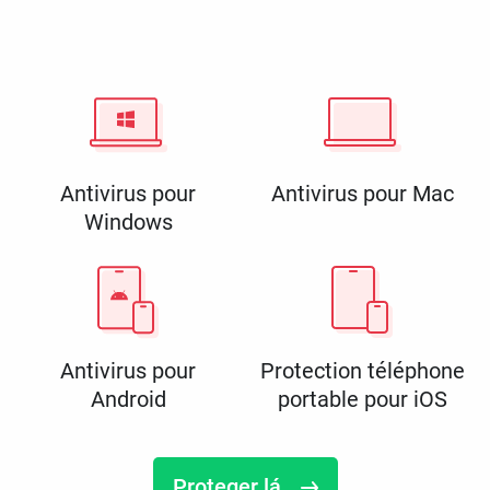
Antivirus pour
Antivirus pour Mac
Windows
Antivirus pour
Protection téléphone
Android
portable pour iOS
Proteger lá