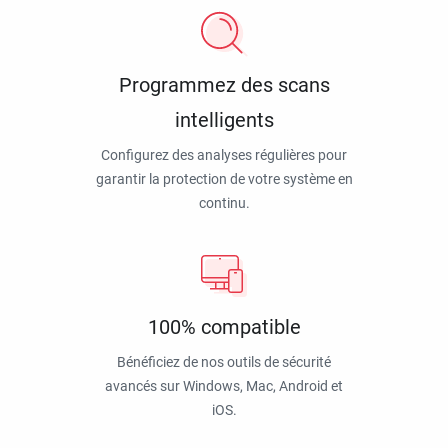
Programmez des scans
intelligents
Configurez des analyses régulières pour
garantir la protection de votre système en
continu.
100% compatible
Bénéficiez de nos outils de sécurité
avancés sur Windows, Mac, Android et
iOS.