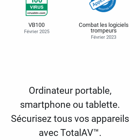
VB100
Combat les logiciels
trompeurs
Février 2025
Février 2023
Ordinateur portable,
smartphone ou tablette.
Sécurisez tous vos appareils
avec TotalAV™.