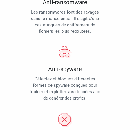
Anti-ransomware
Les ransomwares font des ravages
dans le monde entier. Il s'agit d'une
des attaques de chiffrement de
fichiers les plus redoutées.
Anti-spyware
Détectez et bloquez différentes
formes de spyware conçues pour
fouiner et exploiter vos données afin
de générer des profits.