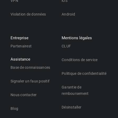
VPN
iOS
Violation de données
Android
Entreprise
Mentions légales
Partenairest
CLUF
Assistance
Conditions de service
Base de connaissances
Politique de confidentialité
Signaler un faux positif
Garantie de
remboursement
Nous contacter
Désinstaller
Blog