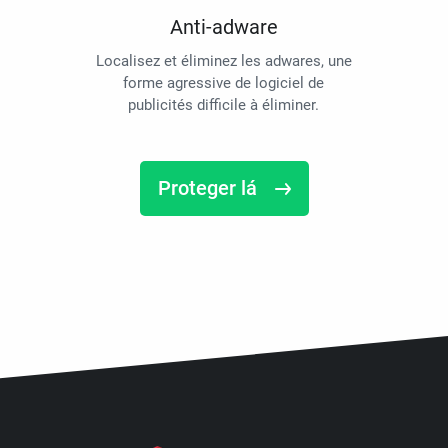
Anti-adware
Localisez et éliminez les adwares, une
forme agressive de logiciel de
publicités difficile à éliminer.
Proteger lá