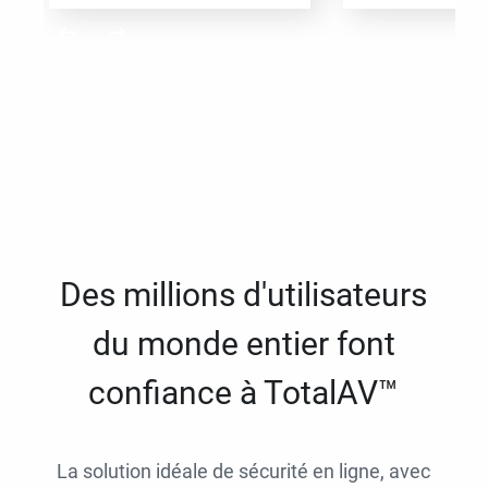
Des millions d'utilisateurs
du monde entier font
confiance à TotalAV™
La solution idéale de sécurité en ligne, avec