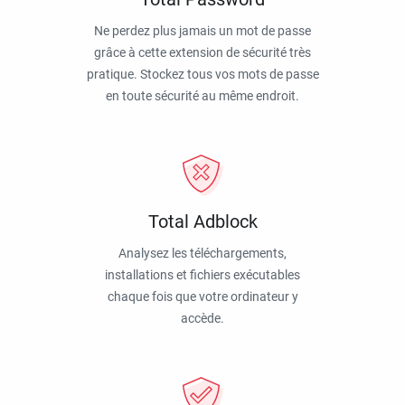
Ne perdez plus jamais un mot de passe
grâce à cette extension de sécurité très
pratique. Stockez tous vos mots de passe
en toute sécurité au même endroit.
Total Adblock
Analysez les téléchargements,
installations et fichiers exécutables
chaque fois que votre ordinateur y
accède.