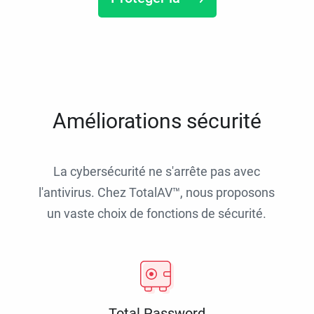
Améliorations sécurité
La cybersécurité ne s'arrête pas avec
l'antivirus. Chez TotalAV™, nous proposons
un vaste choix de fonctions de sécurité.
Total Password