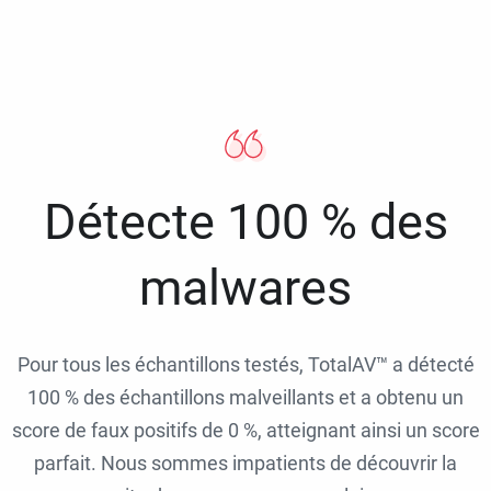
Détecte 100 % des
malwares
Pour tous les échantillons testés, TotalAV™ a détecté
100 % des échantillons malveillants et a obtenu un
score de faux positifs de 0 %, atteignant ainsi un score
parfait. Nous sommes impatients de découvrir la