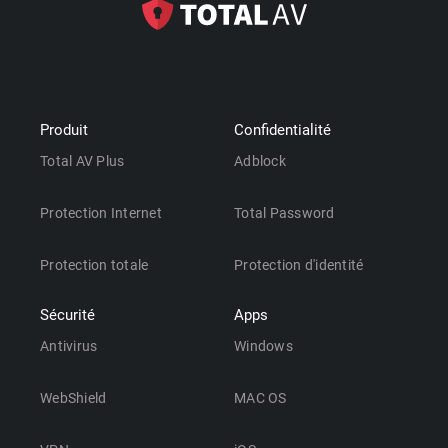
Produit
Confidentialité
Total AV Plus
Adblock
Protection Internet
Total Password
Protection totale
Protection d'identité
Sécurité
Apps
Antivirus
Windows
WebShield
MAC OS