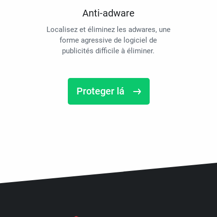
Anti-adware
Localisez et éliminez les adwares, une
forme agressive de logiciel de
publicités difficile à éliminer.
Proteger lá