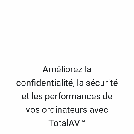
Améliorez la
confidentialité, la sécurité
et les performances de
vos ordinateurs avec
TotalAV™