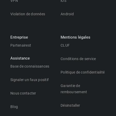
VPN
iOS
Violation de données
Android
Entreprise
Mentions légales
Partenairest
CLUF
Assistance
Conditions de service
Base de connaissances
Politique de confidentialité
Signaler un faux positif
Garantie de
remboursement
Nous contacter
Désinstaller
Blog