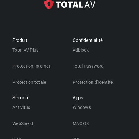
Produit
Confidentialité
Total AV Plus
Adblock
Protection Internet
Total Password
Protection totale
Protection d'identité
Sécurité
Apps
Antivirus
Windows
WebShield
MAC OS