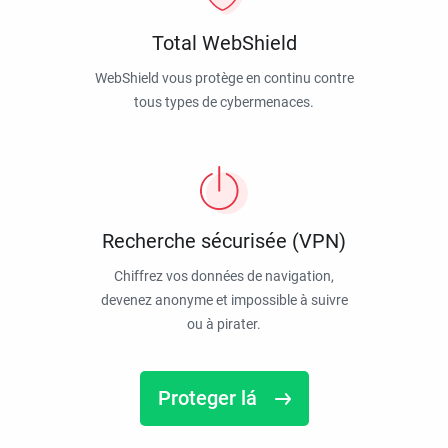
Total WebShield
WebShield vous protège en continu contre
tous types de cybermenaces.
Recherche sécurisée (VPN)
Chiffrez vos données de navigation,
devenez anonyme et impossible à suivre
ou à pirater.
Proteger lá