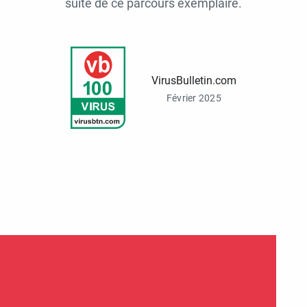
suite de ce parcours exemplaire.
VirusBulletin.com
Février 2025