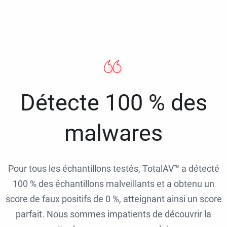
Détecte 100 % des
malwares
Pour tous les échantillons testés, TotalAV™ a détecté
100 % des échantillons malveillants et a obtenu un
score de faux positifs de 0 %, atteignant ainsi un score
parfait. Nous sommes impatients de découvrir la