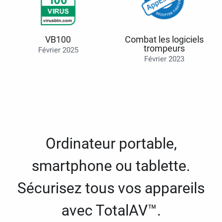
VB100
Combat les logiciels
trompeurs
Février 2025
Février 2023
Ordinateur portable,
smartphone ou tablette.
Sécurisez tous vos appareils
avec TotalAV™.