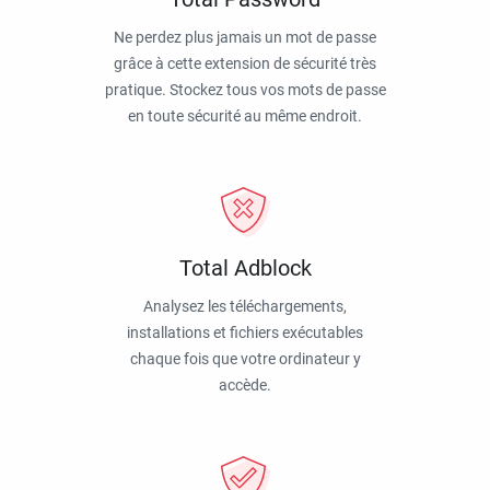
Ne perdez plus jamais un mot de passe
grâce à cette extension de sécurité très
pratique. Stockez tous vos mots de passe
en toute sécurité au même endroit.
Total Adblock
Analysez les téléchargements,
installations et fichiers exécutables
chaque fois que votre ordinateur y
accède.