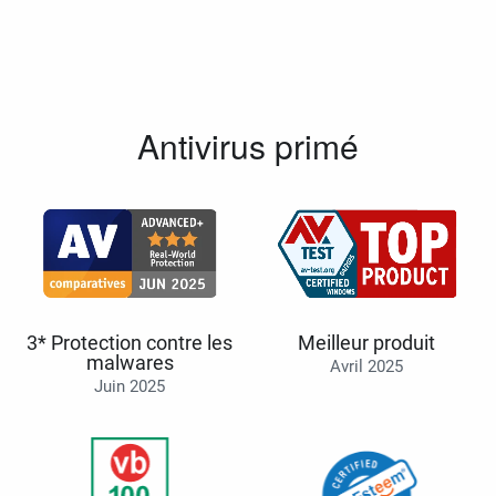
Antivirus primé
3* Protection contre les
Meilleur produit
malwares
Avril 2025
Juin 2025