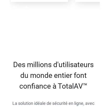
Des millions d'utilisateurs
du monde entier font
confiance à TotalAV™
La solution idéale de sécurité en ligne, avec