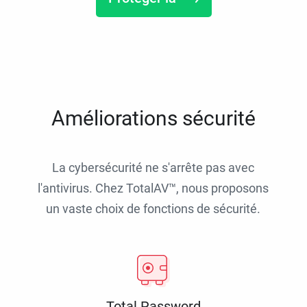
Améliorations sécurité
La cybersécurité ne s'arrête pas avec
l'antivirus. Chez TotalAV™, nous proposons
un vaste choix de fonctions de sécurité.
Total Password