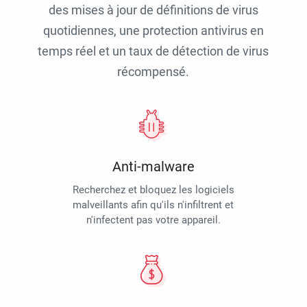
des mises à jour de définitions de virus
quotidiennes, une protection antivirus en
temps réel et un taux de détection de virus
récompensé.
Anti-malware
Recherchez et bloquez les logiciels
malveillants afin qu'ils n'infiltrent et
n'infectent pas votre appareil.