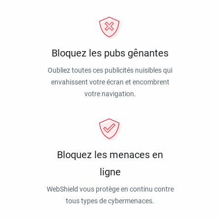
Bloquez les pubs gênantes
Oubliez toutes ces publicités nuisibles qui
envahissent votre écran et encombrent
votre navigation.
Bloquez les menaces en
ligne
WebShield vous protège en continu contre
tous types de cybermenaces.