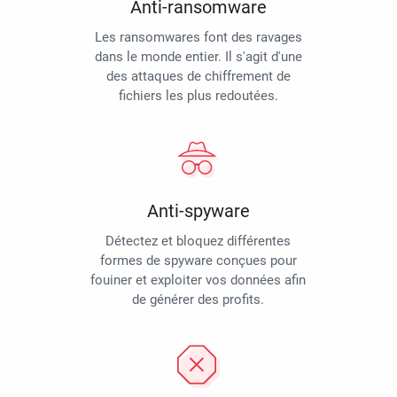
Anti-ransomware
Les ransomwares font des ravages
dans le monde entier. Il s'agit d'une
des attaques de chiffrement de
fichiers les plus redoutées.
Anti-spyware
Détectez et bloquez différentes
formes de spyware conçues pour
fouiner et exploiter vos données afin
de générer des profits.