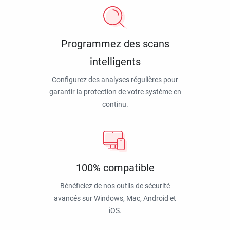
Programmez des scans
intelligents
Configurez des analyses régulières pour
garantir la protection de votre système en
continu.
100% compatible
Bénéficiez de nos outils de sécurité
avancés sur Windows, Mac, Android et
iOS.