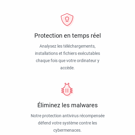
Protection en temps réel
Analysez les téléchargements,
installations et fichiers exécutables
chaque fois que votre ordinateur y
accède.
Éliminez les malwares
Notre protection antivirus récompensée
défend votre système contre les
cybermenaces.