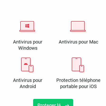
Antivirus pour
Antivirus pour Mac
Windows
Antivirus pour
Protection téléphone
Android
portable pour iOS
Proteger lá