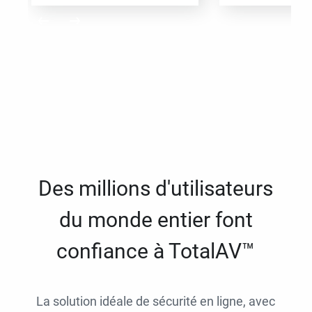
Des millions d'utilisateurs
du monde entier font
confiance à TotalAV™
La solution idéale de sécurité en ligne, avec