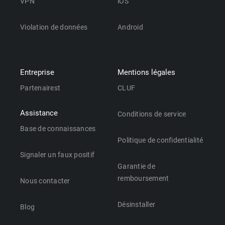
VPN
iOS
Violation de données
Android
Entreprise
Mentions légales
Partenairest
CLUF
Assistance
Conditions de service
Base de connaissances
Politique de confidentialité
Signaler un faux positif
Garantie de
remboursement
Nous contacter
Désinstaller
Blog