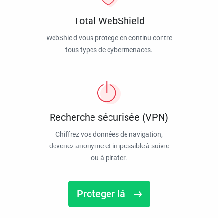
Total WebShield
WebShield vous protège en continu contre
tous types de cybermenaces.
Recherche sécurisée (VPN)
Chiffrez vos données de navigation,
devenez anonyme et impossible à suivre
ou à pirater.
Proteger lá