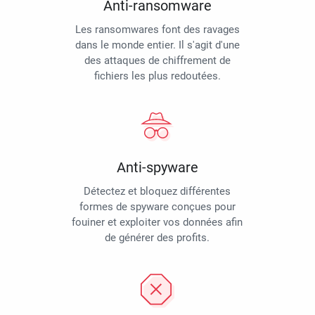
Anti-ransomware
Les ransomwares font des ravages
dans le monde entier. Il s'agit d'une
des attaques de chiffrement de
fichiers les plus redoutées.
Anti-spyware
Détectez et bloquez différentes
formes de spyware conçues pour
fouiner et exploiter vos données afin
de générer des profits.