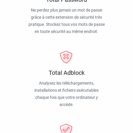
Ne perdez plus jamais un mot de passe
grâce à cette extension de sécurité très
pratique. Stockez tous vos mots de passe
en toute sécurité au même endroit.
Total Adblock
Analysez les téléchargements,
installations et fichiers exécutables
chaque fois que votre ordinateur y
accède.