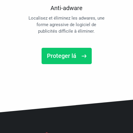
Anti-adware
Localisez et éliminez les adwares, une
forme agressive de logiciel de
publicités difficile à éliminer.
Proteger lá