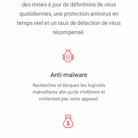
des mises à jour de définitions de virus
quotidiennes, une protection antivirus en
temps réel et un taux de détection de virus
récompensé.
Anti-malware
Recherchez et bloquez les logiciels
malveillants afin qu'ils n'infiltrent et
n'infectent pas votre appareil.