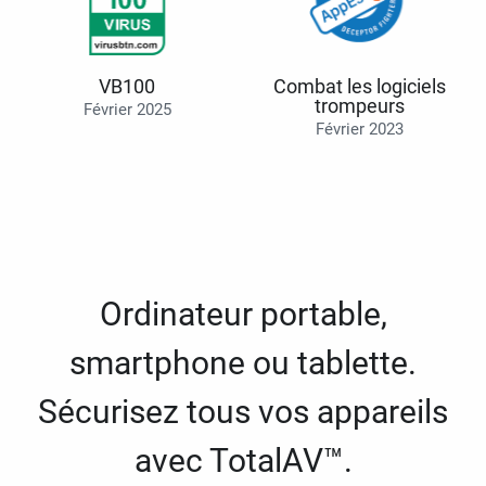
VB100
Combat les logiciels
trompeurs
Février 2025
Février 2023
Ordinateur portable,
smartphone ou tablette.
Sécurisez tous vos appareils
avec TotalAV™.