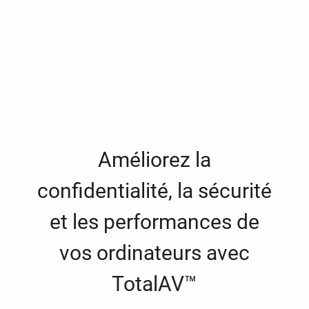
Améliorez la
confidentialité, la sécurité
et les performances de
vos ordinateurs avec
TotalAV™