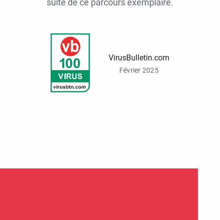
suite de ce parcours exemplaire.
VirusBulletin.com
Février 2025