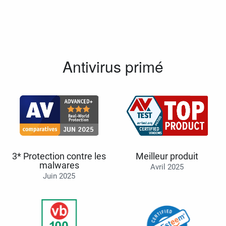
Antivirus primé
3* Protection contre les
Meilleur produit
malwares
Avril 2025
Juin 2025