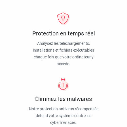
Protection en temps réel
Analysez les téléchargements,
installations et fichiers exécutables
chaque fois que votre ordinateur y
accède.
Éliminez les malwares
Notre protection antivirus récompensée
défend votre système contre les
cybermenaces.