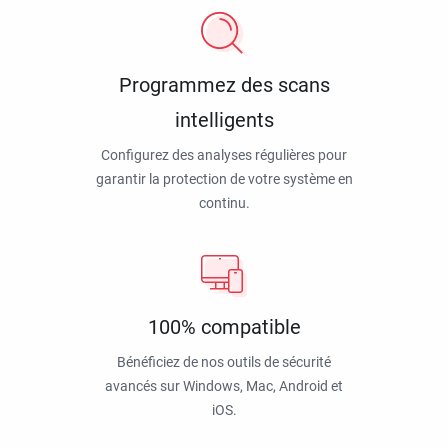
Programmez des scans
intelligents
Configurez des analyses régulières pour
garantir la protection de votre système en
continu.
100% compatible
Bénéficiez de nos outils de sécurité
avancés sur Windows, Mac, Android et
iOS.