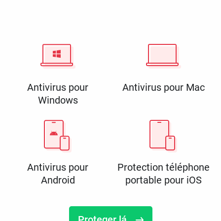
Antivirus pour
Antivirus pour Mac
Windows
Antivirus pour
Protection téléphone
Android
portable pour iOS
Proteger lá