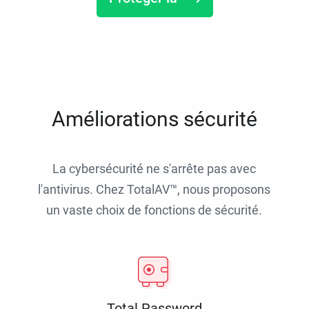
Améliorations sécurité
La cybersécurité ne s'arrête pas avec
l'antivirus. Chez TotalAV™, nous proposons
un vaste choix de fonctions de sécurité.
Total Password