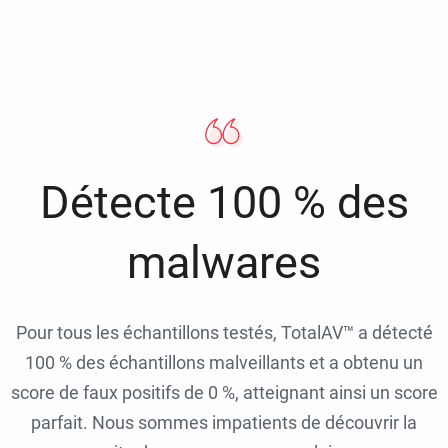
Détecte 100 % des
malwares
Pour tous les échantillons testés, TotalAV™ a détecté
100 % des échantillons malveillants et a obtenu un
score de faux positifs de 0 %, atteignant ainsi un score
parfait. Nous sommes impatients de découvrir la