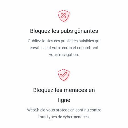
Bloquez les pubs gênantes
Oubliez toutes ces publicités nuisibles qui
envahissent votre écran et encombrent
votre navigation.
Bloquez les menaces en
ligne
WebShield vous protège en continu contre
tous types de cybermenaces.