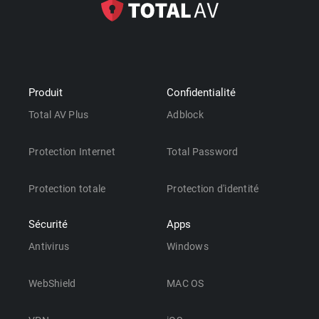
Produit
Confidentialité
Total AV Plus
Adblock
Protection Internet
Total Password
Protection totale
Protection d'identité
Sécurité
Apps
Antivirus
Windows
WebShield
MAC OS