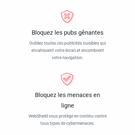
Bloquez les pubs gênantes
Oubliez toutes ces publicités nuisibles qui
envahissent votre écran et encombrent
votre navigation.
Bloquez les menaces en
ligne
WebShield vous protège en continu contre
tous types de cybermenaces.