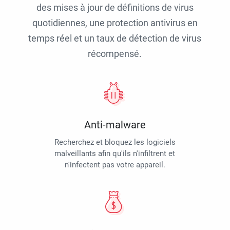
des mises à jour de définitions de virus
quotidiennes, une protection antivirus en
temps réel et un taux de détection de virus
récompensé.
Anti-malware
Recherchez et bloquez les logiciels
malveillants afin qu'ils n'infiltrent et
n'infectent pas votre appareil.