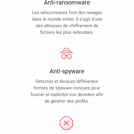
Anti-ransomware
Les ransomwares font des ravages
dans le monde entier. Il s'agit d'une
des attaques de chiffrement de
fichiers les plus redoutées.
Anti-spyware
Détectez et bloquez différentes
formes de spyware conçues pour
fouiner et exploiter vos données afin
de générer des profits.