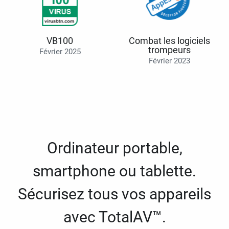
VB100
Combat les logiciels
trompeurs
Février 2025
Février 2023
Ordinateur portable,
smartphone ou tablette.
Sécurisez tous vos appareils
avec TotalAV™.