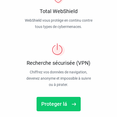
Total WebShield
WebShield vous protège en continu contre
tous types de cybermenaces.
Recherche sécurisée (VPN)
Chiffrez vos données de navigation,
devenez anonyme et impossible à suivre
ou à pirater.
Proteger lá