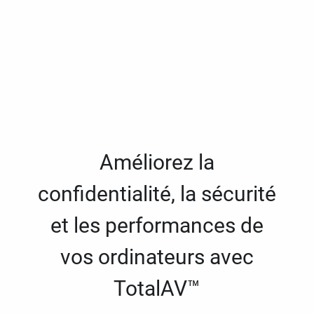
Améliorez la
confidentialité, la sécurité
et les performances de
vos ordinateurs avec
TotalAV™