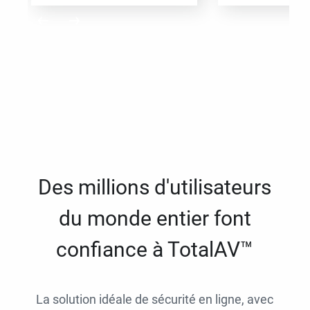
Des millions d'utilisateurs
du monde entier font
confiance à TotalAV™
La solution idéale de sécurité en ligne, avec