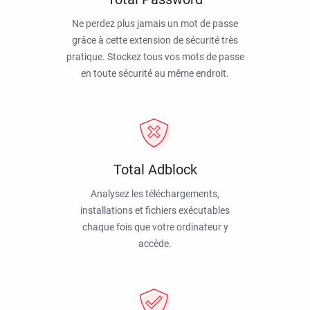
Ne perdez plus jamais un mot de passe
grâce à cette extension de sécurité très
pratique. Stockez tous vos mots de passe
en toute sécurité au même endroit.
Total Adblock
Analysez les téléchargements,
installations et fichiers exécutables
chaque fois que votre ordinateur y
accède.