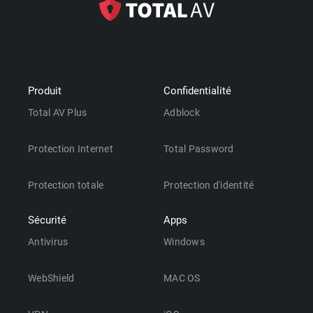
Produit
Confidentialité
Total AV Plus
Adblock
Protection Internet
Total Password
Protection totale
Protection d'identité
Sécurité
Apps
Antivirus
Windows
WebShield
MAC OS