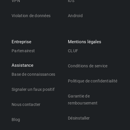
VPN
iOS
Violation de données
Android
Entreprise
Mentions légales
Partenairest
CLUF
Assistance
Conditions de service
Base de connaissances
Politique de confidentialité
Signaler un faux positif
Garantie de
remboursement
Nous contacter
Désinstaller
Blog