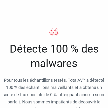
Détecte 100 % des
malwares
Pour tous les échantillons testés, TotalAV™ a détecté
100 % des échantillons malveillants et a obtenu un
score de faux positifs de 0 %, atteignant ainsi un score
parfait. Nous sommes impatients de découvrir la