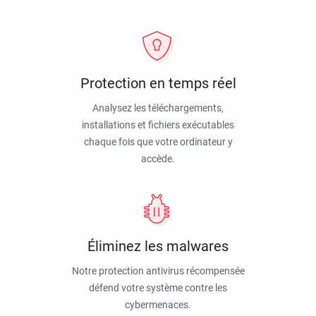
Protection en temps réel
Analysez les téléchargements,
installations et fichiers exécutables
chaque fois que votre ordinateur y
accède.
Éliminez les malwares
Notre protection antivirus récompensée
défend votre système contre les
cybermenaces.