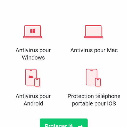
Antivirus pour
Antivirus pour Mac
Windows
Antivirus pour
Protection téléphone
Android
portable pour iOS
Proteger lá