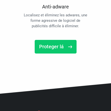
Anti-adware
Localisez et éliminez les adwares, une
forme agressive de logiciel de
publicités difficile à éliminer.
Proteger lá