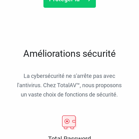
Améliorations sécurité
La cybersécurité ne s'arrête pas avec
l'antivirus. Chez TotalAV™, nous proposons
un vaste choix de fonctions de sécurité.
Total Password