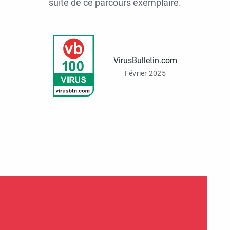
suite de ce parcours exemplaire.
VirusBulletin.com
Février 2025