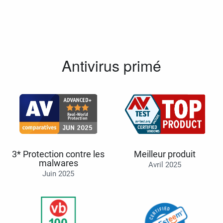
Antivirus primé
3* Protection contre les
Meilleur produit
malwares
Avril 2025
Juin 2025