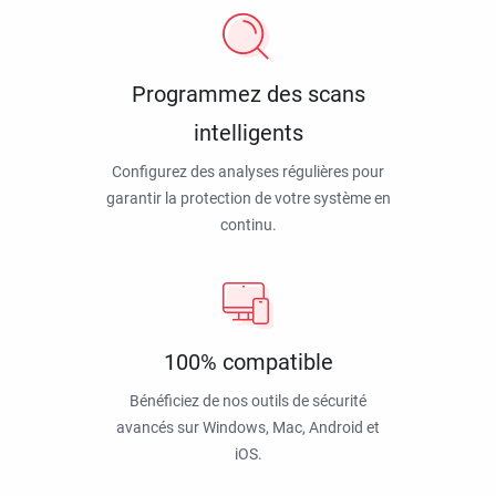
Programmez des scans
intelligents
Configurez des analyses régulières pour
garantir la protection de votre système en
continu.
100% compatible
Bénéficiez de nos outils de sécurité
avancés sur Windows, Mac, Android et
iOS.