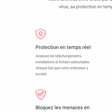
virus, sa protection en tem
Protection en temps réel
Analysez les téléchargements,
installations et fichiers exécutables
chaque fois que votre ordinateur y
accède.
Bloquez les menaces en