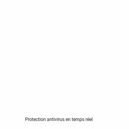
Protection antivirus en temps réel