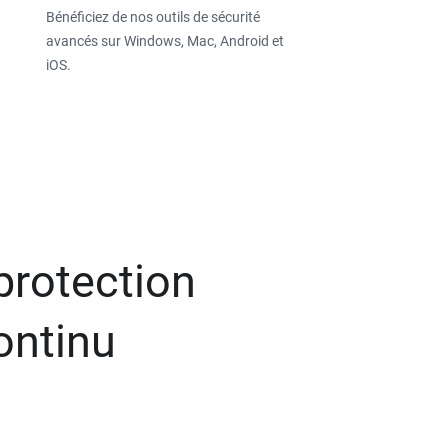
Bénéficiez de nos outils de sécurité
avancés sur Windows, Mac, Android et
iOS.
protection
ontinu