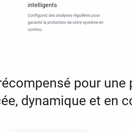
intelligents
Configurez des analyses régulières pour
garantir la protection de votre système en
continu.
 récompensé pour une 
ée, dynamique et en c