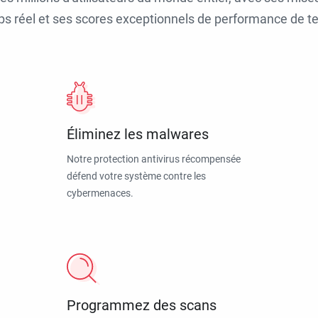
ps réel et ses scores exceptionnels de performance de tes
Éliminez les malwares
Notre protection antivirus récompensée
défend votre système contre les
cybermenaces.
Programmez des scans