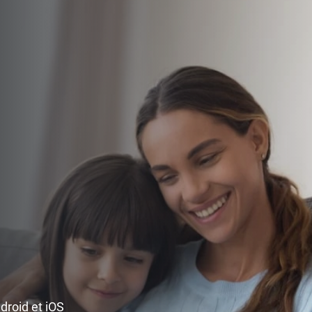
ndroid et iOS