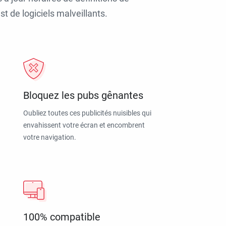
t de logiciels malveillants.
Bloquez les pubs gênantes
Oubliez toutes ces publicités nuisibles qui
envahissent votre écran et encombrent
votre navigation.
100% compatible