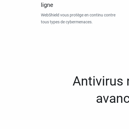
ligne
WebShield vous protège en continu contre
tous types de cybermenaces.
Antivirus
avanc