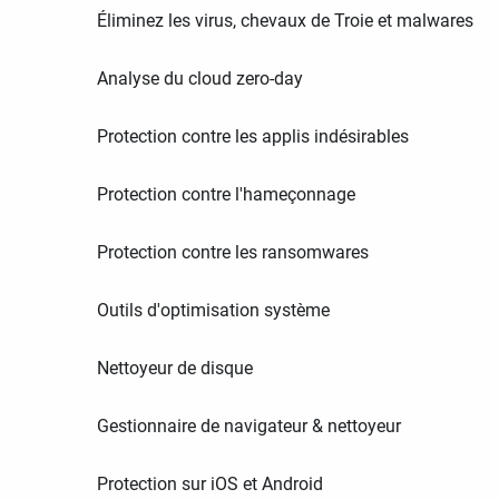
Éliminez les virus, chevaux de Troie et malwares
Analyse du cloud zero-day
Protection contre les applis indésirables
Protection contre l'hameçonnage
Protection contre les ransomwares
Outils d'optimisation système
Nettoyeur de disque
Gestionnaire de navigateur & nettoyeur
Protection sur iOS et Android