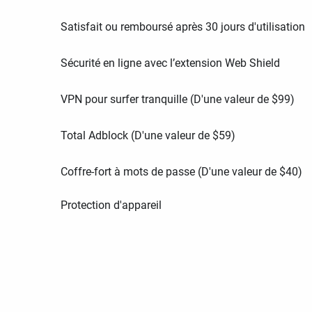
Satisfait ou remboursé après 30 jours d'utilisation
Sécurité en ligne avec l’extension Web Shield
VPN pour surfer tranquille (D'une valeur de
$
99
)
Total Adblock (D'une valeur de
$
59
)
Coffre-fort à mots de passe (D'une valeur de
$
40
)
Protection d'appareil