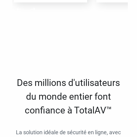
Des millions d'utilisateurs
du monde entier font
confiance à TotalAV™
La solution idéale de sécurité en ligne, avec