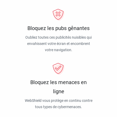
Bloquez les pubs gênantes
Oubliez toutes ces publicités nuisibles qui
envahissent votre écran et encombrent
votre navigation.
Bloquez les menaces en
ligne
WebShield vous protège en continu contre
tous types de cybermenaces.