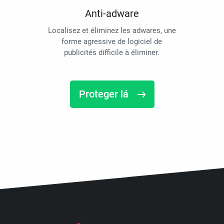
Anti-adware
Localisez et éliminez les adwares, une
forme agressive de logiciel de
publicités difficile à éliminer.
Proteger lá