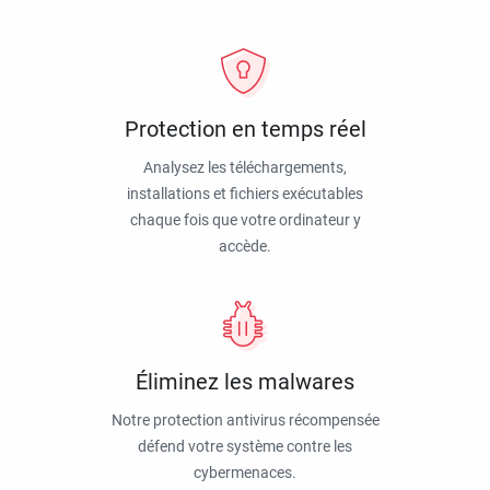
Protection en temps réel
Analysez les téléchargements,
installations et fichiers exécutables
chaque fois que votre ordinateur y
accède.
Éliminez les malwares
Notre protection antivirus récompensée
défend votre système contre les
cybermenaces.