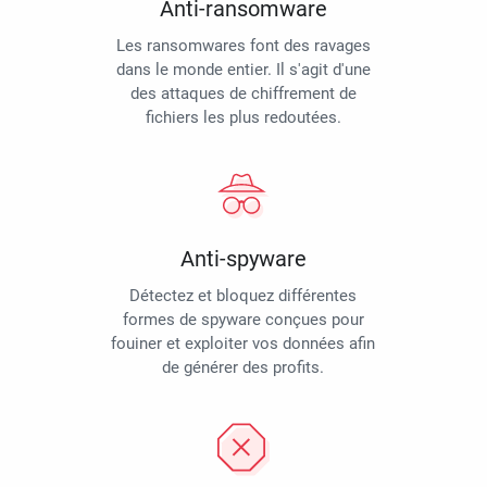
Anti-ransomware
Les ransomwares font des ravages
dans le monde entier. Il s'agit d'une
des attaques de chiffrement de
fichiers les plus redoutées.
Anti-spyware
Détectez et bloquez différentes
formes de spyware conçues pour
fouiner et exploiter vos données afin
de générer des profits.