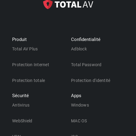
Produit
Confidentialité
Total AV Plus
Adblock
Protection Internet
Total Password
Protection totale
Protection d'identité
Sécurité
Apps
Antivirus
Windows
WebShield
MAC OS