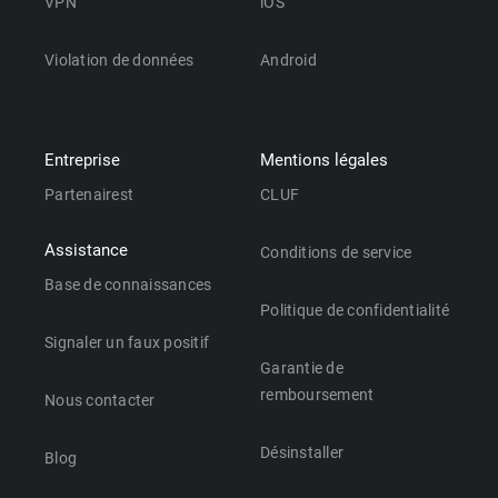
VPN
iOS
Violation de données
Android
Entreprise
Mentions légales
Partenairest
CLUF
Assistance
Conditions de service
Base de connaissances
Politique de confidentialité
Signaler un faux positif
Garantie de
remboursement
Nous contacter
Désinstaller
Blog