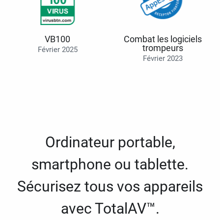
VB100
Combat les logiciels
trompeurs
Février 2025
Février 2023
Ordinateur portable,
smartphone ou tablette.
Sécurisez tous vos appareils
avec TotalAV™.