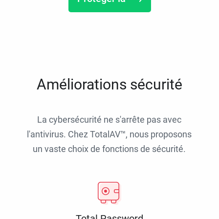
Améliorations sécurité
La cybersécurité ne s'arrête pas avec
l'antivirus. Chez TotalAV™, nous proposons
un vaste choix de fonctions de sécurité.
Total Password