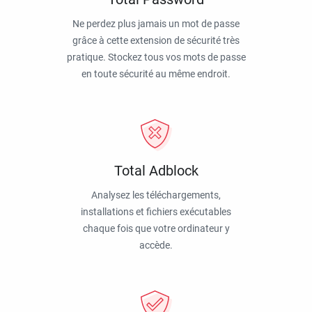
Ne perdez plus jamais un mot de passe
grâce à cette extension de sécurité très
pratique. Stockez tous vos mots de passe
en toute sécurité au même endroit.
Total Adblock
Analysez les téléchargements,
installations et fichiers exécutables
chaque fois que votre ordinateur y
accède.