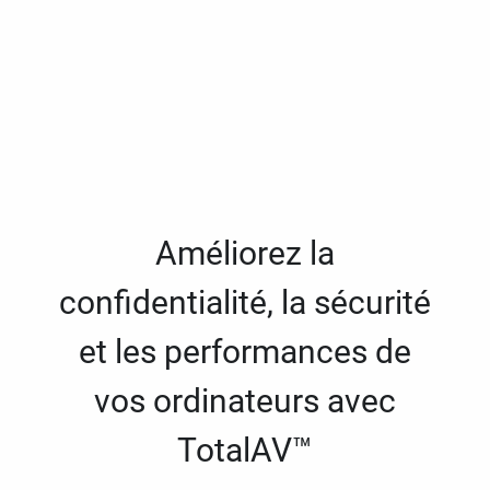
Améliorez la
confidentialité, la sécurité
et les performances de
vos ordinateurs avec
TotalAV™