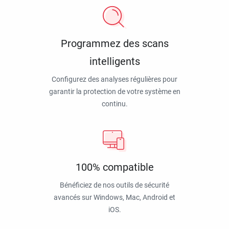
Programmez des scans
intelligents
Configurez des analyses régulières pour
garantir la protection de votre système en
continu.
100% compatible
Bénéficiez de nos outils de sécurité
avancés sur Windows, Mac, Android et
iOS.