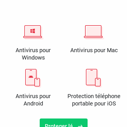
Antivirus pour
Antivirus pour Mac
Windows
Antivirus pour
Protection téléphone
Android
portable pour iOS
Proteger lá