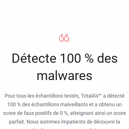
Détecte 100 % des
malwares
Pour tous les échantillons testés, TotalAV™ a détecté
100 % des échantillons malveillants et a obtenu un
score de faux positifs de 0 %, atteignant ainsi un score
parfait. Nous sommes impatients de découvrir la