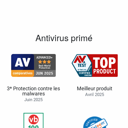
Antivirus primé
3* Protection contre les
Meilleur produit
malwares
Avril 2025
Juin 2025