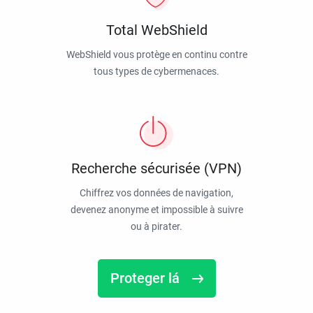
Total WebShield
WebShield vous protège en continu contre
tous types de cybermenaces.
Recherche sécurisée (VPN)
Chiffrez vos données de navigation,
devenez anonyme et impossible à suivre
ou à pirater.
Proteger lá