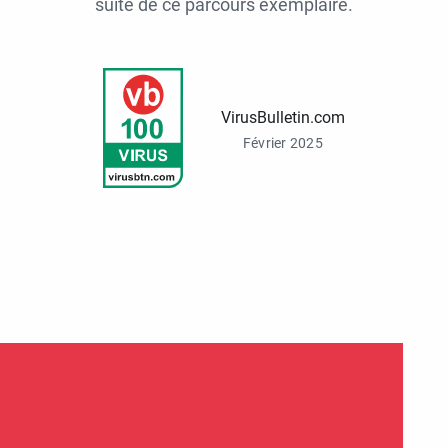
suite de ce parcours exemplaire.
VirusBulletin.com
Février 2025