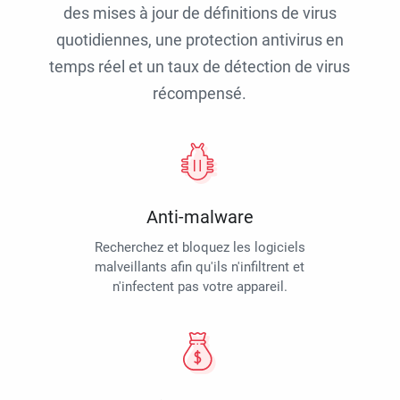
des mises à jour de définitions de virus
quotidiennes, une protection antivirus en
temps réel et un taux de détection de virus
récompensé.
Anti-malware
Recherchez et bloquez les logiciels
malveillants afin qu'ils n'infiltrent et
n'infectent pas votre appareil.