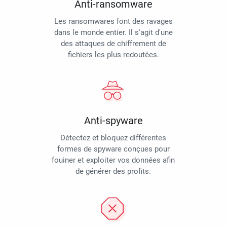
Anti-ransomware
Les ransomwares font des ravages
dans le monde entier. Il s'agit d'une
des attaques de chiffrement de
fichiers les plus redoutées.
Anti-spyware
Détectez et bloquez différentes
formes de spyware conçues pour
fouiner et exploiter vos données afin
de générer des profits.