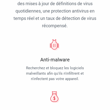
des mises à jour de définitions de virus
quotidiennes, une protection antivirus en
temps réel et un taux de détection de virus
récompensé.
Anti-malware
Recherchez et bloquez les logiciels
malveillants afin qu'ils n'infiltrent et
n'infectent pas votre appareil.