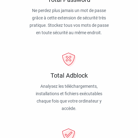
Ne perdez plus jamais un mot de passe
grâce à cette extension de sécurité très
pratique. Stockez tous vos mots de passe
en toute sécurité au même endroit.
Total Adblock
Analysez les téléchargements,
installations et fichiers exécutables
chaque fois que votre ordinateur y
accède.