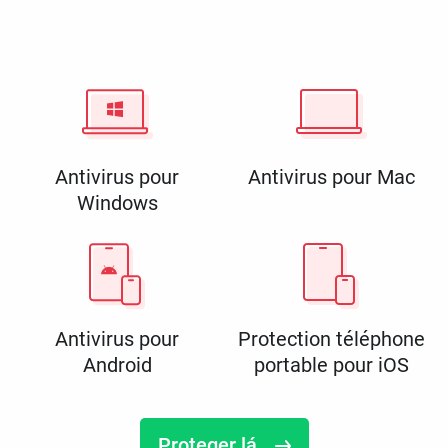
Antivirus pour
Antivirus pour Mac
Windows
Antivirus pour
Protection téléphone
Android
portable pour iOS
Proteger lá