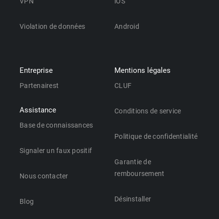
VPN
iOS
Violation de données
Android
Entreprise
Mentions légales
Partenairest
CLUF
Assistance
Conditions de service
Base de connaissances
Politique de confidentialité
Signaler un faux positif
Garantie de
remboursement
Nous contacter
Désinstaller
Blog