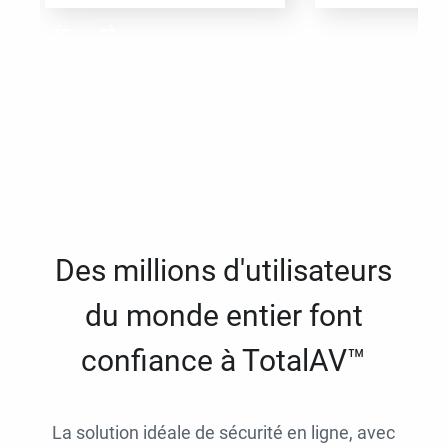
Des millions d'utilisateurs
du monde entier font
confiance à TotalAV™
La solution idéale de sécurité en ligne, avec