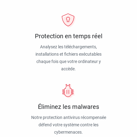
Protection en temps réel
Analysez les téléchargements,
installations et fichiers exécutables
chaque fois que votre ordinateur y
accède.
Éliminez les malwares
Notre protection antivirus récompensée
défend votre système contre les
cybermenaces.