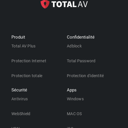
Produit
Confidentialité
Total AV Plus
Adblock
Protection Internet
Total Password
Protection totale
Protection d'identité
Sécurité
Apps
Antivirus
Windows
WebShield
MAC OS