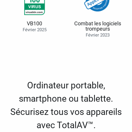
VB100
Combat les logiciels
trompeurs
Février 2025
Février 2023
Ordinateur portable,
smartphone ou tablette.
Sécurisez tous vos appareils
avec TotalAV™.