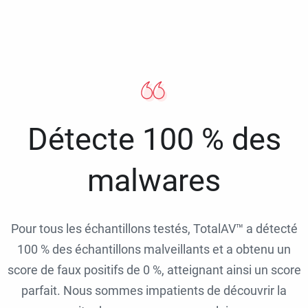
Détecte 100 % des
malwares
Pour tous les échantillons testés, TotalAV™ a détecté
100 % des échantillons malveillants et a obtenu un
score de faux positifs de 0 %, atteignant ainsi un score
parfait. Nous sommes impatients de découvrir la