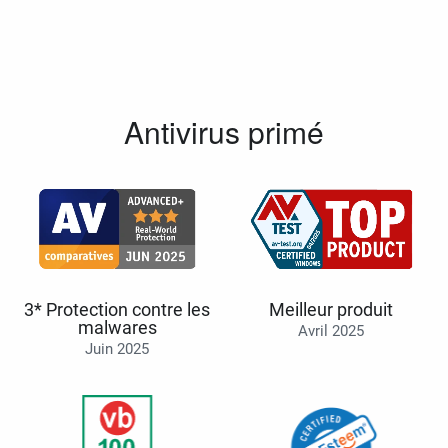
Antivirus primé
3* Protection contre les
Meilleur produit
malwares
Avril 2025
Juin 2025