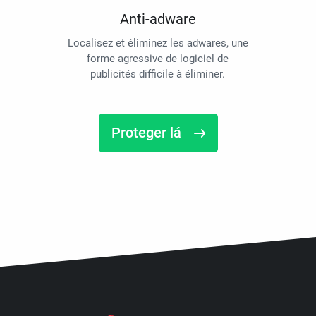
Anti-adware
Localisez et éliminez les adwares, une
forme agressive de logiciel de
publicités difficile à éliminer.
Proteger lá