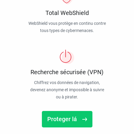
Total WebShield
WebShield vous protège en continu contre
tous types de cybermenaces.
Recherche sécurisée (VPN)
Chiffrez vos données de navigation,
devenez anonyme et impossible à suivre
ou à pirater.
Proteger lá