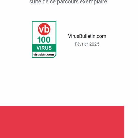
suite de ce parcours exemplaire.
VirusBulletin.com
Février 2025