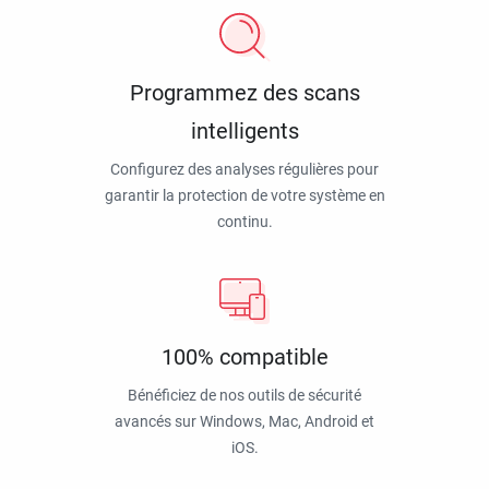
Programmez des scans
intelligents
Configurez des analyses régulières pour
garantir la protection de votre système en
continu.
100% compatible
Bénéficiez de nos outils de sécurité
avancés sur Windows, Mac, Android et
iOS.