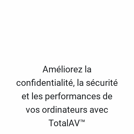
Améliorez la
confidentialité, la sécurité
et les performances de
vos ordinateurs avec
TotalAV™