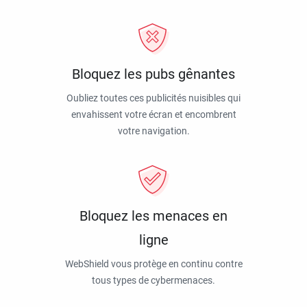
Bloquez les pubs gênantes
Oubliez toutes ces publicités nuisibles qui
envahissent votre écran et encombrent
votre navigation.
Bloquez les menaces en
ligne
WebShield vous protège en continu contre
tous types de cybermenaces.