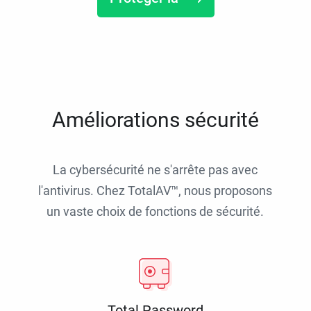
Améliorations sécurité
La cybersécurité ne s'arrête pas avec
l'antivirus. Chez TotalAV™, nous proposons
un vaste choix de fonctions de sécurité.
Total Password