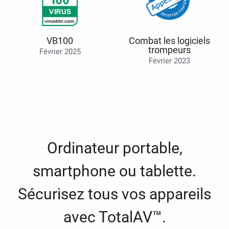
VB100
Combat les logiciels
trompeurs
Février 2025
Février 2023
Ordinateur portable,
smartphone ou tablette.
Sécurisez tous vos appareils
avec TotalAV™.