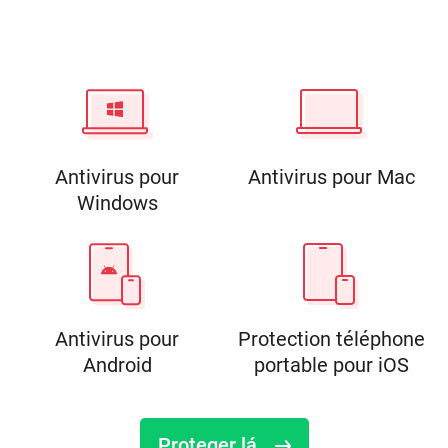
Antivirus pour
Antivirus pour Mac
Windows
Antivirus pour
Protection téléphone
Android
portable pour iOS
Proteger lá