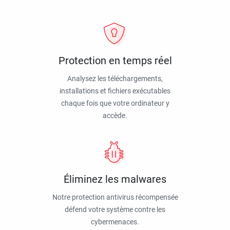
Protection en temps réel
Analysez les téléchargements,
installations et fichiers exécutables
chaque fois que votre ordinateur y
accède.
Éliminez les malwares
Notre protection antivirus récompensée
défend votre système contre les
cybermenaces.