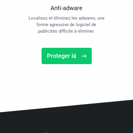
Anti-adware
Localisez et éliminez les adwares, une
forme agressive de logiciel de
publicités difficile à éliminer.
Proteger lá