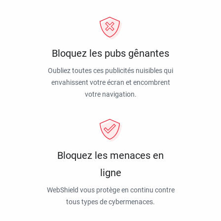
Bloquez les pubs gênantes
Oubliez toutes ces publicités nuisibles qui
envahissent votre écran et encombrent
votre navigation.
Bloquez les menaces en
ligne
WebShield vous protège en continu contre
tous types de cybermenaces.