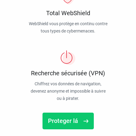
Total WebShield
WebShield vous protège en continu contre
tous types de cybermenaces.
Recherche sécurisée (VPN)
Chiffrez vos données de navigation,
devenez anonyme et impossible à suivre
ou à pirater.
Proteger lá