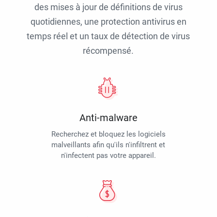
des mises à jour de définitions de virus
quotidiennes, une protection antivirus en
temps réel et un taux de détection de virus
récompensé.
Anti-malware
Recherchez et bloquez les logiciels
malveillants afin qu'ils n'infiltrent et
n'infectent pas votre appareil.