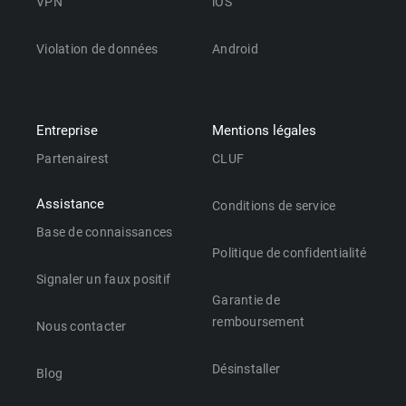
VPN
iOS
Violation de données
Android
Entreprise
Mentions légales
Partenairest
CLUF
Assistance
Conditions de service
Base de connaissances
Politique de confidentialité
Signaler un faux positif
Garantie de
remboursement
Nous contacter
Désinstaller
Blog