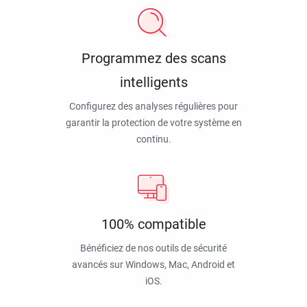
Programmez des scans
intelligents
Configurez des analyses régulières pour
garantir la protection de votre système en
continu.
100% compatible
Bénéficiez de nos outils de sécurité
avancés sur Windows, Mac, Android et
iOS.