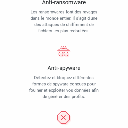
Anti-ransomware
Les ransomwares font des ravages
dans le monde entier. Il s'agit d'une
des attaques de chiffrement de
fichiers les plus redoutées.
Anti-spyware
Détectez et bloquez différentes
formes de spyware conçues pour
fouiner et exploiter vos données afin
de générer des profits.