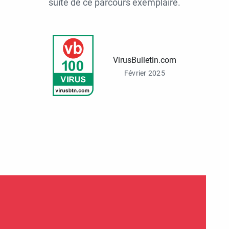
suite de ce parcours exemplaire.
VirusBulletin.com
Février 2025