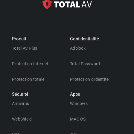
Produit
Confidentialité
Total AV Plus
Adblock
Protection Internet
Total Password
Protection totale
Protection d'identité
Sécurité
Apps
Antivirus
Windows
WebShield
MAC OS