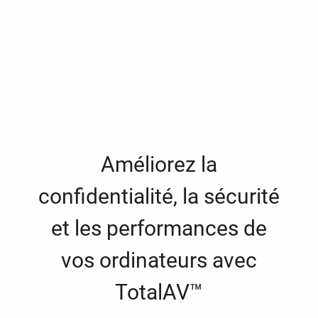
Améliorez la
confidentialité, la sécurité
et les performances de
vos ordinateurs avec
TotalAV™