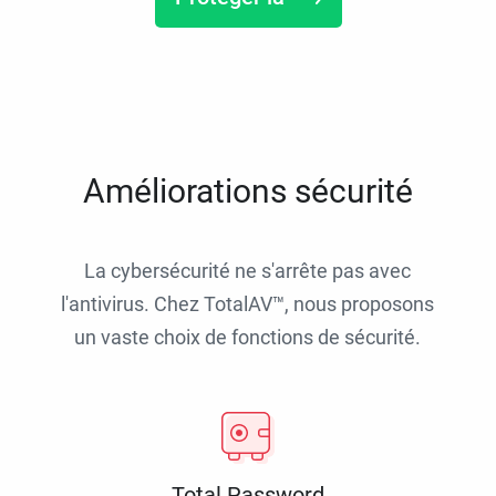
Améliorations sécurité
La cybersécurité ne s'arrête pas avec
l'antivirus. Chez TotalAV™, nous proposons
un vaste choix de fonctions de sécurité.
Total Password