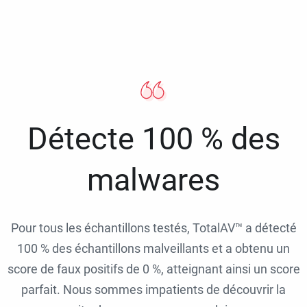
Détecte 100 % des
malwares
Pour tous les échantillons testés, TotalAV™ a détecté
100 % des échantillons malveillants et a obtenu un
score de faux positifs de 0 %, atteignant ainsi un score
parfait. Nous sommes impatients de découvrir la