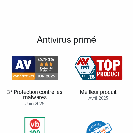
Antivirus primé
3* Protection contre les
Meilleur produit
malwares
Avril 2025
Juin 2025