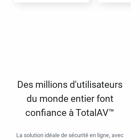
Des millions d'utilisateurs
du monde entier font
confiance à TotalAV™
La solution idéale de sécurité en ligne, avec