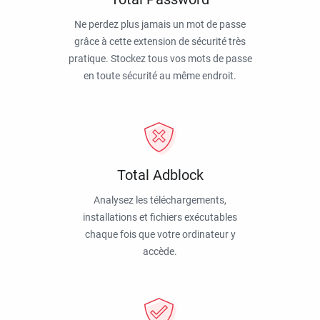
Ne perdez plus jamais un mot de passe
grâce à cette extension de sécurité très
pratique. Stockez tous vos mots de passe
en toute sécurité au même endroit.
Total Adblock
Analysez les téléchargements,
installations et fichiers exécutables
chaque fois que votre ordinateur y
accède.