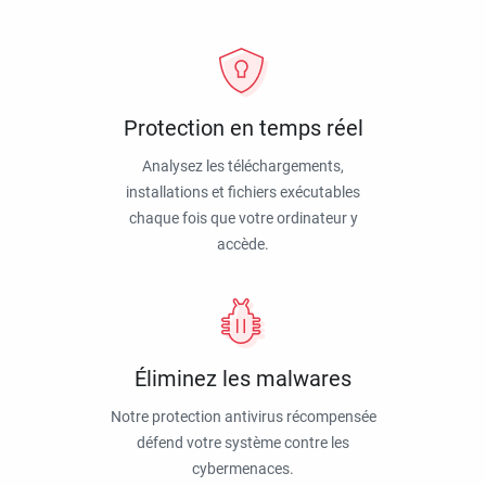
Protection en temps réel
Analysez les téléchargements,
installations et fichiers exécutables
chaque fois que votre ordinateur y
accède.
Éliminez les malwares
Notre protection antivirus récompensée
défend votre système contre les
cybermenaces.