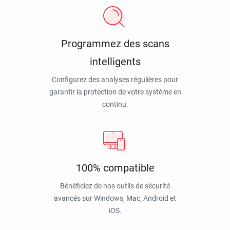
Programmez des scans
intelligents
Configurez des analyses régulières pour
garantir la protection de votre système en
continu.
100% compatible
Bénéficiez de nos outils de sécurité
avancés sur Windows, Mac, Android et
iOS.