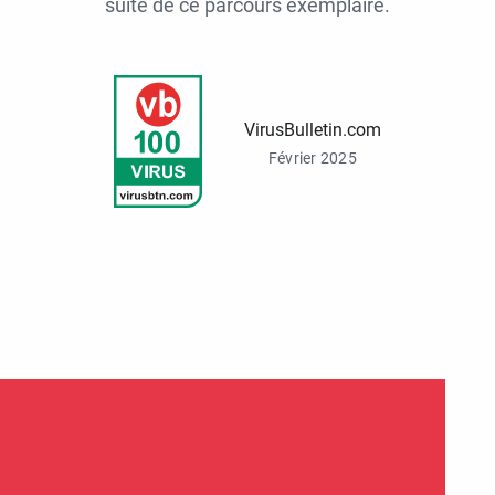
suite de ce parcours exemplaire.
VirusBulletin.com
Février 2025