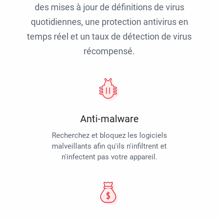
des mises à jour de définitions de virus
quotidiennes, une protection antivirus en
temps réel et un taux de détection de virus
récompensé.
Anti-malware
Recherchez et bloquez les logiciels
malveillants afin qu'ils n'infiltrent et
n'infectent pas votre appareil.