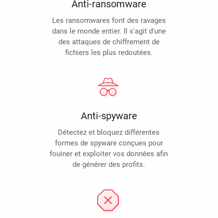
Anti-ransomware
Les ransomwares font des ravages
dans le monde entier. Il s'agit d'une
des attaques de chiffrement de
fichiers les plus redoutées.
Anti-spyware
Détectez et bloquez différentes
formes de spyware conçues pour
fouiner et exploiter vos données afin
de générer des profits.