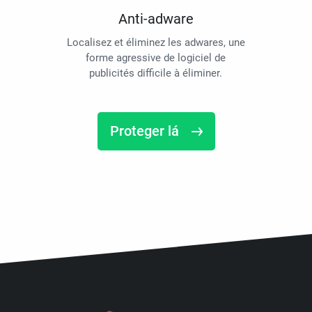
Anti-adware
Localisez et éliminez les adwares, une
forme agressive de logiciel de
publicités difficile à éliminer.
Proteger lá