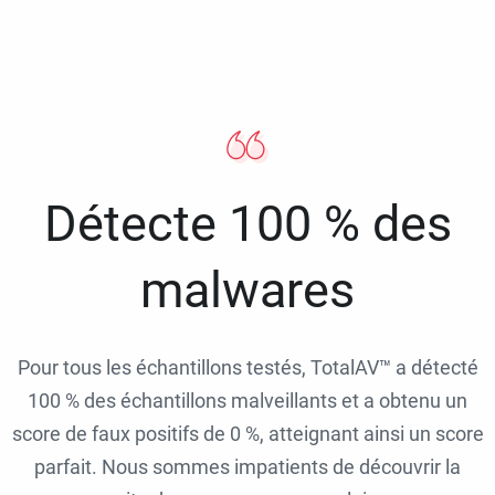
Détecte 100 % des
malwares
Pour tous les échantillons testés, TotalAV™ a détecté
100 % des échantillons malveillants et a obtenu un
score de faux positifs de 0 %, atteignant ainsi un score
parfait. Nous sommes impatients de découvrir la