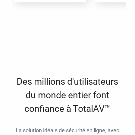
Des millions d'utilisateurs
du monde entier font
confiance à TotalAV™
La solution idéale de sécurité en ligne, avec