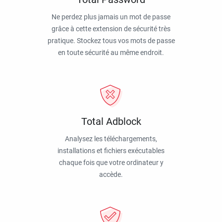
Ne perdez plus jamais un mot de passe
grâce à cette extension de sécurité très
pratique. Stockez tous vos mots de passe
en toute sécurité au même endroit.
Total Adblock
Analysez les téléchargements,
installations et fichiers exécutables
chaque fois que votre ordinateur y
accède.