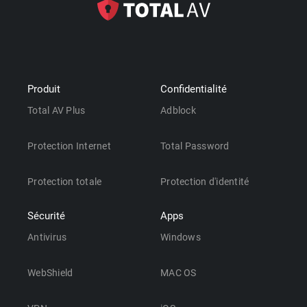
Produit
Confidentialité
Total AV Plus
Adblock
Protection Internet
Total Password
Protection totale
Protection d'identité
Sécurité
Apps
Antivirus
Windows
WebShield
MAC OS