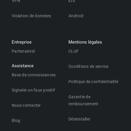
VPN
iOS
Violation de données
Android
Entreprise
Mentions légales
Partenairest
CLUF
Assistance
Conditions de service
Base de connaissances
Politique de confidentialité
Signaler un faux positif
Garantie de
remboursement
Nous contacter
Désinstaller
Blog