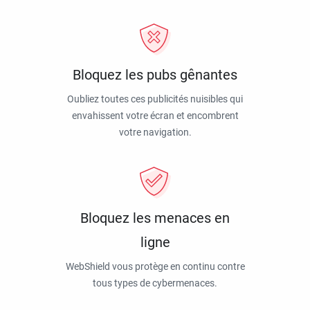
Bloquez les pubs gênantes
Oubliez toutes ces publicités nuisibles qui
envahissent votre écran et encombrent
votre navigation.
Bloquez les menaces en
ligne
WebShield vous protège en continu contre
tous types de cybermenaces.