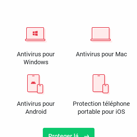
Antivirus pour
Antivirus pour Mac
Windows
Antivirus pour
Protection téléphone
Android
portable pour iOS
Proteger lá