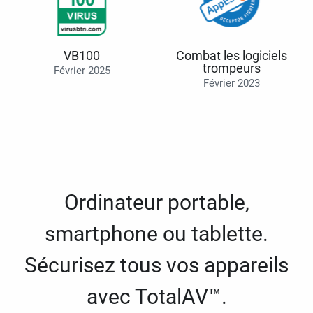
VB100
Combat les logiciels
trompeurs
Février 2025
Février 2023
Ordinateur portable,
smartphone ou tablette.
Sécurisez tous vos appareils
avec TotalAV™.