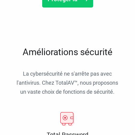
Améliorations sécurité
La cybersécurité ne s'arrête pas avec
l'antivirus. Chez TotalAV™, nous proposons
un vaste choix de fonctions de sécurité.
Total Password