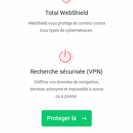
Total WebShield
WebShield vous protège en continu contre
tous types de cybermenaces.
Recherche sécurisée (VPN)
Chiffrez vos données de navigation,
devenez anonyme et impossible à suivre
ou à pirater.
Proteger lá