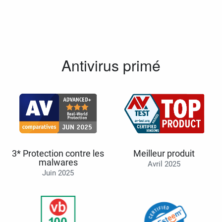
Antivirus primé
3* Protection contre les
Meilleur produit
malwares
Avril 2025
Juin 2025