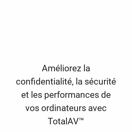
Améliorez la
confidentialité, la sécurité
et les performances de
vos ordinateurs avec
TotalAV™