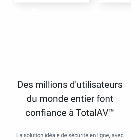
Des millions d'utilisateurs
du monde entier font
confiance à TotalAV™
La solution idéale de sécurité en ligne, avec