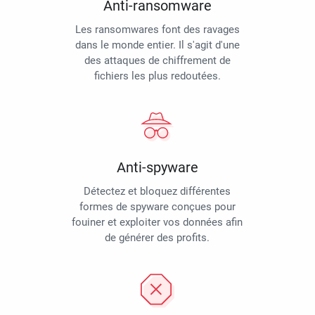
Anti-ransomware
Les ransomwares font des ravages
dans le monde entier. Il s'agit d'une
des attaques de chiffrement de
fichiers les plus redoutées.
Anti-spyware
Détectez et bloquez différentes
formes de spyware conçues pour
fouiner et exploiter vos données afin
de générer des profits.