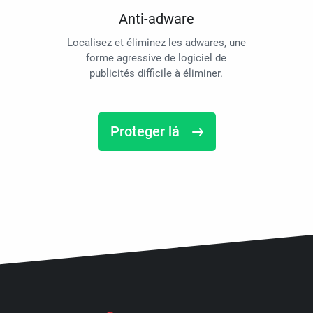
Anti-adware
Localisez et éliminez les adwares, une
forme agressive de logiciel de
publicités difficile à éliminer.
Proteger lá