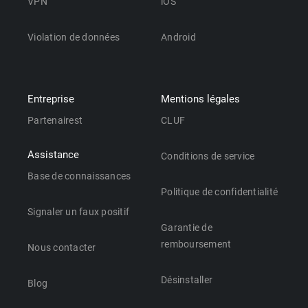
VPN
iOS
Violation de données
Android
Entreprise
Mentions légales
Partenairest
CLUF
Assistance
Conditions de service
Base de connaissances
Politique de confidentialité
Signaler un faux positif
Garantie de
remboursement
Nous contacter
Désinstaller
Blog