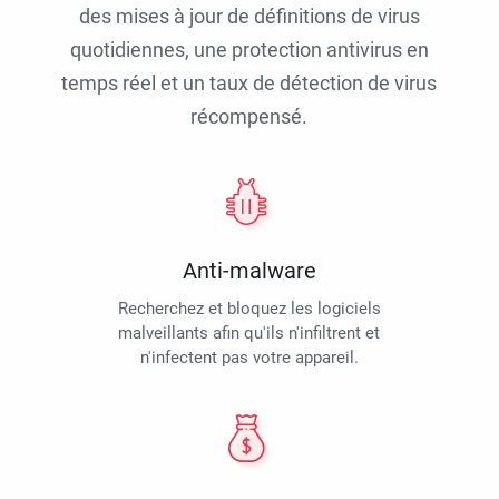
des mises à jour de définitions de virus
quotidiennes, une protection antivirus en
temps réel et un taux de détection de virus
récompensé.
Anti-malware
Recherchez et bloquez les logiciels
malveillants afin qu'ils n'infiltrent et
n'infectent pas votre appareil.