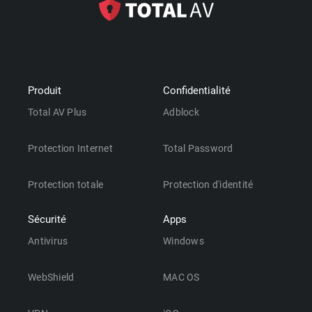
Produit
Confidentialité
Total AV Plus
Adblock
Protection Internet
Total Password
Protection totale
Protection d'identité
Sécurité
Apps
Antivirus
Windows
WebShield
MAC OS