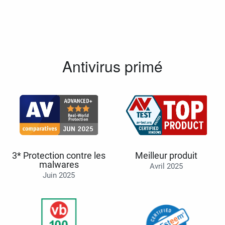
Antivirus primé
3* Protection contre les
Meilleur produit
malwares
Avril 2025
Juin 2025