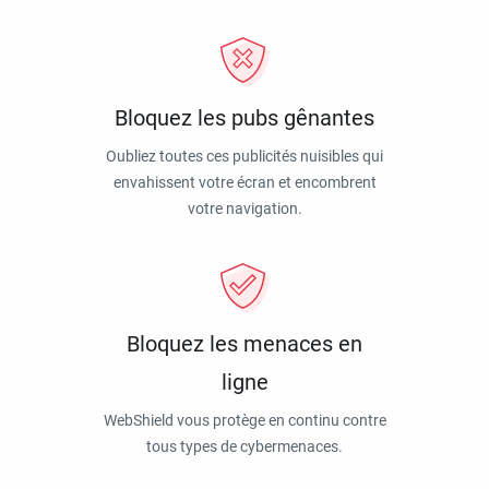
Bloquez les pubs gênantes
Oubliez toutes ces publicités nuisibles qui
envahissent votre écran et encombrent
votre navigation.
Bloquez les menaces en
ligne
WebShield vous protège en continu contre
tous types de cybermenaces.