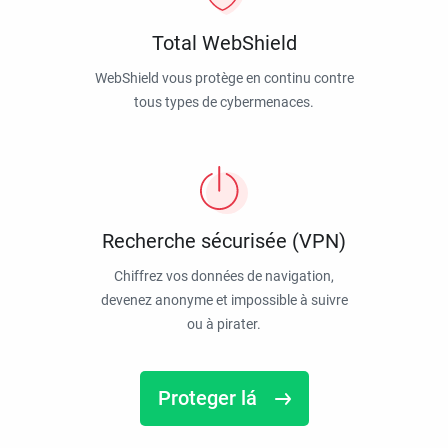
Total WebShield
WebShield vous protège en continu contre
tous types de cybermenaces.
Recherche sécurisée (VPN)
Chiffrez vos données de navigation,
devenez anonyme et impossible à suivre
ou à pirater.
Proteger lá