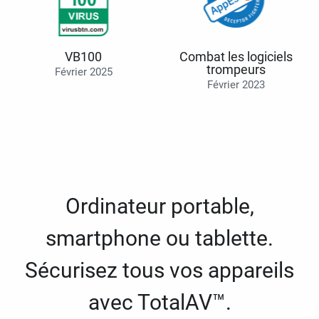
VB100
Combat les logiciels
trompeurs
Février 2025
Février 2023
Ordinateur portable,
smartphone ou tablette.
Sécurisez tous vos appareils
avec TotalAV™.