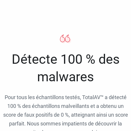
Détecte 100 % des
malwares
Pour tous les échantillons testés, TotalAV™ a détecté
100 % des échantillons malveillants et a obtenu un
score de faux positifs de 0 %, atteignant ainsi un score
parfait. Nous sommes impatients de découvrir la