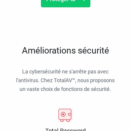
Améliorations sécurité
La cybersécurité ne s'arrête pas avec
l'antivirus. Chez TotalAV™, nous proposons
un vaste choix de fonctions de sécurité.
Total Password