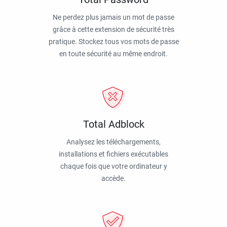
Ne perdez plus jamais un mot de passe
grâce à cette extension de sécurité très
pratique. Stockez tous vos mots de passe
en toute sécurité au même endroit.
Total Adblock
Analysez les téléchargements,
installations et fichiers exécutables
chaque fois que votre ordinateur y
accède.