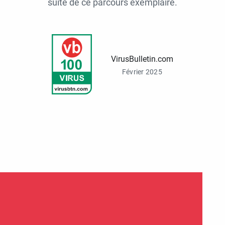
suite de ce parcours exemplaire.
VirusBulletin.com
Février 2025