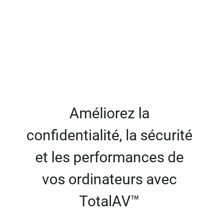
Améliorez la
confidentialité, la sécurité
et les performances de
vos ordinateurs avec
TotalAV™