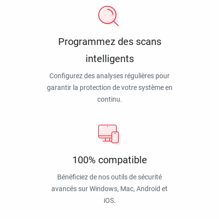
Programmez des scans
intelligents
Configurez des analyses régulières pour
garantir la protection de votre système en
continu.
100% compatible
Bénéficiez de nos outils de sécurité
avancés sur Windows, Mac, Android et
iOS.