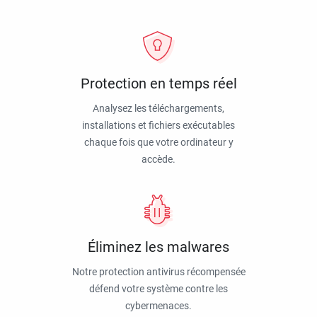
Protection en temps réel
Analysez les téléchargements,
installations et fichiers exécutables
chaque fois que votre ordinateur y
accède.
Éliminez les malwares
Notre protection antivirus récompensée
défend votre système contre les
cybermenaces.