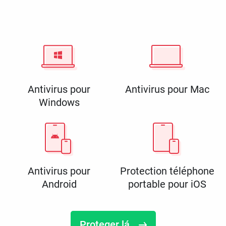
Antivirus pour
Antivirus pour Mac
Windows
Antivirus pour
Protection téléphone
Android
portable pour iOS
Proteger lá