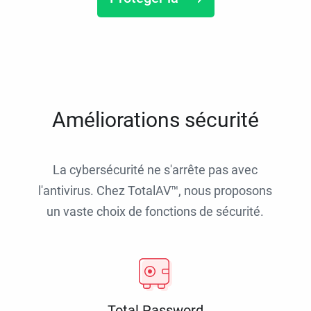
Améliorations sécurité
La cybersécurité ne s'arrête pas avec
l'antivirus. Chez TotalAV™, nous proposons
un vaste choix de fonctions de sécurité.
Total Password