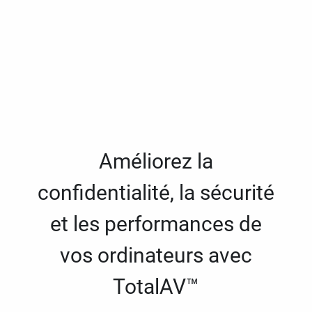
Améliorez la
confidentialité, la sécurité
et les performances de
vos ordinateurs avec
TotalAV™