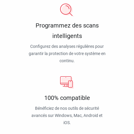
Programmez des scans
intelligents
Configurez des analyses régulières pour
garantir la protection de votre système en
continu.
100% compatible
Bénéficiez de nos outils de sécurité
avancés sur Windows, Mac, Android et
iOS.