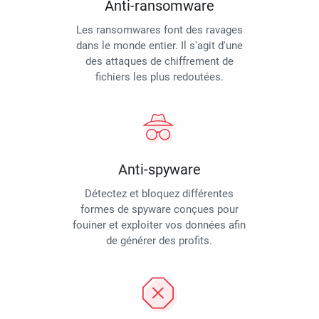
Anti-ransomware
Les ransomwares font des ravages
dans le monde entier. Il s'agit d'une
des attaques de chiffrement de
fichiers les plus redoutées.
Anti-spyware
Détectez et bloquez différentes
formes de spyware conçues pour
fouiner et exploiter vos données afin
de générer des profits.