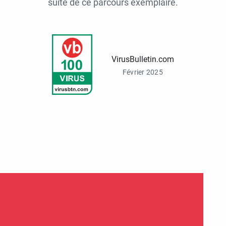
suite de ce parcours exemplaire.
VirusBulletin.com
Février 2025