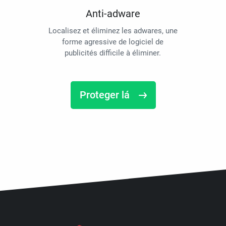
Anti-adware
Localisez et éliminez les adwares, une
forme agressive de logiciel de
publicités difficile à éliminer.
Proteger lá