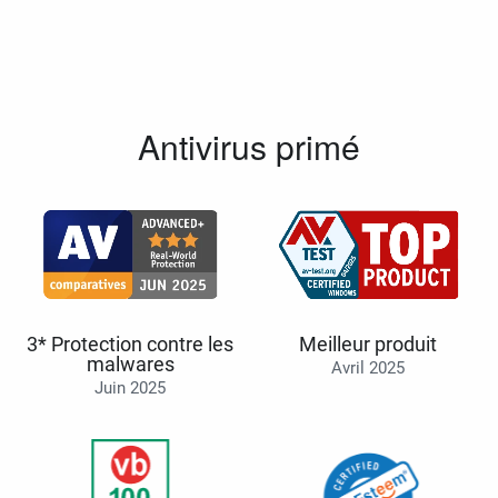
Antivirus primé
3* Protection contre les
Meilleur produit
malwares
Avril 2025
Juin 2025