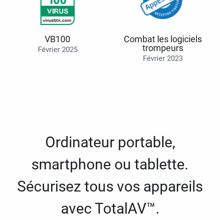
VB100
Combat les logiciels
trompeurs
Février 2025
Février 2023
Ordinateur portable,
smartphone ou tablette.
Sécurisez tous vos appareils
avec TotalAV™.