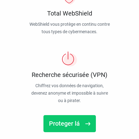
Total WebShield
WebShield vous protège en continu contre
tous types de cybermenaces.
Recherche sécurisée (VPN)
Chiffrez vos données de navigation,
devenez anonyme et impossible à suivre
ou à pirater.
Proteger lá