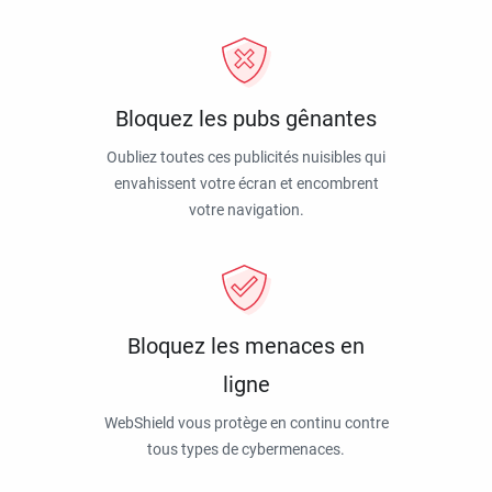
Bloquez les pubs gênantes
Oubliez toutes ces publicités nuisibles qui
envahissent votre écran et encombrent
votre navigation.
Bloquez les menaces en
ligne
WebShield vous protège en continu contre
tous types de cybermenaces.