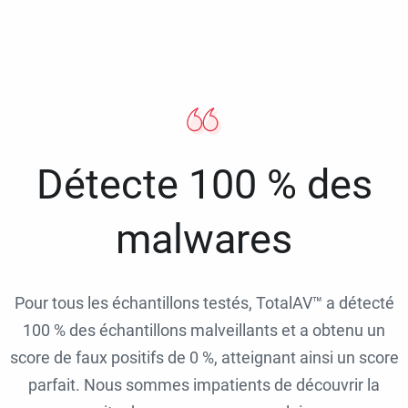
Détecte 100 % des
malwares
Pour tous les échantillons testés, TotalAV™ a détecté
100 % des échantillons malveillants et a obtenu un
score de faux positifs de 0 %, atteignant ainsi un score
parfait. Nous sommes impatients de découvrir la