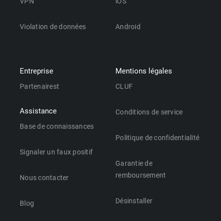
VPN
iOS
Violation de données
Android
Entreprise
Mentions légales
Partenairest
CLUF
Assistance
Conditions de service
Base de connaissances
Politique de confidentialité
Signaler un faux positif
Garantie de
remboursement
Nous contacter
Désinstaller
Blog