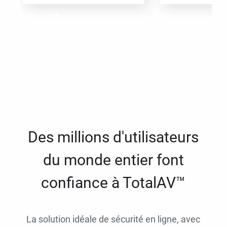
Des millions d'utilisateurs
du monde entier font
confiance à TotalAV™
La solution idéale de sécurité en ligne, avec