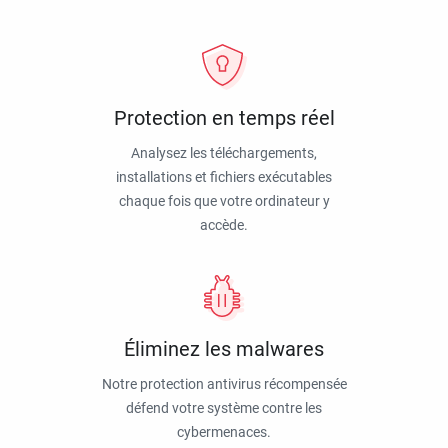
Protection en temps réel
Analysez les téléchargements,
installations et fichiers exécutables
chaque fois que votre ordinateur y
accède.
Éliminez les malwares
Notre protection antivirus récompensée
défend votre système contre les
cybermenaces.