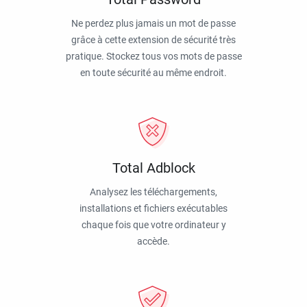
Ne perdez plus jamais un mot de passe
grâce à cette extension de sécurité très
pratique. Stockez tous vos mots de passe
en toute sécurité au même endroit.
Total Adblock
Analysez les téléchargements,
installations et fichiers exécutables
chaque fois que votre ordinateur y
accède.