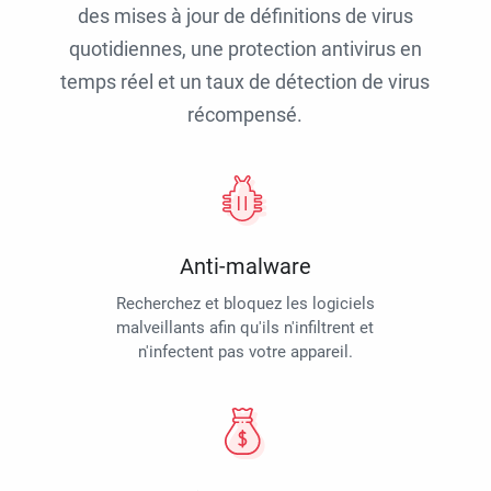
des mises à jour de définitions de virus
quotidiennes, une protection antivirus en
temps réel et un taux de détection de virus
récompensé.
Anti-malware
Recherchez et bloquez les logiciels
malveillants afin qu'ils n'infiltrent et
n'infectent pas votre appareil.