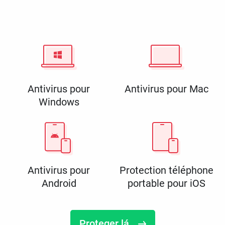
Antivirus pour
Antivirus pour Mac
Windows
Antivirus pour
Protection téléphone
Android
portable pour iOS
Proteger lá