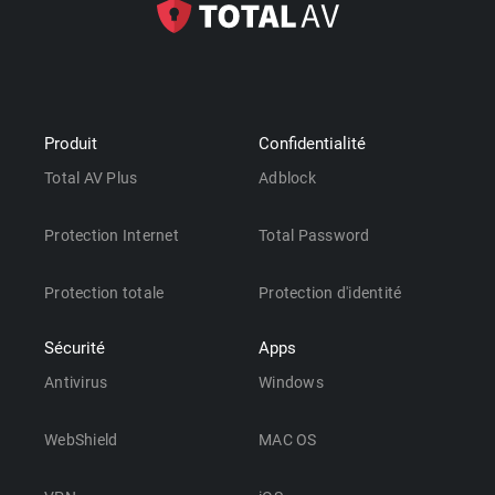
Produit
Confidentialité
Total AV Plus
Adblock
Protection Internet
Total Password
Protection totale
Protection d'identité
Sécurité
Apps
Antivirus
Windows
WebShield
MAC OS