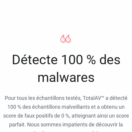
Détecte 100 % des
malwares
Pour tous les échantillons testés, TotalAV™ a détecté
100 % des échantillons malveillants et a obtenu un
score de faux positifs de 0 %, atteignant ainsi un score
parfait. Nous sommes impatients de découvrir la