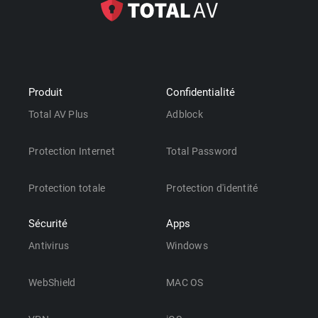
Produit
Confidentialité
Total AV Plus
Adblock
Protection Internet
Total Password
Protection totale
Protection d'identité
Sécurité
Apps
Antivirus
Windows
WebShield
MAC OS