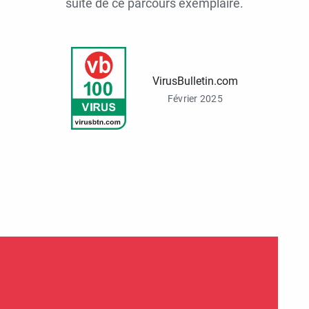
suite de ce parcours exemplaire.
VirusBulletin.com
Février 2025