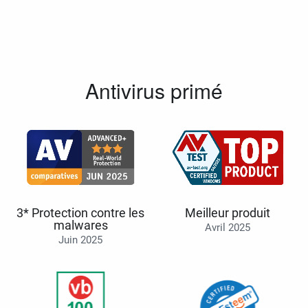
Antivirus primé
3* Protection contre les
Meilleur produit
malwares
Avril 2025
Juin 2025