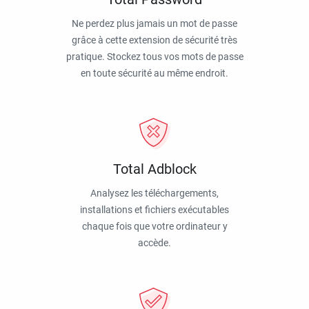
Ne perdez plus jamais un mot de passe
grâce à cette extension de sécurité très
pratique. Stockez tous vos mots de passe
en toute sécurité au même endroit.
Total Adblock
Analysez les téléchargements,
installations et fichiers exécutables
chaque fois que votre ordinateur y
accède.