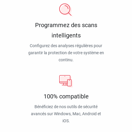
Programmez des scans
intelligents
Configurez des analyses régulières pour
garantir la protection de votre système en
continu.
100% compatible
Bénéficiez de nos outils de sécurité
avancés sur Windows, Mac, Android et
iOS.