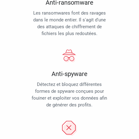
Anti-ransomware
Les ransomwares font des ravages
dans le monde entier. Il s'agit d'une
des attaques de chiffrement de
fichiers les plus redoutées.
Anti-spyware
Détectez et bloquez différentes
formes de spyware conçues pour
fouiner et exploiter vos données afin
de générer des profits.