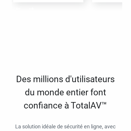
Des millions d'utilisateurs
du monde entier font
confiance à TotalAV™
La solution idéale de sécurité en ligne, avec