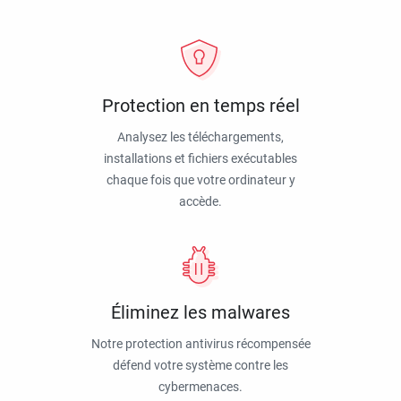
Protection en temps réel
Analysez les téléchargements,
installations et fichiers exécutables
chaque fois que votre ordinateur y
accède.
Éliminez les malwares
Notre protection antivirus récompensée
défend votre système contre les
cybermenaces.