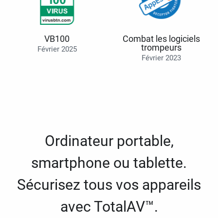
VB100
Combat les logiciels
trompeurs
Février 2025
Février 2023
Ordinateur portable,
smartphone ou tablette.
Sécurisez tous vos appareils
avec TotalAV™.