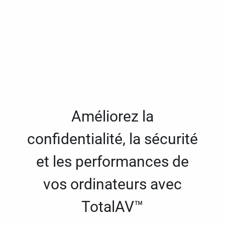
Améliorez la
confidentialité, la sécurité
et les performances de
vos ordinateurs avec
TotalAV™