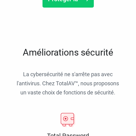
Améliorations sécurité
La cybersécurité ne s'arrête pas avec
l'antivirus. Chez TotalAV™, nous proposons
un vaste choix de fonctions de sécurité.
Total Password