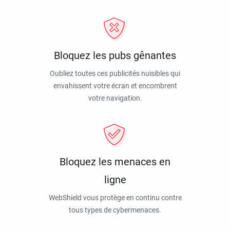
Bloquez les pubs gênantes
Oubliez toutes ces publicités nuisibles qui
envahissent votre écran et encombrent
votre navigation.
Bloquez les menaces en
ligne
WebShield vous protège en continu contre
tous types de cybermenaces.