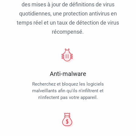
des mises à jour de définitions de virus
quotidiennes, une protection antivirus en
temps réel et un taux de détection de virus
récompensé.
Anti-malware
Recherchez et bloquez les logiciels
malveillants afin qu'ils n'infiltrent et
n'infectent pas votre appareil.