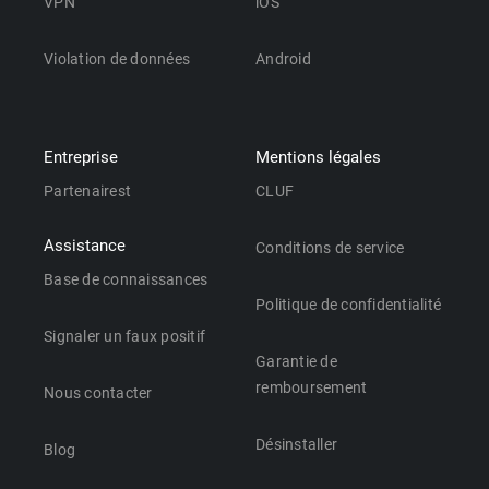
VPN
iOS
Violation de données
Android
Entreprise
Mentions légales
Partenairest
CLUF
Assistance
Conditions de service
Base de connaissances
Politique de confidentialité
Signaler un faux positif
Garantie de
remboursement
Nous contacter
Désinstaller
Blog