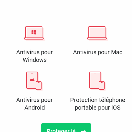
Antivirus pour
Antivirus pour Mac
Windows
Antivirus pour
Protection téléphone
Android
portable pour iOS
Proteger lá