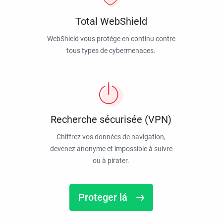
Total WebShield
WebShield vous protège en continu contre
tous types de cybermenaces.
Recherche sécurisée (VPN)
Chiffrez vos données de navigation,
devenez anonyme et impossible à suivre
ou à pirater.
Proteger lá