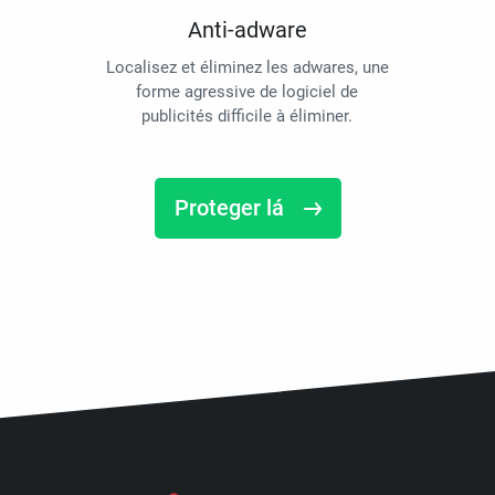
Anti-adware
Localisez et éliminez les adwares, une
forme agressive de logiciel de
publicités difficile à éliminer.
Proteger lá