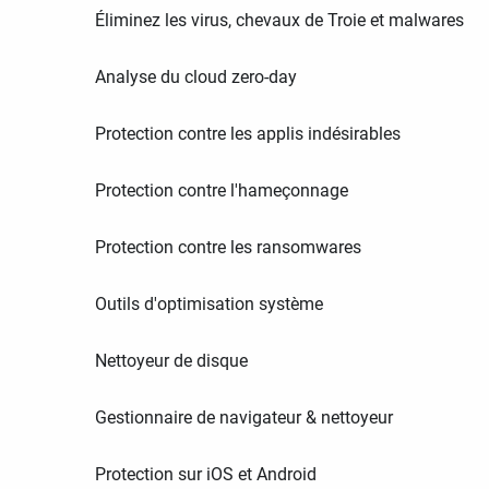
Éliminez les virus, chevaux de Troie et malwares
Analyse du cloud zero-day
Protection contre les applis indésirables
Protection contre l'hameçonnage
Protection contre les ransomwares
Outils d'optimisation système
Nettoyeur de disque
Gestionnaire de navigateur & nettoyeur
Protection sur iOS et Android