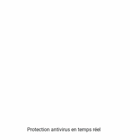
Protection antivirus en temps réel