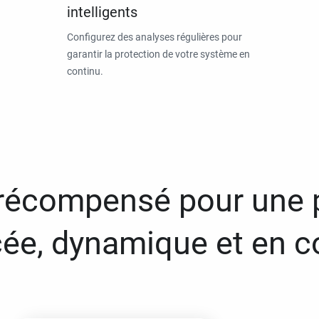
intelligents
Configurez des analyses régulières pour
garantir la protection de votre système en
continu.
 récompensé pour une 
ée, dynamique et en c