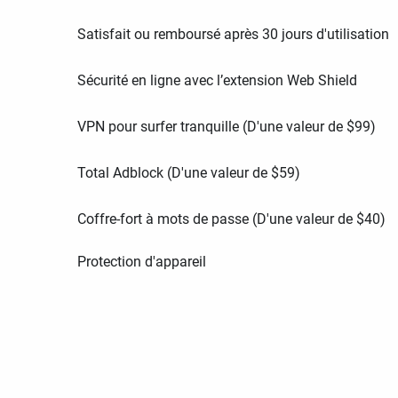
Satisfait ou remboursé après 30 jours d'utilisation
Sécurité en ligne avec l’extension Web Shield
VPN pour surfer tranquille (D'une valeur de
$
99
)
Total Adblock (D'une valeur de
$
59
)
Coffre-fort à mots de passe (D'une valeur de
$
40
)
Protection d'appareil