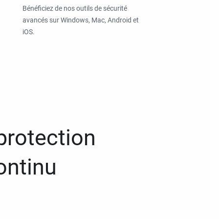
Bénéficiez de nos outils de sécurité
avancés sur Windows, Mac, Android et
iOS.
protection
ontinu