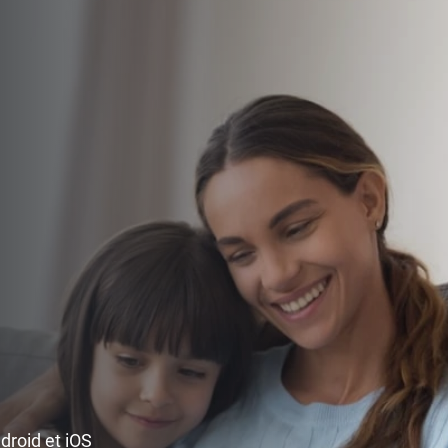
ndroid et iOS