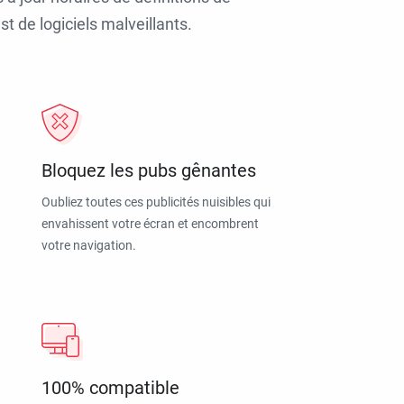
t de logiciels malveillants.
Bloquez les pubs gênantes
Oubliez toutes ces publicités nuisibles qui
envahissent votre écran et encombrent
votre navigation.
100% compatible