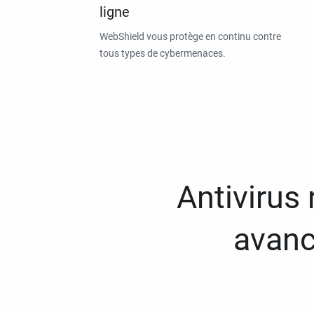
ligne
WebShield vous protège en continu contre
tous types de cybermenaces.
Antivirus
avanc