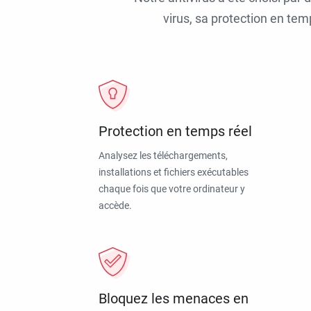
virus, sa protection en tem
Protection en temps réel
Analysez les téléchargements,
installations et fichiers exécutables
chaque fois que votre ordinateur y
accède.
Bloquez les menaces en