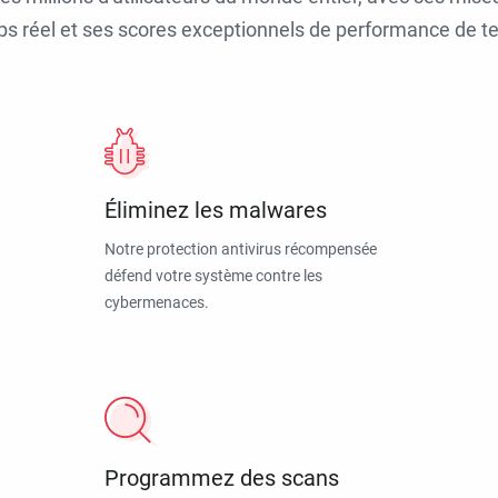
ps réel et ses scores exceptionnels de performance de tes
Éliminez les malwares
Notre protection antivirus récompensée
défend votre système contre les
cybermenaces.
Programmez des scans