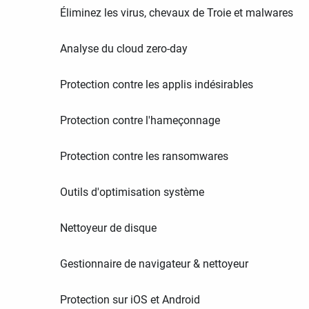
Éliminez les virus, chevaux de Troie et malwares
Analyse du cloud zero-day
Protection contre les applis indésirables
Protection contre l'hameçonnage
Protection contre les ransomwares
Outils d'optimisation système
Nettoyeur de disque
Gestionnaire de navigateur & nettoyeur
Protection sur iOS et Android