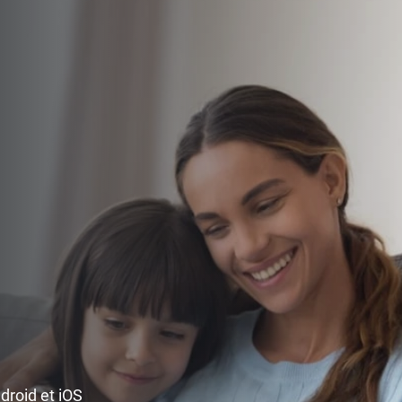
ndroid et iOS