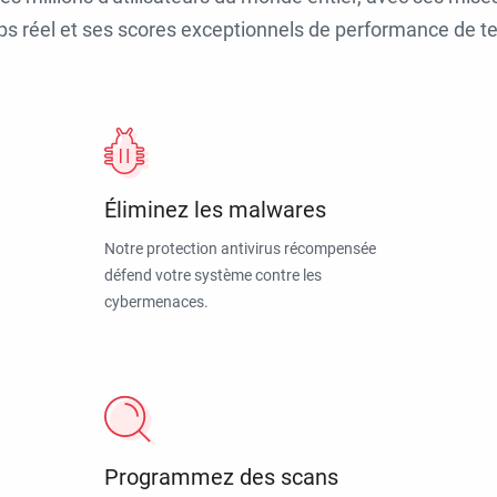
ps réel et ses scores exceptionnels de performance de tes
Éliminez les malwares
Notre protection antivirus récompensée
défend votre système contre les
cybermenaces.
Programmez des scans