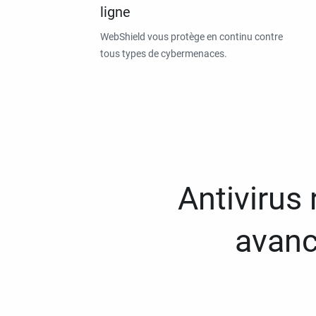
ligne
WebShield vous protège en continu contre
tous types de cybermenaces.
Antivirus
avanc