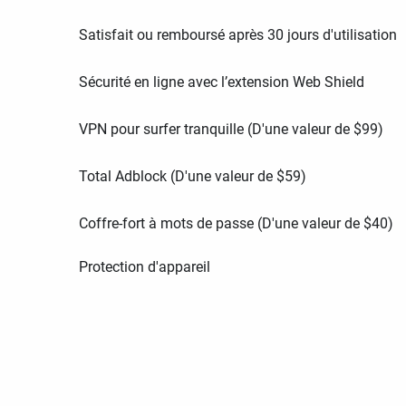
Satisfait ou remboursé après 30 jours d'utilisation
Sécurité en ligne avec l’extension Web Shield
VPN pour surfer tranquille (D'une valeur de
$
99
)
Total Adblock (D'une valeur de
$
59
)
Coffre-fort à mots de passe (D'une valeur de
$
40
)
Protection d'appareil