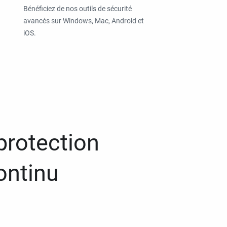
Bénéficiez de nos outils de sécurité
avancés sur Windows, Mac, Android et
iOS.
protection
ontinu