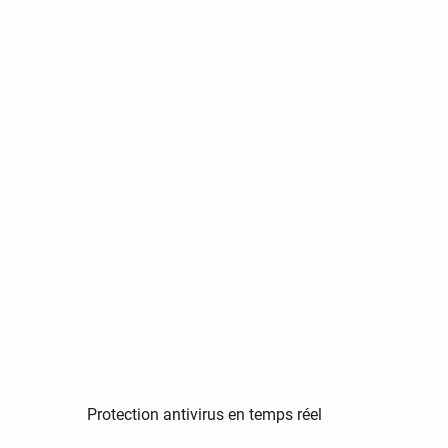
Protection antivirus en temps réel