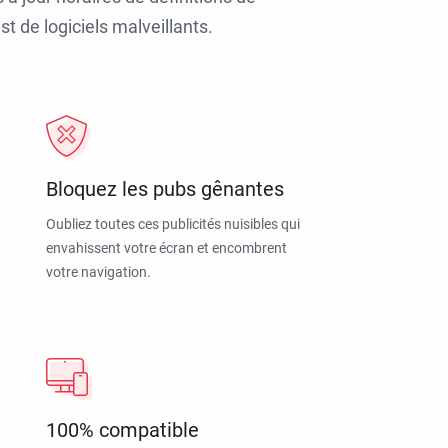
t de logiciels malveillants.
Bloquez les pubs gênantes
Oubliez toutes ces publicités nuisibles qui
envahissent votre écran et encombrent
votre navigation.
100% compatible