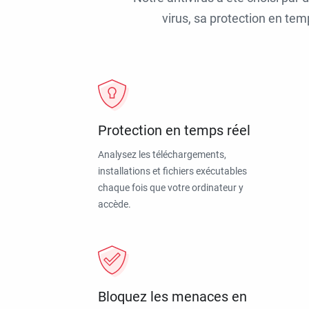
virus, sa protection en tem
Protection en temps réel
Analysez les téléchargements,
installations et fichiers exécutables
chaque fois que votre ordinateur y
accède.
Bloquez les menaces en