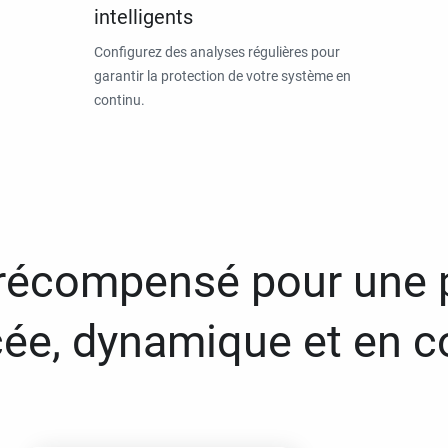
intelligents
Configurez des analyses régulières pour
garantir la protection de votre système en
continu.
 récompensé pour une 
ée, dynamique et en c