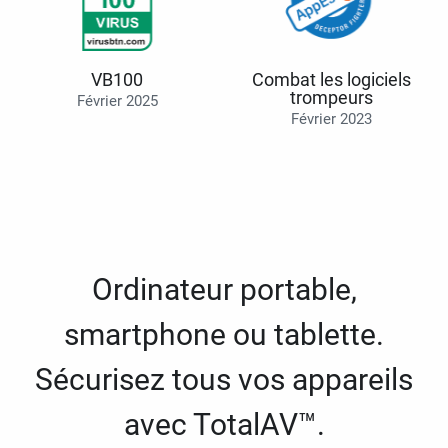
VB100
Combat les logiciels
trompeurs
Février 2025
Février 2023
Ordinateur portable,
smartphone ou tablette.
Sécurisez tous vos appareils
avec TotalAV™.