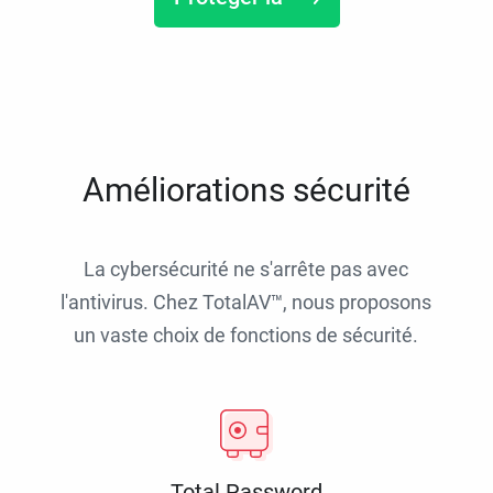
Améliorations sécurité
La cybersécurité ne s'arrête pas avec
l'antivirus. Chez TotalAV™, nous proposons
un vaste choix de fonctions de sécurité.
Total Password