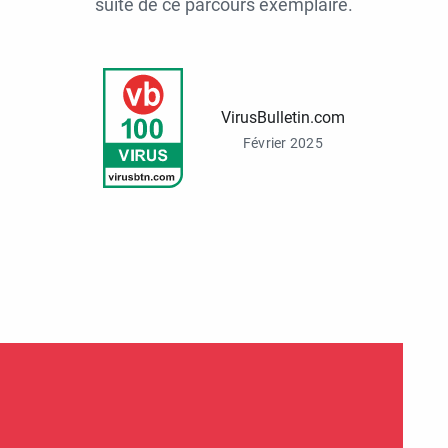
suite de ce parcours exemplaire.
VirusBulletin.com
Février 2025