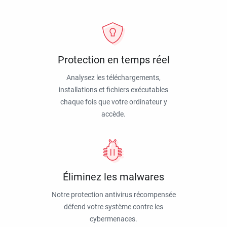
Protection en temps réel
Analysez les téléchargements,
installations et fichiers exécutables
chaque fois que votre ordinateur y
accède.
Éliminez les malwares
Notre protection antivirus récompensée
défend votre système contre les
cybermenaces.