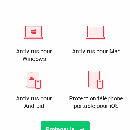
Antivirus pour
Antivirus pour Mac
Windows
Antivirus pour
Protection téléphone
Android
portable pour iOS
Proteger lá