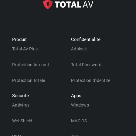
Produit
Confidentialité
Total AV Plus
Adblock
Protection Internet
Total Password
Protection totale
Protection d'identité
Sécurité
Apps
Antivirus
Windows
WebShield
MAC OS