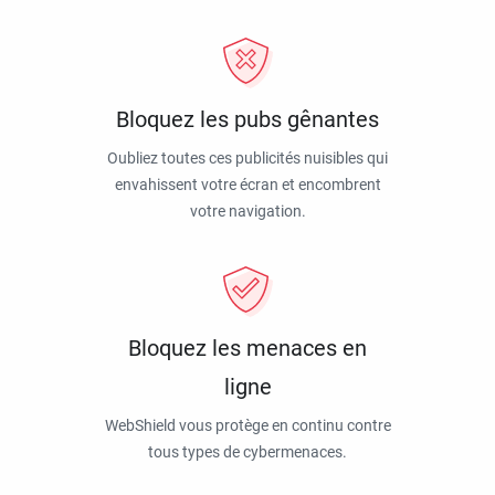
Bloquez les pubs gênantes
Oubliez toutes ces publicités nuisibles qui
envahissent votre écran et encombrent
votre navigation.
Bloquez les menaces en
ligne
WebShield vous protège en continu contre
tous types de cybermenaces.