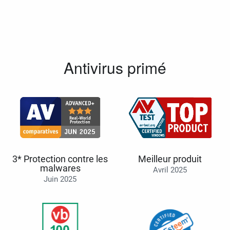
Antivirus primé
3* Protection contre les
Meilleur produit
malwares
Avril 2025
Juin 2025