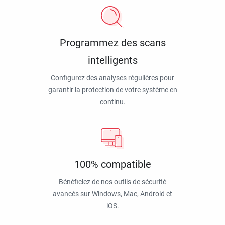
Programmez des scans
intelligents
Configurez des analyses régulières pour
garantir la protection de votre système en
continu.
100% compatible
Bénéficiez de nos outils de sécurité
avancés sur Windows, Mac, Android et
iOS.