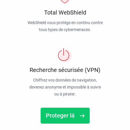
Total WebShield
WebShield vous protège en continu contre
tous types de cybermenaces.
Recherche sécurisée (VPN)
Chiffrez vos données de navigation,
devenez anonyme et impossible à suivre
ou à pirater.
Proteger lá