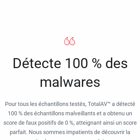
Détecte 100 % des
malwares
Pour tous les échantillons testés, TotalAV™ a détecté
100 % des échantillons malveillants et a obtenu un
score de faux positifs de 0 %, atteignant ainsi un score
parfait. Nous sommes impatients de découvrir la