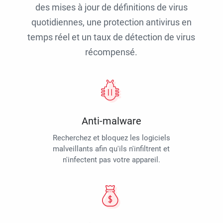
des mises à jour de définitions de virus
quotidiennes, une protection antivirus en
temps réel et un taux de détection de virus
récompensé.
Anti-malware
Recherchez et bloquez les logiciels
malveillants afin qu'ils n'infiltrent et
n'infectent pas votre appareil.