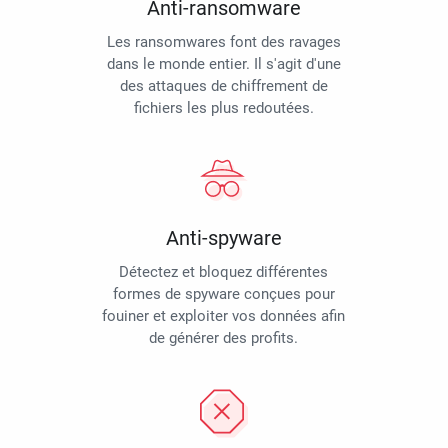
Anti-ransomware
Les ransomwares font des ravages
dans le monde entier. Il s'agit d'une
des attaques de chiffrement de
fichiers les plus redoutées.
Anti-spyware
Détectez et bloquez différentes
formes de spyware conçues pour
fouiner et exploiter vos données afin
de générer des profits.