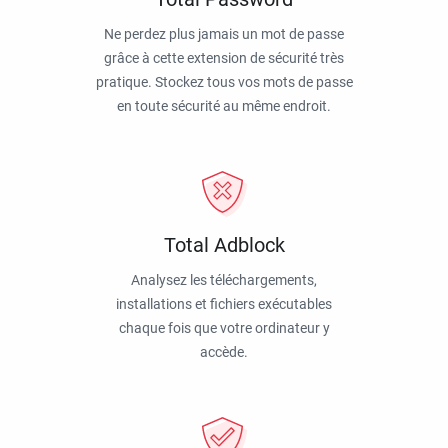
Ne perdez plus jamais un mot de passe
grâce à cette extension de sécurité très
pratique. Stockez tous vos mots de passe
en toute sécurité au même endroit.
Total Adblock
Analysez les téléchargements,
installations et fichiers exécutables
chaque fois que votre ordinateur y
accède.