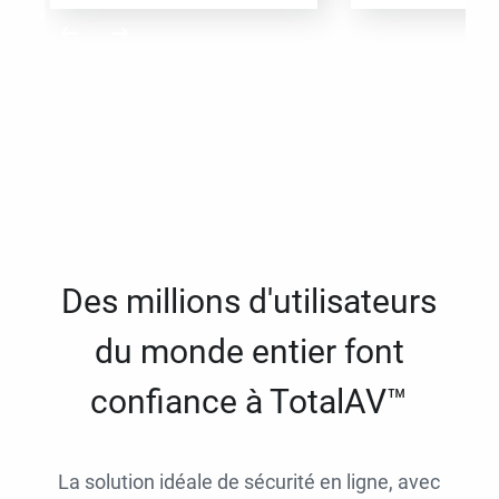
Des millions d'utilisateurs
du monde entier font
confiance à TotalAV™
La solution idéale de sécurité en ligne, avec