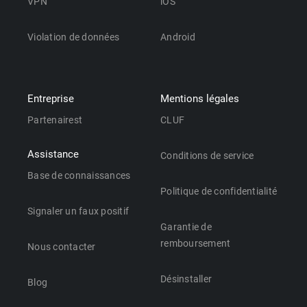
VPN
iOS
Violation de données
Android
Entreprise
Mentions légales
Partenairest
CLUF
Assistance
Conditions de service
Base de connaissances
Politique de confidentialité
Signaler un faux positif
Garantie de
remboursement
Nous contacter
Désinstaller
Blog