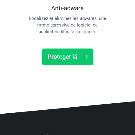
Anti-adware
Localisez et éliminez les adwares, une
forme agressive de logiciel de
publicités difficile à éliminer.
Proteger lá