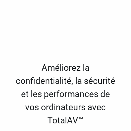
Améliorez la
confidentialité, la sécurité
et les performances de
vos ordinateurs avec
TotalAV™