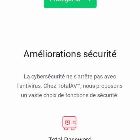
Améliorations sécurité
La cybersécurité ne s'arrête pas avec
l'antivirus. Chez TotalAV™, nous proposons
un vaste choix de fonctions de sécurité.
Total Password