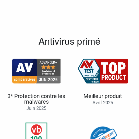
Antivirus primé
3* Protection contre les
Meilleur produit
malwares
Avril 2025
Juin 2025