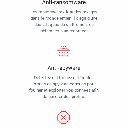
Anti-ransomware
Les ransomwares font des ravages
dans le monde entier. Il s'agit d'une
des attaques de chiffrement de
fichiers les plus redoutées.
Anti-spyware
Détectez et bloquez différentes
formes de spyware conçues pour
fouiner et exploiter vos données afin
de générer des profits.