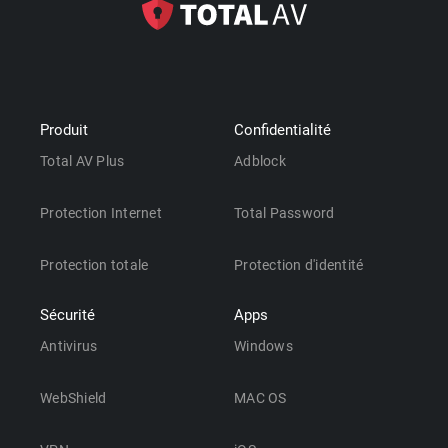
Produit
Confidentialité
Total AV Plus
Adblock
Protection Internet
Total Password
Protection totale
Protection d'identité
Sécurité
Apps
Antivirus
Windows
WebShield
MAC OS