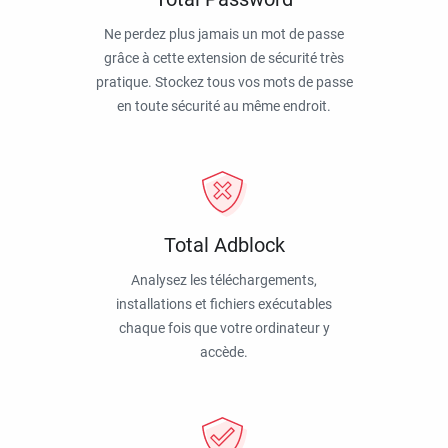
Ne perdez plus jamais un mot de passe
grâce à cette extension de sécurité très
pratique. Stockez tous vos mots de passe
en toute sécurité au même endroit.
Total Adblock
Analysez les téléchargements,
installations et fichiers exécutables
chaque fois que votre ordinateur y
accède.