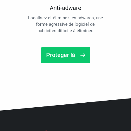
Anti-adware
Localisez et éliminez les adwares, une
forme agressive de logiciel de
publicités difficile à éliminer.
Proteger lá