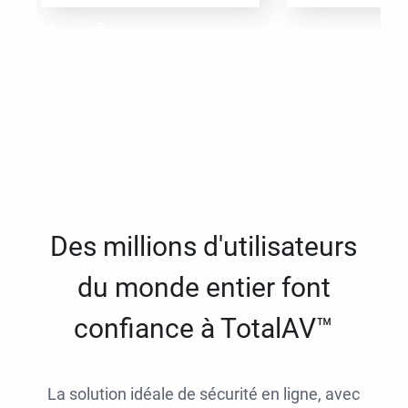
Des millions d'utilisateurs
du monde entier font
confiance à TotalAV™
La solution idéale de sécurité en ligne, avec