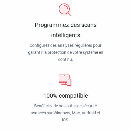
Programmez des scans
intelligents
Configurez des analyses régulières pour
garantir la protection de votre système en
continu.
100% compatible
Bénéficiez de nos outils de sécurité
avancés sur Windows, Mac, Android et
iOS.