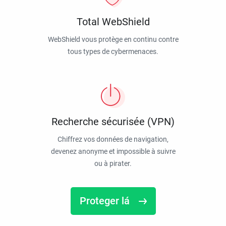
Total WebShield
WebShield vous protège en continu contre
tous types de cybermenaces.
Recherche sécurisée (VPN)
Chiffrez vos données de navigation,
devenez anonyme et impossible à suivre
ou à pirater.
Proteger lá