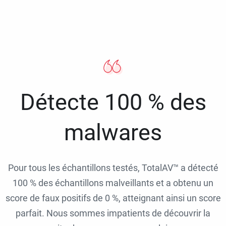
Détecte 100 % des
malwares
Pour tous les échantillons testés, TotalAV™ a détecté
100 % des échantillons malveillants et a obtenu un
score de faux positifs de 0 %, atteignant ainsi un score
parfait. Nous sommes impatients de découvrir la