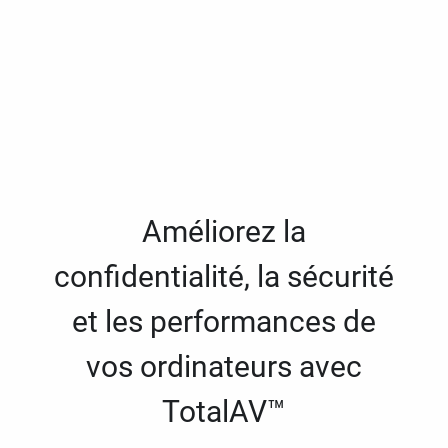
Améliorez la
confidentialité, la sécurité
et les performances de
vos ordinateurs avec
TotalAV™