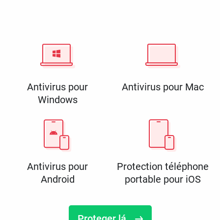
Antivirus pour
Antivirus pour Mac
Windows
Antivirus pour
Protection téléphone
Android
portable pour iOS
Proteger lá