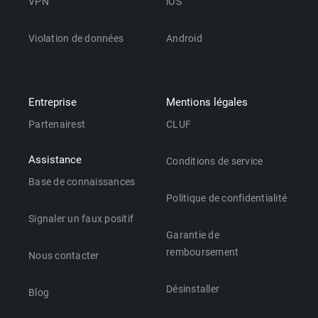
VPN
iOS
Violation de données
Android
Entreprise
Mentions légales
Partenairest
CLUF
Assistance
Conditions de service
Base de connaissances
Politique de confidentialité
Signaler un faux positif
Garantie de
remboursement
Nous contacter
Désinstaller
Blog