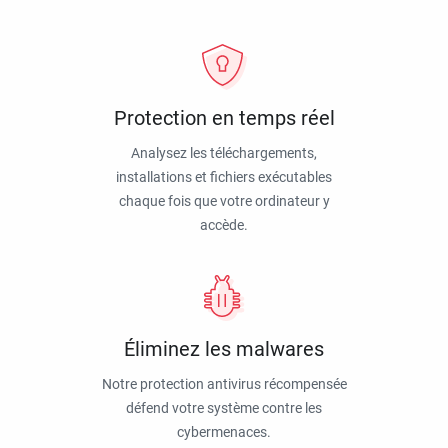
Protection en temps réel
Analysez les téléchargements,
installations et fichiers exécutables
chaque fois que votre ordinateur y
accède.
Éliminez les malwares
Notre protection antivirus récompensée
défend votre système contre les
cybermenaces.