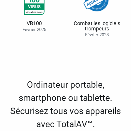
VB100
Combat les logiciels
trompeurs
Février 2025
Février 2023
Ordinateur portable,
smartphone ou tablette.
Sécurisez tous vos appareils
avec TotalAV™.