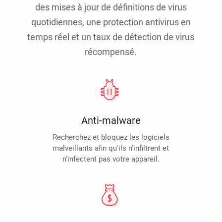
des mises à jour de définitions de virus
quotidiennes, une protection antivirus en
temps réel et un taux de détection de virus
récompensé.
Anti-malware
Recherchez et bloquez les logiciels
malveillants afin qu'ils n'infiltrent et
n'infectent pas votre appareil.