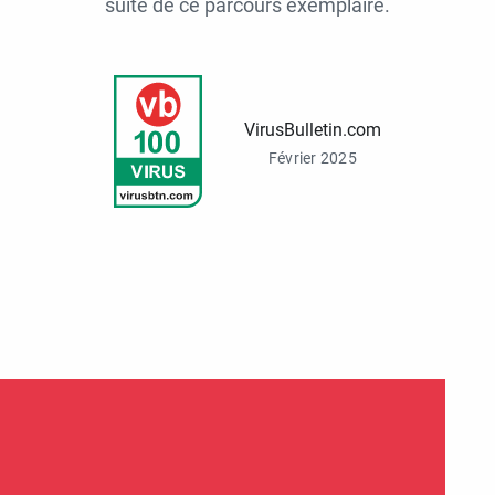
suite de ce parcours exemplaire.
VirusBulletin.com
Février 2025