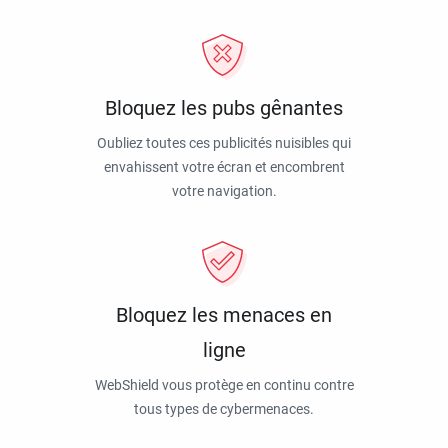
Bloquez les pubs gênantes
Oubliez toutes ces publicités nuisibles qui
envahissent votre écran et encombrent
votre navigation.
Bloquez les menaces en
ligne
WebShield vous protège en continu contre
tous types de cybermenaces.