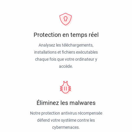
Protection en temps réel
Analysez les téléchargements,
installations et fichiers exécutables
chaque fois que votre ordinateur y
accède.
Éliminez les malwares
Notre protection antivirus récompensée
défend votre système contre les
cybermenaces.