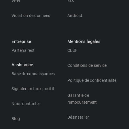
VPN
iOS
Violation de données
Android
Entreprise
Mentions légales
Partenairest
CLUF
Assistance
Conditions de service
Base de connaissances
Politique de confidentialité
Signaler un faux positif
Garantie de
remboursement
Nous contacter
Désinstaller
Blog