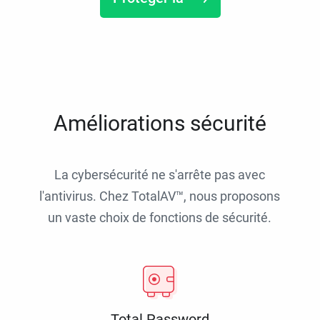
Améliorations sécurité
La cybersécurité ne s'arrête pas avec
l'antivirus. Chez TotalAV™, nous proposons
un vaste choix de fonctions de sécurité.
Total Password