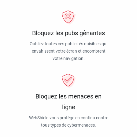
Bloquez les pubs gênantes
Oubliez toutes ces publicités nuisibles qui
envahissent votre écran et encombrent
votre navigation.
Bloquez les menaces en
ligne
WebShield vous protège en continu contre
tous types de cybermenaces.