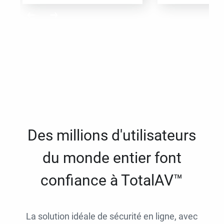
Des millions d'utilisateurs
du monde entier font
confiance à TotalAV™
La solution idéale de sécurité en ligne, avec