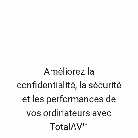
Améliorez la
confidentialité, la sécurité
et les performances de
vos ordinateurs avec
TotalAV™