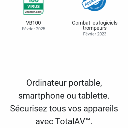
VB100
Combat les logiciels
trompeurs
Février 2025
Février 2023
Ordinateur portable,
smartphone ou tablette.
Sécurisez tous vos appareils
avec TotalAV™.