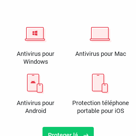
Antivirus pour
Antivirus pour Mac
Windows
Antivirus pour
Protection téléphone
Android
portable pour iOS
Proteger lá