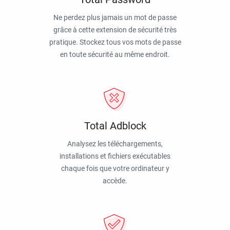
Ne perdez plus jamais un mot de passe
grâce à cette extension de sécurité très
pratique. Stockez tous vos mots de passe
en toute sécurité au même endroit.
Total Adblock
Analysez les téléchargements,
installations et fichiers exécutables
chaque fois que votre ordinateur y
accède.