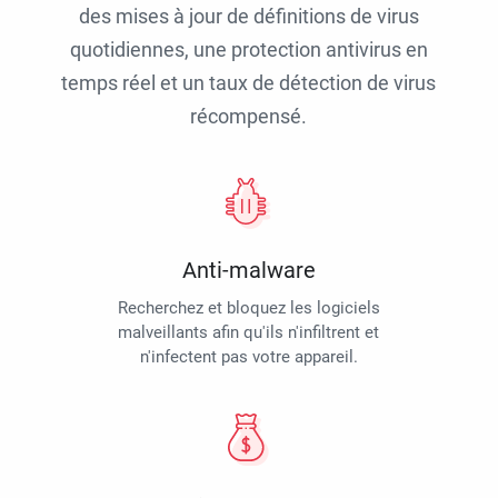
des mises à jour de définitions de virus
quotidiennes, une protection antivirus en
temps réel et un taux de détection de virus
récompensé.
Anti-malware
Recherchez et bloquez les logiciels
malveillants afin qu'ils n'infiltrent et
n'infectent pas votre appareil.