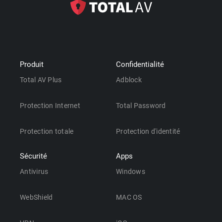
Produit
Confidentialité
Total AV Plus
Adblock
Protection Internet
Total Password
Protection totale
Protection d'identité
Sécurité
Apps
Antivirus
Windows
WebShield
MAC OS