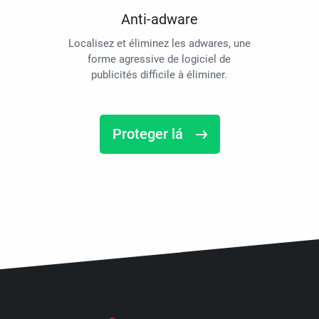
Anti-adware
Localisez et éliminez les adwares, une
forme agressive de logiciel de
publicités difficile à éliminer.
Proteger lá