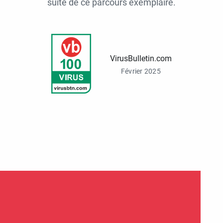
suite de ce parcours exemplaire.
VirusBulletin.com
Février 2025