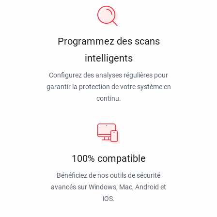
Programmez des scans
intelligents
Configurez des analyses régulières pour
garantir la protection de votre système en
continu.
100% compatible
Bénéficiez de nos outils de sécurité
avancés sur Windows, Mac, Android et
iOS.