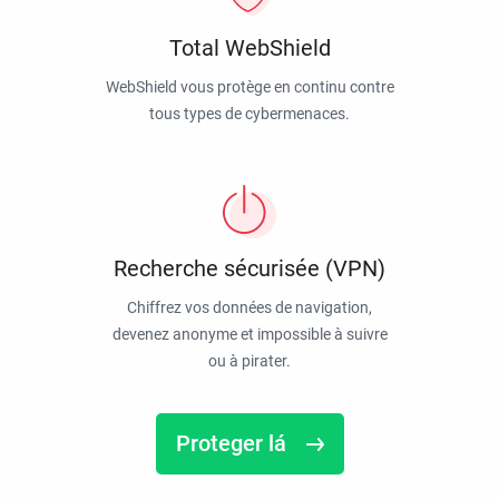
Total WebShield
WebShield vous protège en continu contre
tous types de cybermenaces.
Recherche sécurisée (VPN)
Chiffrez vos données de navigation,
devenez anonyme et impossible à suivre
ou à pirater.
Proteger lá