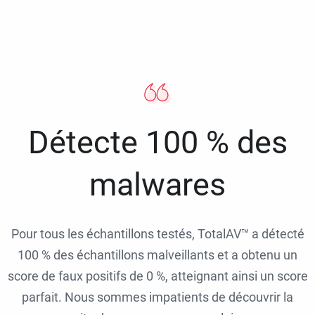
Détecte 100 % des
malwares
Pour tous les échantillons testés, TotalAV™ a détecté
100 % des échantillons malveillants et a obtenu un
score de faux positifs de 0 %, atteignant ainsi un score
parfait. Nous sommes impatients de découvrir la