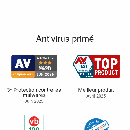
Antivirus primé
3* Protection contre les
Meilleur produit
malwares
Avril 2025
Juin 2025