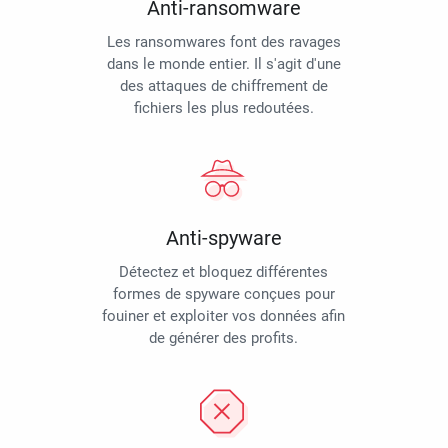
Anti-ransomware
Les ransomwares font des ravages
dans le monde entier. Il s'agit d'une
des attaques de chiffrement de
fichiers les plus redoutées.
Anti-spyware
Détectez et bloquez différentes
formes de spyware conçues pour
fouiner et exploiter vos données afin
de générer des profits.