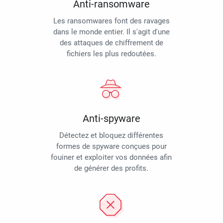
Anti-ransomware
Les ransomwares font des ravages
dans le monde entier. Il s'agit d'une
des attaques de chiffrement de
fichiers les plus redoutées.
Anti-spyware
Détectez et bloquez différentes
formes de spyware conçues pour
fouiner et exploiter vos données afin
de générer des profits.