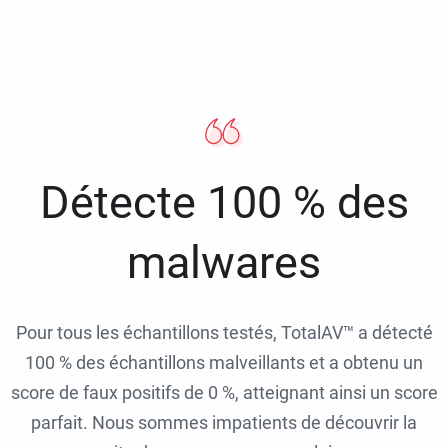
Détecte 100 % des
malwares
Pour tous les échantillons testés, TotalAV™ a détecté
100 % des échantillons malveillants et a obtenu un
score de faux positifs de 0 %, atteignant ainsi un score
parfait. Nous sommes impatients de découvrir la