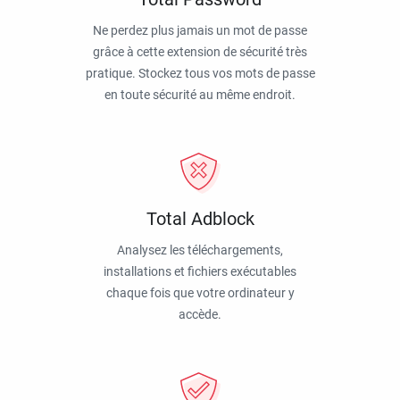
Ne perdez plus jamais un mot de passe
grâce à cette extension de sécurité très
pratique. Stockez tous vos mots de passe
en toute sécurité au même endroit.
Total Adblock
Analysez les téléchargements,
installations et fichiers exécutables
chaque fois que votre ordinateur y
accède.