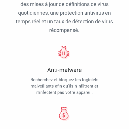
des mises à jour de définitions de virus
quotidiennes, une protection antivirus en
temps réel et un taux de détection de virus
récompensé.
Anti-malware
Recherchez et bloquez les logiciels
malveillants afin qu'ils n'infiltrent et
n'infectent pas votre appareil.