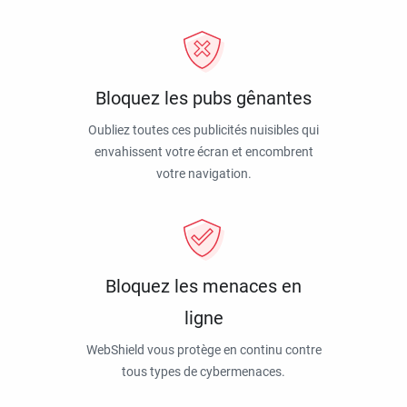
Bloquez les pubs gênantes
Oubliez toutes ces publicités nuisibles qui
envahissent votre écran et encombrent
votre navigation.
Bloquez les menaces en
ligne
WebShield vous protège en continu contre
tous types de cybermenaces.