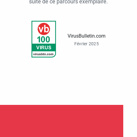
suite de ce parcours exemplaire.
VirusBulletin.com
Février 2025