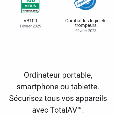
VB100
Combat les logiciels
trompeurs
Février 2025
Février 2023
Ordinateur portable,
smartphone ou tablette.
Sécurisez tous vos appareils
avec TotalAV™.