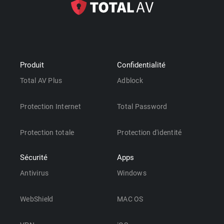
Produit
Confidentialité
Total AV Plus
Adblock
Protection Internet
Total Password
Protection totale
Protection d'identité
Sécurité
Apps
Antivirus
Windows
WebShield
MAC OS