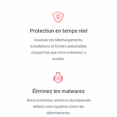
Protection en temps réel
Analysez les téléchargements,
installations et fichiers exécutables
chaque fois que votre ordinateur y
accède.
Éliminez les malwares
Notre protection antivirus récompensée
défend votre système contre les
cybermenaces.