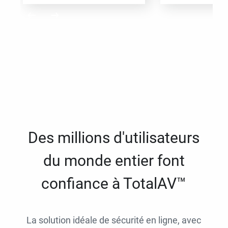
Des millions d'utilisateurs
du monde entier font
confiance à TotalAV™
La solution idéale de sécurité en ligne, avec