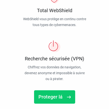
Total WebShield
WebShield vous protège en continu contre
tous types de cybermenaces.
Recherche sécurisée (VPN)
Chiffrez vos données de navigation,
devenez anonyme et impossible à suivre
ou à pirater.
Proteger lá