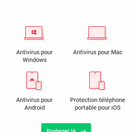
Antivirus pour
Antivirus pour Mac
Windows
Antivirus pour
Protection téléphone
Android
portable pour iOS
Proteger lá