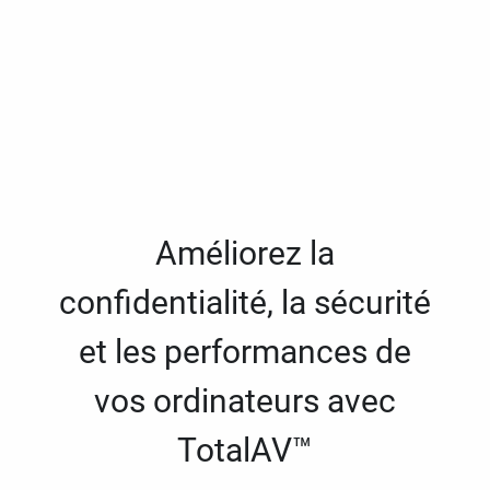
Améliorez la
confidentialité, la sécurité
et les performances de
vos ordinateurs avec
TotalAV™