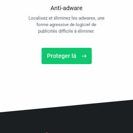
Anti-adware
Localisez et éliminez les adwares, une
forme agressive de logiciel de
publicités difficile à éliminer.
Proteger lá