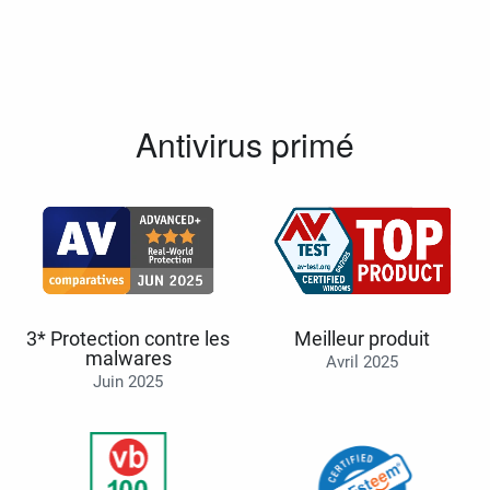
Antivirus primé
3* Protection contre les
Meilleur produit
malwares
Avril 2025
Juin 2025