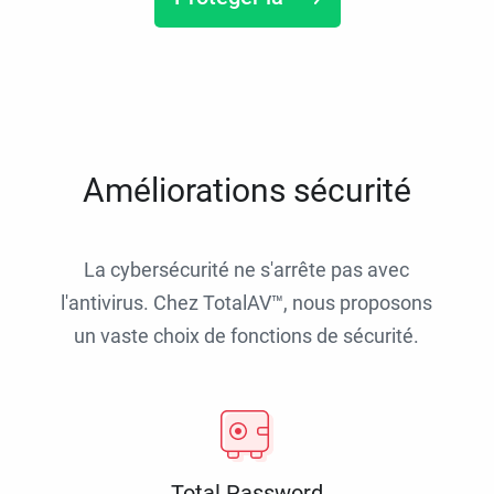
Améliorations sécurité
La cybersécurité ne s'arrête pas avec
l'antivirus. Chez TotalAV™, nous proposons
un vaste choix de fonctions de sécurité.
Total Password