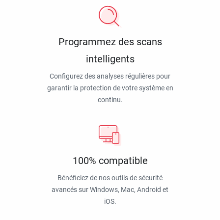
Programmez des scans
intelligents
Configurez des analyses régulières pour
garantir la protection de votre système en
continu.
100% compatible
Bénéficiez de nos outils de sécurité
avancés sur Windows, Mac, Android et
iOS.