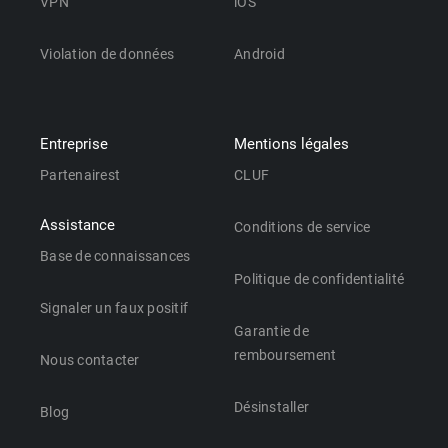
VPN
iOS
Violation de données
Android
Entreprise
Mentions légales
Partenairest
CLUF
Assistance
Conditions de service
Base de connaissances
Politique de confidentialité
Signaler un faux positif
Garantie de
remboursement
Nous contacter
Désinstaller
Blog