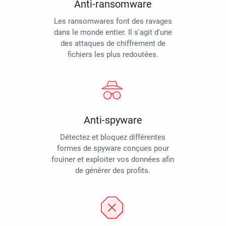
Anti-ransomware
Les ransomwares font des ravages
dans le monde entier. Il s'agit d'une
des attaques de chiffrement de
fichiers les plus redoutées.
Anti-spyware
Détectez et bloquez différentes
formes de spyware conçues pour
fouiner et exploiter vos données afin
de générer des profits.