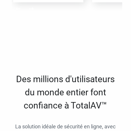
Des millions d'utilisateurs
du monde entier font
confiance à TotalAV™
La solution idéale de sécurité en ligne, avec