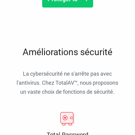
Améliorations sécurité
La cybersécurité ne s'arrête pas avec
l'antivirus. Chez TotalAV™, nous proposons
un vaste choix de fonctions de sécurité.
Total Password