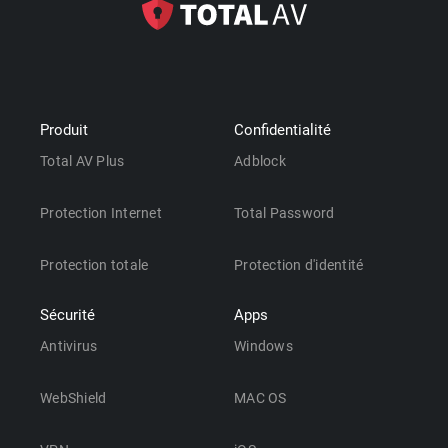
Produit
Confidentialité
Total AV Plus
Adblock
Protection Internet
Total Password
Protection totale
Protection d'identité
Sécurité
Apps
Antivirus
Windows
WebShield
MAC OS