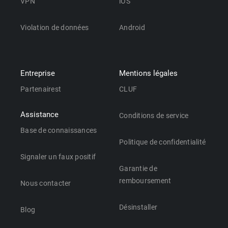
VPN
iOS
Violation de données
Android
Entreprise
Mentions légales
Partenairest
CLUF
Assistance
Conditions de service
Base de connaissances
Politique de confidentialité
Signaler un faux positif
Garantie de
remboursement
Nous contacter
Désinstaller
Blog