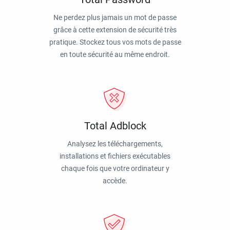
Ne perdez plus jamais un mot de passe
grâce à cette extension de sécurité très
pratique. Stockez tous vos mots de passe
en toute sécurité au même endroit.
Total Adblock
Analysez les téléchargements,
installations et fichiers exécutables
chaque fois que votre ordinateur y
accède.