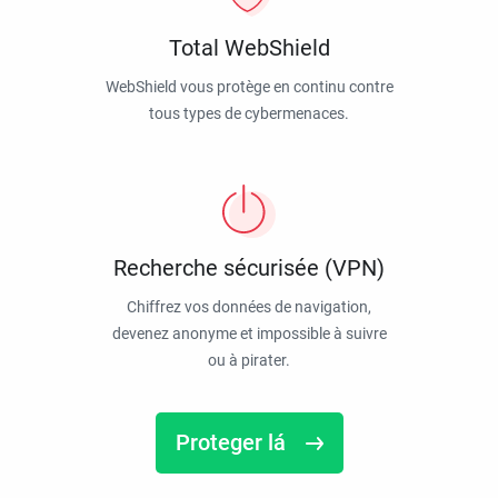
Total WebShield
WebShield vous protège en continu contre
tous types de cybermenaces.
Recherche sécurisée (VPN)
Chiffrez vos données de navigation,
devenez anonyme et impossible à suivre
ou à pirater.
Proteger lá