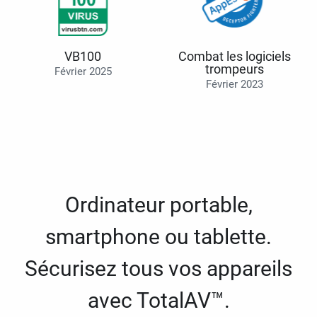
VB100
Combat les logiciels
trompeurs
Février 2025
Février 2023
Ordinateur portable,
smartphone ou tablette.
Sécurisez tous vos appareils
avec TotalAV™.