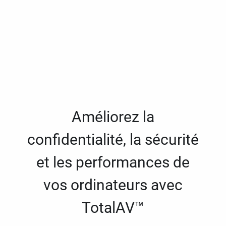
Améliorez la
confidentialité, la sécurité
et les performances de
vos ordinateurs avec
TotalAV™