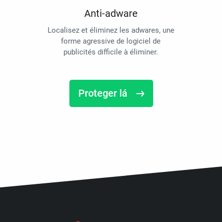
Anti-adware
Localisez et éliminez les adwares, une
forme agressive de logiciel de
publicités difficile à éliminer.
Proteger lá