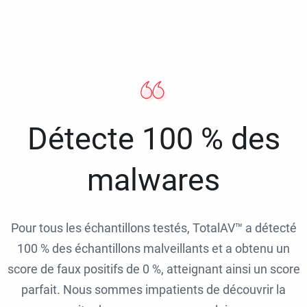
Détecte 100 % des
malwares
Pour tous les échantillons testés, TotalAV™ a détecté
100 % des échantillons malveillants et a obtenu un
score de faux positifs de 0 %, atteignant ainsi un score
parfait. Nous sommes impatients de découvrir la