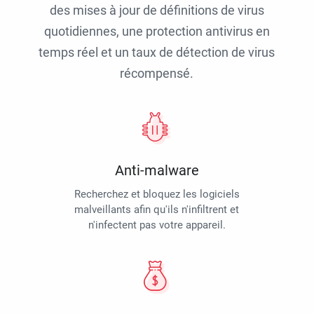
des mises à jour de définitions de virus
quotidiennes, une protection antivirus en
temps réel et un taux de détection de virus
récompensé.
Anti-malware
Recherchez et bloquez les logiciels
malveillants afin qu'ils n'infiltrent et
n'infectent pas votre appareil.