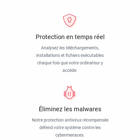
Protection en temps réel
Analysez les téléchargements,
installations et fichiers exécutables
chaque fois que votre ordinateur y
accède.
Éliminez les malwares
Notre protection antivirus récompensée
défend votre système contre les
cybermenaces.