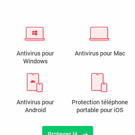
Antivirus pour
Antivirus pour Mac
Windows
Antivirus pour
Protection téléphone
Android
portable pour iOS
Proteger lá