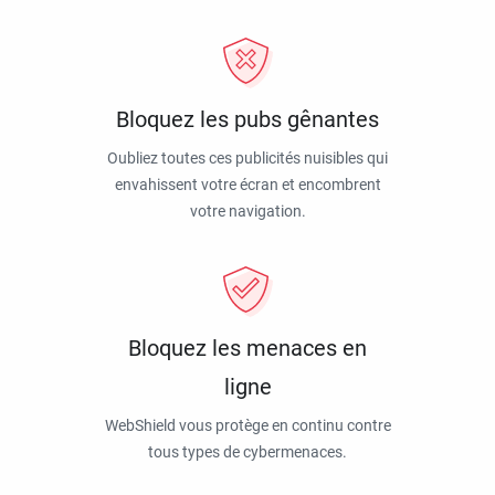
Bloquez les pubs gênantes
Oubliez toutes ces publicités nuisibles qui
envahissent votre écran et encombrent
votre navigation.
Bloquez les menaces en
ligne
WebShield vous protège en continu contre
tous types de cybermenaces.