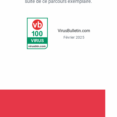
suite de ce parcours exemplaire.
VirusBulletin.com
Février 2025