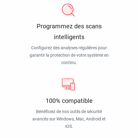
Programmez des scans
intelligents
Configurez des analyses régulières pour
garantir la protection de votre système en
continu.
100% compatible
Bénéficiez de nos outils de sécurité
avancés sur Windows, Mac, Android et
iOS.