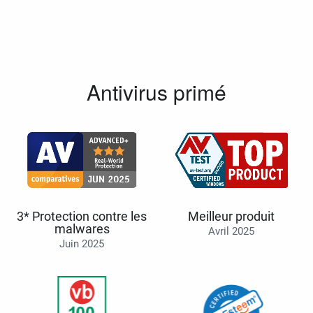
Antivirus primé
3* Protection contre les
Meilleur produit
malwares
Avril 2025
Juin 2025