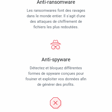
Anti-ransomware
Les ransomwares font des ravages
dans le monde entier. Il s'agit d'une
des attaques de chiffrement de
fichiers les plus redoutées.
Anti-spyware
Détectez et bloquez différentes
formes de spyware conçues pour
fouiner et exploiter vos données afin
de générer des profits.