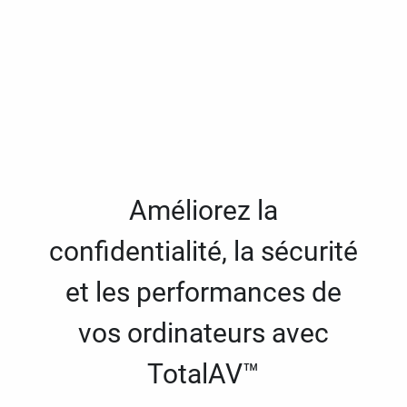
Améliorez la
confidentialité, la sécurité
et les performances de
vos ordinateurs avec
TotalAV™