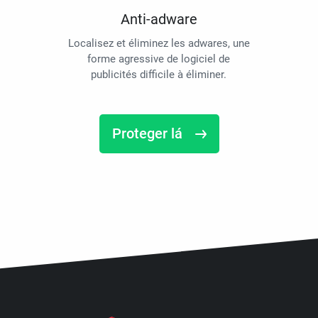
Anti-adware
Localisez et éliminez les adwares, une
forme agressive de logiciel de
publicités difficile à éliminer.
Proteger lá