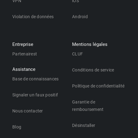
VPN
iOS
Violation de données
Android
Entreprise
Mentions légales
Partenairest
CLUF
Assistance
Conditions de service
Base de connaissances
Politique de confidentialité
Signaler un faux positif
Garantie de
remboursement
Nous contacter
Désinstaller
Blog