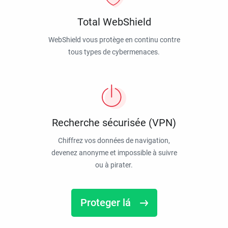
Total WebShield
WebShield vous protège en continu contre
tous types de cybermenaces.
Recherche sécurisée (VPN)
Chiffrez vos données de navigation,
devenez anonyme et impossible à suivre
ou à pirater.
Proteger lá