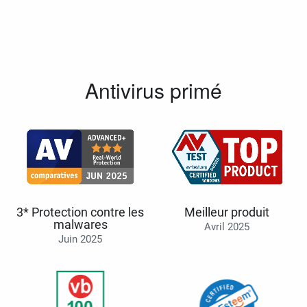
Antivirus primé
3* Protection contre les
Meilleur produit
malwares
Avril 2025
Juin 2025