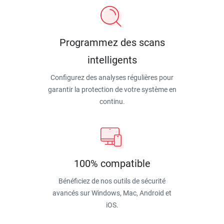
Programmez des scans
intelligents
Configurez des analyses régulières pour
garantir la protection de votre système en
continu.
100% compatible
Bénéficiez de nos outils de sécurité
avancés sur Windows, Mac, Android et
iOS.