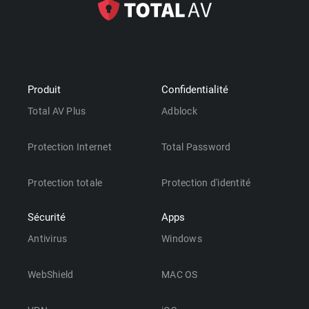
Produit
Confidentialité
Total AV Plus
Adblock
Protection Internet
Total Password
Protection totale
Protection d'identité
Sécurité
Apps
Antivirus
Windows
WebShield
MAC OS