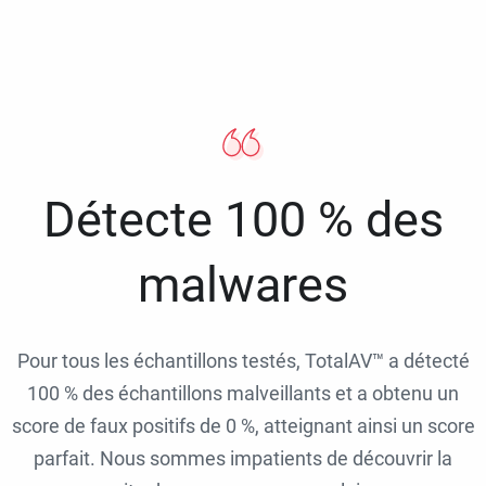
Détecte 100 % des
malwares
Pour tous les échantillons testés, TotalAV™ a détecté
100 % des échantillons malveillants et a obtenu un
score de faux positifs de 0 %, atteignant ainsi un score
parfait. Nous sommes impatients de découvrir la