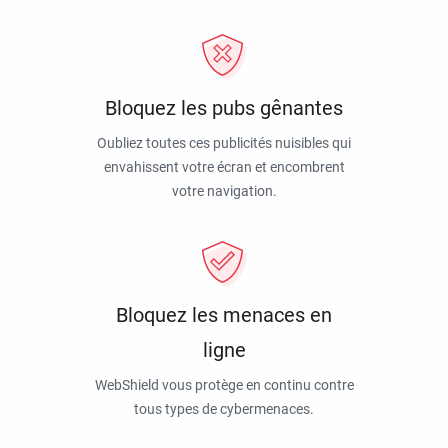
Bloquez les pubs gênantes
Oubliez toutes ces publicités nuisibles qui
envahissent votre écran et encombrent
votre navigation.
Bloquez les menaces en
ligne
WebShield vous protège en continu contre
tous types de cybermenaces.