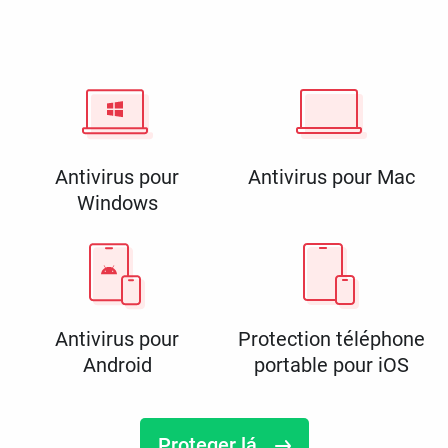
Antivirus pour
Antivirus pour Mac
Windows
Antivirus pour
Protection téléphone
Android
portable pour iOS
Proteger lá