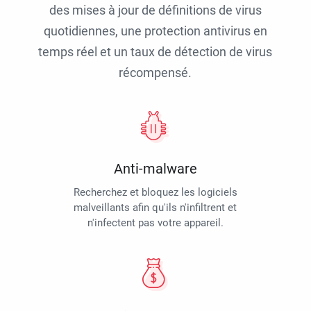
des mises à jour de définitions de virus
quotidiennes, une protection antivirus en
temps réel et un taux de détection de virus
récompensé.
Anti-malware
Recherchez et bloquez les logiciels
malveillants afin qu'ils n'infiltrent et
n'infectent pas votre appareil.