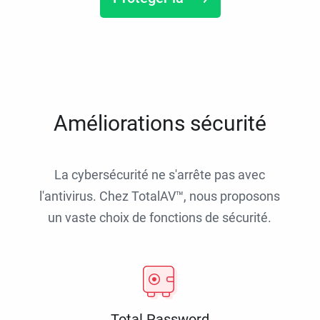
Améliorations sécurité
La cybersécurité ne s'arrête pas avec
l'antivirus. Chez TotalAV™, nous proposons
un vaste choix de fonctions de sécurité.
Total Password