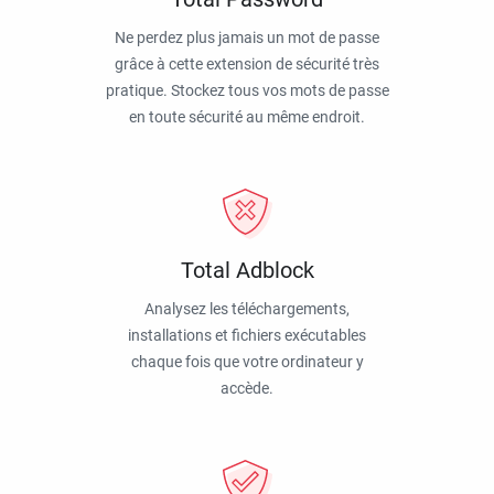
Ne perdez plus jamais un mot de passe
grâce à cette extension de sécurité très
pratique. Stockez tous vos mots de passe
en toute sécurité au même endroit.
Total Adblock
Analysez les téléchargements,
installations et fichiers exécutables
chaque fois que votre ordinateur y
accède.