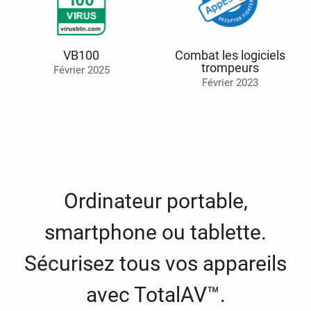
VB100
Combat les logiciels
trompeurs
Février 2025
Février 2023
Ordinateur portable,
smartphone ou tablette.
Sécurisez tous vos appareils
avec TotalAV™.