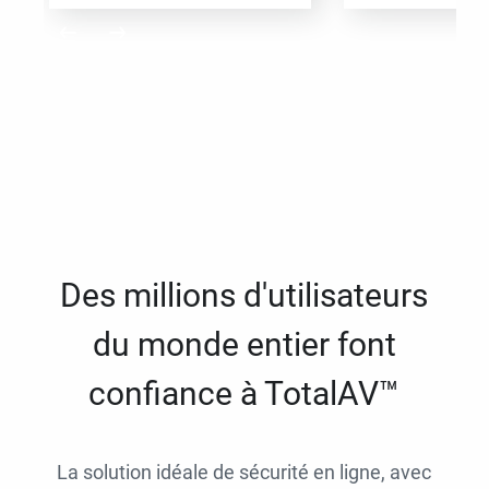
Des millions d'utilisateurs
du monde entier font
confiance à TotalAV™
La solution idéale de sécurité en ligne, avec