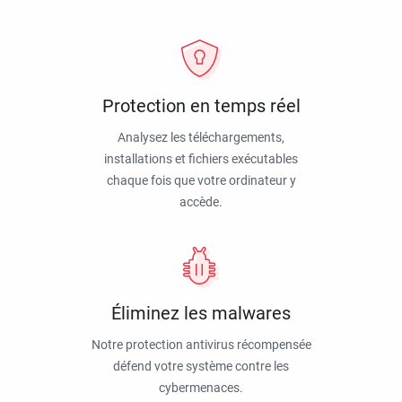
Protection en temps réel
Analysez les téléchargements,
installations et fichiers exécutables
chaque fois que votre ordinateur y
accède.
Éliminez les malwares
Notre protection antivirus récompensée
défend votre système contre les
cybermenaces.