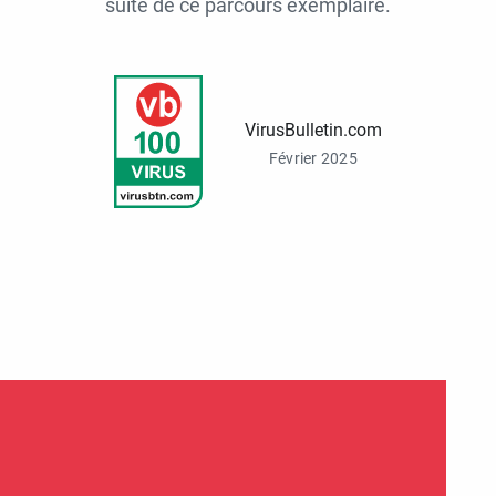
suite de ce parcours exemplaire.
VirusBulletin.com
Février 2025