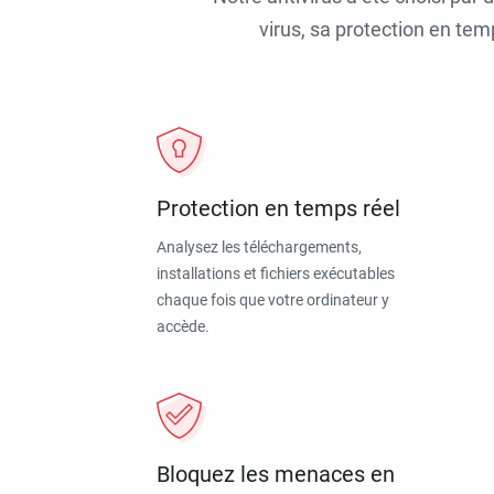
virus, sa protection en tem
Protection en temps réel
Analysez les téléchargements,
installations et fichiers exécutables
chaque fois que votre ordinateur y
accède.
Bloquez les menaces en