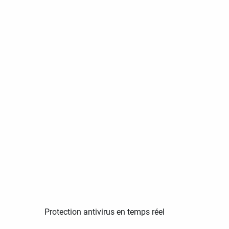
Protection antivirus en temps réel