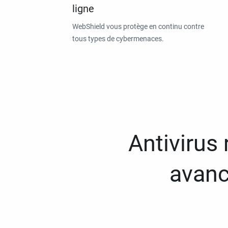
ligne
WebShield vous protège en continu contre
tous types de cybermenaces.
Antivirus
avanc