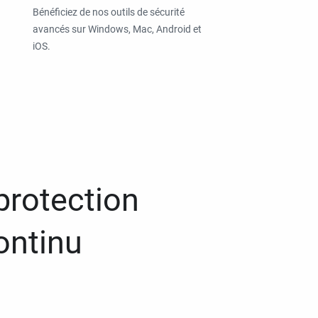
Bénéficiez de nos outils de sécurité
avancés sur Windows, Mac, Android et
iOS.
protection
ontinu