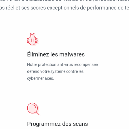
ps réel et ses scores exceptionnels de performance de tes
Éliminez les malwares
Notre protection antivirus récompensée
défend votre système contre les
cybermenaces.
Programmez des scans