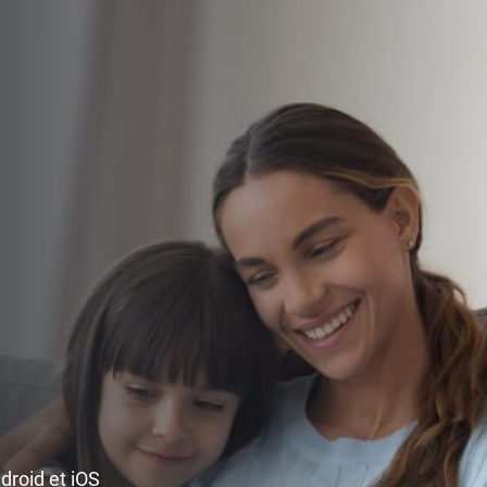
ndroid et iOS