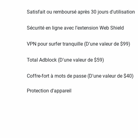
Satisfait ou remboursé après 30 jours d'utilisation
Sécurité en ligne avec l’extension Web Shield
VPN pour surfer tranquille (D'une valeur de
$
99
)
Total Adblock (D'une valeur de
$
59
)
Coffre-fort à mots de passe (D'une valeur de
$
40
)
Protection d'appareil