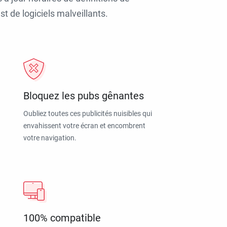
t de logiciels malveillants.
Bloquez les pubs gênantes
Oubliez toutes ces publicités nuisibles qui
envahissent votre écran et encombrent
votre navigation.
100% compatible