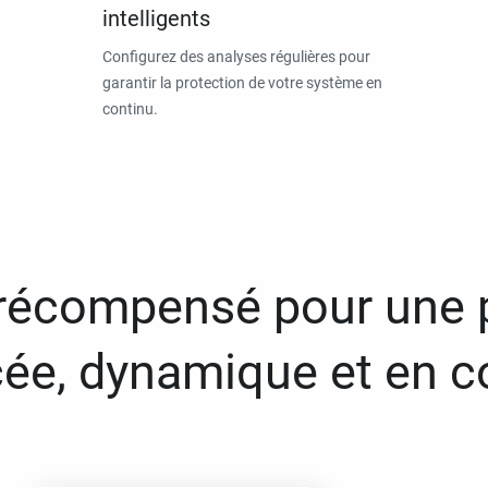
intelligents
Configurez des analyses régulières pour
garantir la protection de votre système en
continu.
 récompensé pour une 
ée, dynamique et en c