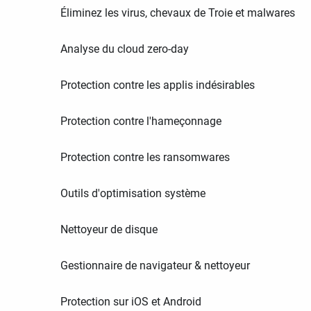
Éliminez les virus, chevaux de Troie et malwares
Analyse du cloud zero-day
Protection contre les applis indésirables
Protection contre l'hameçonnage
Protection contre les ransomwares
Outils d'optimisation système
Nettoyeur de disque
Gestionnaire de navigateur & nettoyeur
Protection sur iOS et Android