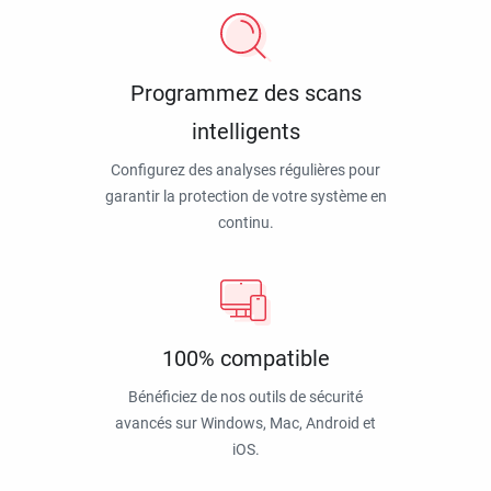
Programmez des scans
intelligents
Configurez des analyses régulières pour
garantir la protection de votre système en
continu.
100% compatible
Bénéficiez de nos outils de sécurité
avancés sur Windows, Mac, Android et
iOS.