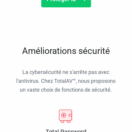
Améliorations sécurité
La cybersécurité ne s'arrête pas avec
l'antivirus. Chez TotalAV™, nous proposons
un vaste choix de fonctions de sécurité.
Total Password