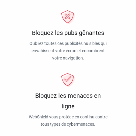
Bloquez les pubs gênantes
Oubliez toutes ces publicités nuisibles qui
envahissent votre écran et encombrent
votre navigation.
Bloquez les menaces en
ligne
WebShield vous protège en continu contre
tous types de cybermenaces.