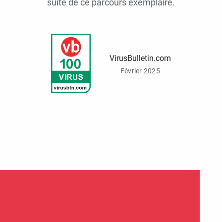
suite de ce parcours exemplaire.
VirusBulletin.com
Février 2025