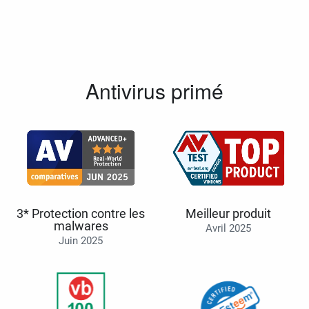
Antivirus primé
3* Protection contre les
Meilleur produit
malwares
Avril 2025
Juin 2025