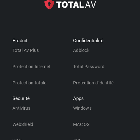
Produit
Confidentialité
Total AV Plus
Adblock
Protection Internet
Total Password
Protection totale
Protection d'identité
Sécurité
Apps
Antivirus
Windows
WebShield
MAC OS