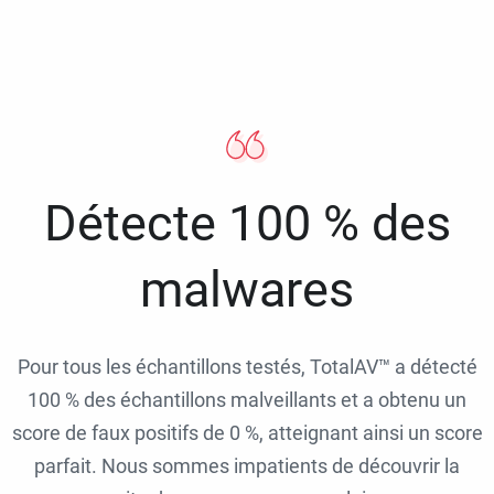
Détecte 100 % des
malwares
Pour tous les échantillons testés, TotalAV™ a détecté
100 % des échantillons malveillants et a obtenu un
score de faux positifs de 0 %, atteignant ainsi un score
parfait. Nous sommes impatients de découvrir la