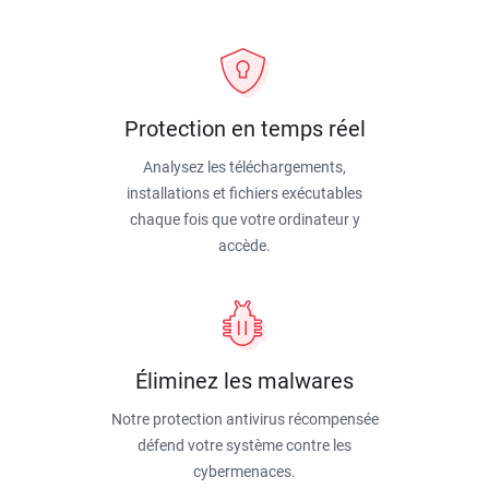
Protection en temps réel
Analysez les téléchargements,
installations et fichiers exécutables
chaque fois que votre ordinateur y
accède.
Éliminez les malwares
Notre protection antivirus récompensée
défend votre système contre les
cybermenaces.