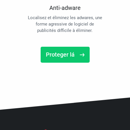
Anti-adware
Localisez et éliminez les adwares, une
forme agressive de logiciel de
publicités difficile à éliminer.
Proteger lá