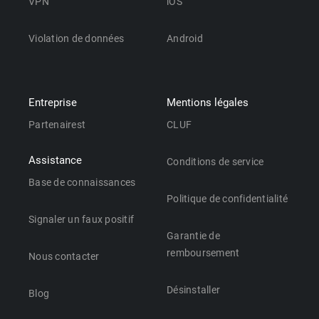
VPN
iOS
Violation de données
Android
Entreprise
Mentions légales
Partenairest
CLUF
Assistance
Conditions de service
Base de connaissances
Politique de confidentialité
Signaler un faux positif
Garantie de
remboursement
Nous contacter
Désinstaller
Blog