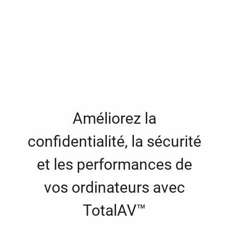
Améliorez la
confidentialité, la sécurité
et les performances de
vos ordinateurs avec
TotalAV™