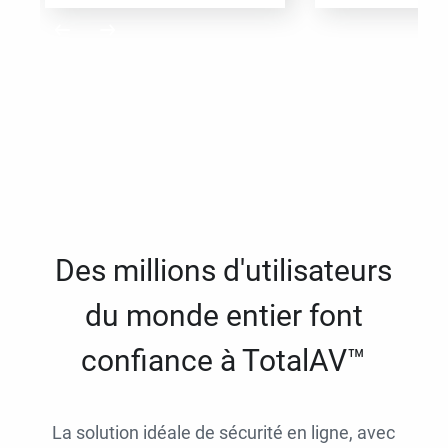
Des millions d'utilisateurs
du monde entier font
confiance à TotalAV™
La solution idéale de sécurité en ligne, avec