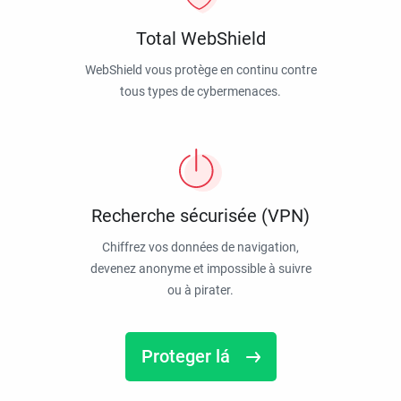
Total WebShield
WebShield vous protège en continu contre
tous types de cybermenaces.
Recherche sécurisée (VPN)
Chiffrez vos données de navigation,
devenez anonyme et impossible à suivre
ou à pirater.
Proteger lá