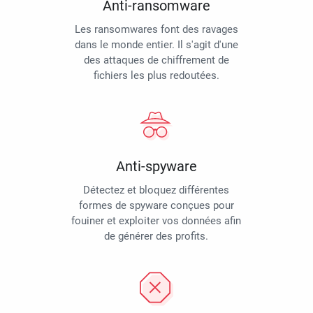
Anti-ransomware
Les ransomwares font des ravages
dans le monde entier. Il s'agit d'une
des attaques de chiffrement de
fichiers les plus redoutées.
Anti-spyware
Détectez et bloquez différentes
formes de spyware conçues pour
fouiner et exploiter vos données afin
de générer des profits.