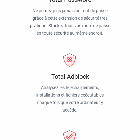
Ne perdez plus jamais un mot de passe
grâce à cette extension de sécurité très
pratique. Stockez tous vos mots de passe
en toute sécurité au même endroit.
Total Adblock
Analysez les téléchargements,
installations et fichiers exécutables
chaque fois que votre ordinateur y
accède.