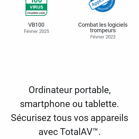
VB100
Combat les logiciels
trompeurs
Février 2025
Février 2023
Ordinateur portable,
smartphone ou tablette.
Sécurisez tous vos appareils
avec TotalAV™.