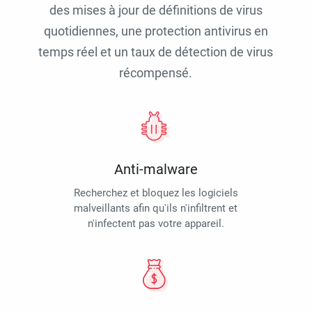
des mises à jour de définitions de virus
quotidiennes, une protection antivirus en
temps réel et un taux de détection de virus
récompensé.
Anti-malware
Recherchez et bloquez les logiciels
malveillants afin qu'ils n'infiltrent et
n'infectent pas votre appareil.