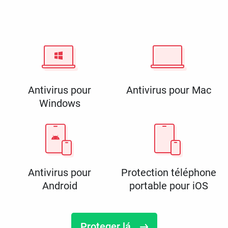
Antivirus pour
Antivirus pour Mac
Windows
Antivirus pour
Protection téléphone
Android
portable pour iOS
Proteger lá