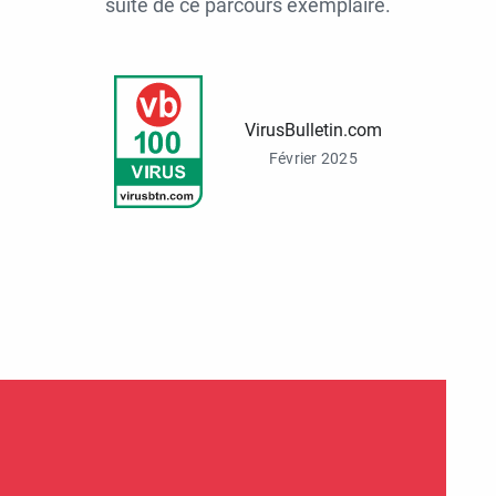
suite de ce parcours exemplaire.
VirusBulletin.com
Février 2025