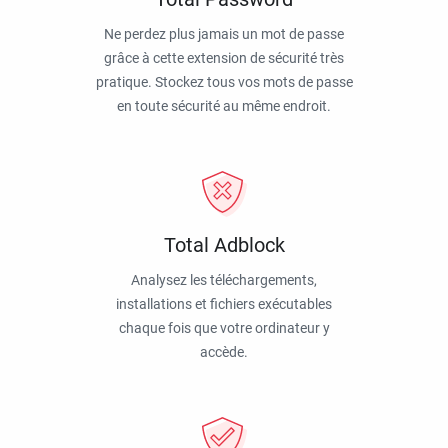
Ne perdez plus jamais un mot de passe
grâce à cette extension de sécurité très
pratique. Stockez tous vos mots de passe
en toute sécurité au même endroit.
Total Adblock
Analysez les téléchargements,
installations et fichiers exécutables
chaque fois que votre ordinateur y
accède.