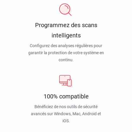
Programmez des scans
intelligents
Configurez des analyses régulières pour
garantir la protection de votre système en
continu.
100% compatible
Bénéficiez de nos outils de sécurité
avancés sur Windows, Mac, Android et
iOS.