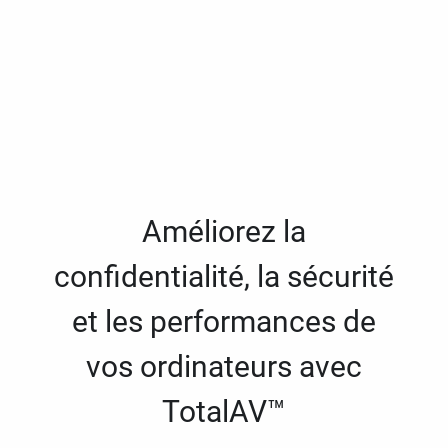
Améliorez la
confidentialité, la sécurité
et les performances de
vos ordinateurs avec
TotalAV™