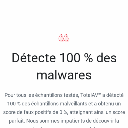
Détecte 100 % des
malwares
Pour tous les échantillons testés, TotalAV™ a détecté
100 % des échantillons malveillants et a obtenu un
score de faux positifs de 0 %, atteignant ainsi un score
parfait. Nous sommes impatients de découvrir la