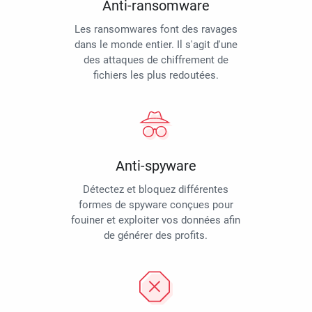
Anti-ransomware
Les ransomwares font des ravages
dans le monde entier. Il s'agit d'une
des attaques de chiffrement de
fichiers les plus redoutées.
Anti-spyware
Détectez et bloquez différentes
formes de spyware conçues pour
fouiner et exploiter vos données afin
de générer des profits.