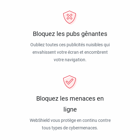
Bloquez les pubs gênantes
Oubliez toutes ces publicités nuisibles qui
envahissent votre écran et encombrent
votre navigation.
Bloquez les menaces en
ligne
WebShield vous protège en continu contre
tous types de cybermenaces.