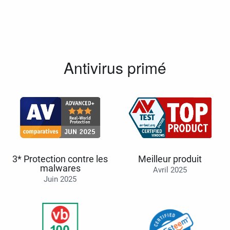
Antivirus primé
3* Protection contre les
Meilleur produit
malwares
Avril 2025
Juin 2025