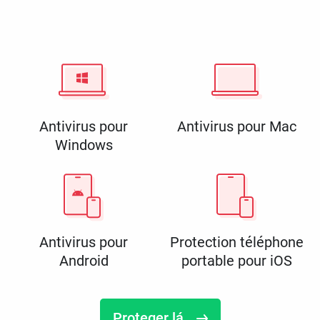
Antivirus pour
Antivirus pour Mac
Windows
Antivirus pour
Protection téléphone
Android
portable pour iOS
Proteger lá