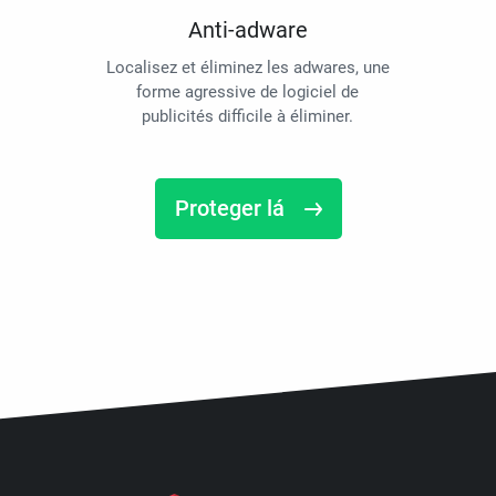
Anti-adware
Localisez et éliminez les adwares, une
forme agressive de logiciel de
publicités difficile à éliminer.
Proteger lá