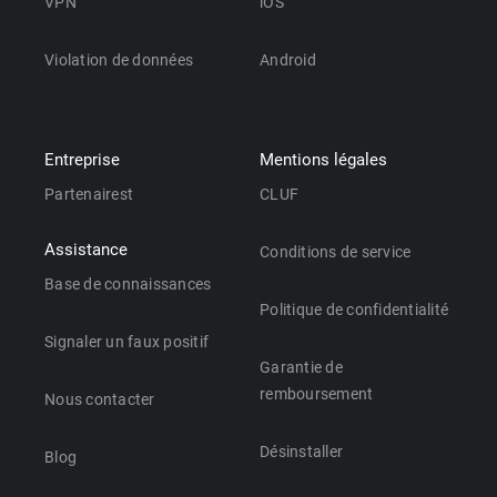
VPN
iOS
Violation de données
Android
Entreprise
Mentions légales
Partenairest
CLUF
Assistance
Conditions de service
Base de connaissances
Politique de confidentialité
Signaler un faux positif
Garantie de
remboursement
Nous contacter
Désinstaller
Blog