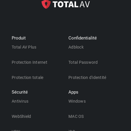
Produit
Confidentialité
Total AV Plus
Adblock
Protection Internet
Total Password
Protection totale
Protection d'identité
Sécurité
Apps
Antivirus
Windows
WebShield
MAC OS