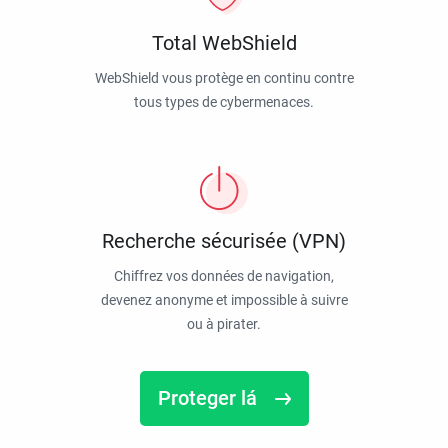
Total WebShield
WebShield vous protège en continu contre
tous types de cybermenaces.
Recherche sécurisée (VPN)
Chiffrez vos données de navigation,
devenez anonyme et impossible à suivre
ou à pirater.
Proteger lá