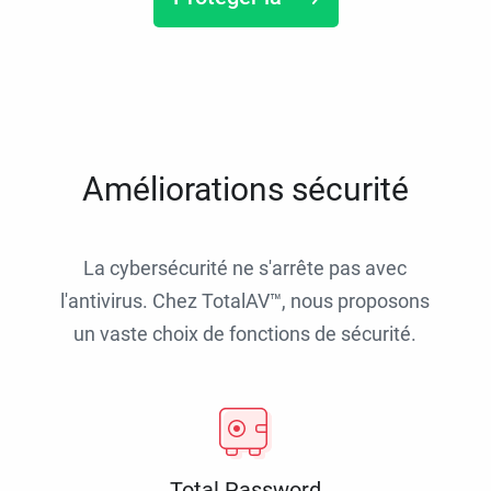
Améliorations sécurité
La cybersécurité ne s'arrête pas avec
l'antivirus. Chez TotalAV™, nous proposons
un vaste choix de fonctions de sécurité.
Total Password