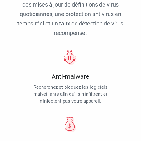
des mises à jour de définitions de virus
quotidiennes, une protection antivirus en
temps réel et un taux de détection de virus
récompensé.
Anti-malware
Recherchez et bloquez les logiciels
malveillants afin qu'ils n'infiltrent et
n'infectent pas votre appareil.