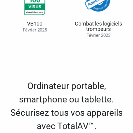
VB100
Combat les logiciels
trompeurs
Février 2025
Février 2023
Ordinateur portable,
smartphone ou tablette.
Sécurisez tous vos appareils
avec TotalAV™.