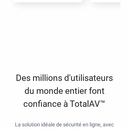
Des millions d'utilisateurs
du monde entier font
confiance à TotalAV™
La solution idéale de sécurité en ligne, avec