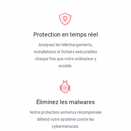
Protection en temps réel
Analysez les téléchargements,
installations et fichiers exécutables
chaque fois que votre ordinateur y
accède.
Éliminez les malwares
Notre protection antivirus récompensée
défend votre système contre les
cybermenaces.