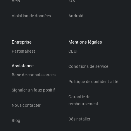
VPN
iOS
Violation de données
Android
Entreprise
Mentions légales
Partenairest
CLUF
Assistance
Conditions de service
Base de connaissances
Politique de confidentialité
Signaler un faux positif
Garantie de
remboursement
Nous contacter
Désinstaller
Blog