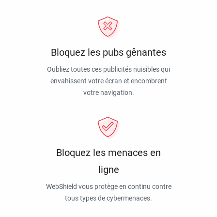
Bloquez les pubs gênantes
Oubliez toutes ces publicités nuisibles qui
envahissent votre écran et encombrent
votre navigation.
Bloquez les menaces en
ligne
WebShield vous protège en continu contre
tous types de cybermenaces.