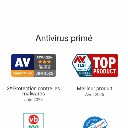
Antivirus primé
3* Protection contre les
Meilleur produit
malwares
Avril 2025
Juin 2025