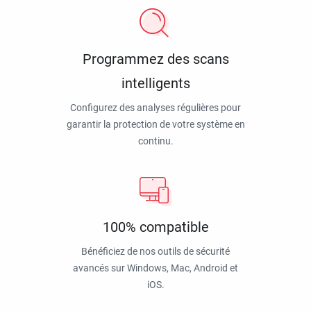
Programmez des scans
intelligents
Configurez des analyses régulières pour
garantir la protection de votre système en
continu.
100% compatible
Bénéficiez de nos outils de sécurité
avancés sur Windows, Mac, Android et
iOS.