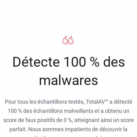
Détecte 100 % des
malwares
Pour tous les échantillons testés, TotalAV™ a détecté
100 % des échantillons malveillants et a obtenu un
score de faux positifs de 0 %, atteignant ainsi un score
parfait. Nous sommes impatients de découvrir la