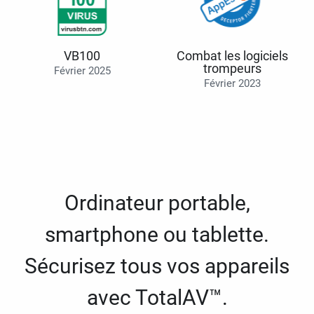
VB100
Combat les logiciels
trompeurs
Février 2025
Février 2023
Ordinateur portable,
smartphone ou tablette.
Sécurisez tous vos appareils
avec TotalAV™.