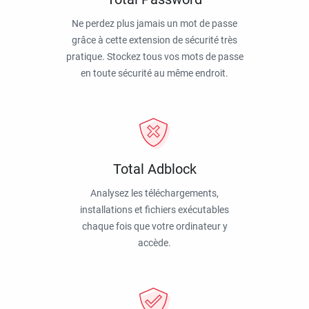
Ne perdez plus jamais un mot de passe
grâce à cette extension de sécurité très
pratique. Stockez tous vos mots de passe
en toute sécurité au même endroit.
Total Adblock
Analysez les téléchargements,
installations et fichiers exécutables
chaque fois que votre ordinateur y
accède.