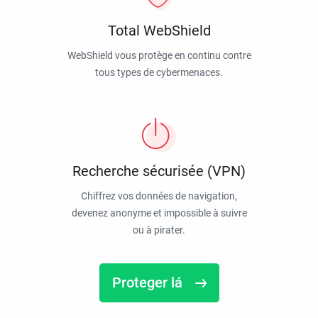
Total WebShield
WebShield vous protège en continu contre
tous types de cybermenaces.
Recherche sécurisée (VPN)
Chiffrez vos données de navigation,
devenez anonyme et impossible à suivre
ou à pirater.
Proteger lá