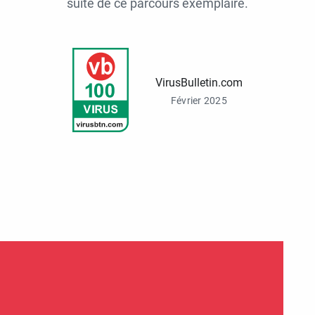
suite de ce parcours exemplaire.
VirusBulletin.com
Février 2025