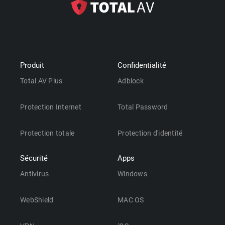
Produit
Confidentialité
Total AV Plus
Adblock
Protection Internet
Total Password
Protection totale
Protection d'identité
Sécurité
Apps
Antivirus
Windows
WebShield
MAC OS