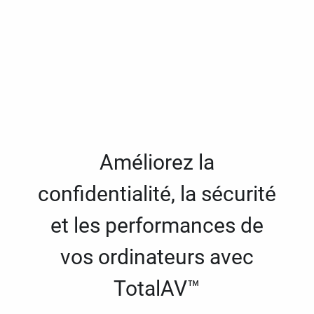
Améliorez la
confidentialité, la sécurité
et les performances de
vos ordinateurs avec
TotalAV™