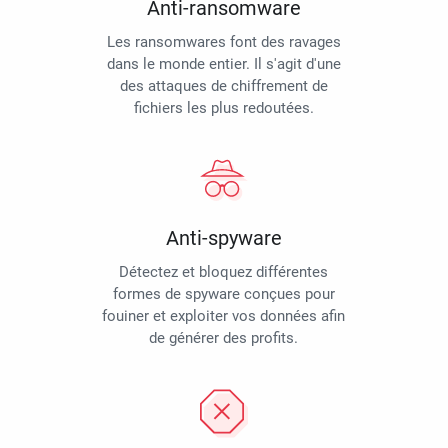
Anti-ransomware
Les ransomwares font des ravages
dans le monde entier. Il s'agit d'une
des attaques de chiffrement de
fichiers les plus redoutées.
Anti-spyware
Détectez et bloquez différentes
formes de spyware conçues pour
fouiner et exploiter vos données afin
de générer des profits.