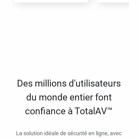
Des millions d'utilisateurs
du monde entier font
confiance à TotalAV™
La solution idéale de sécurité en ligne, avec