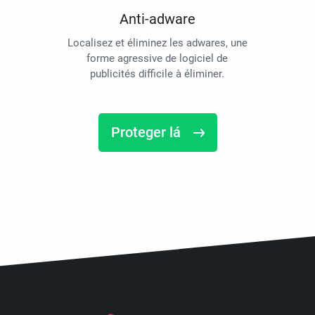
Anti-adware
Localisez et éliminez les adwares, une
forme agressive de logiciel de
publicités difficile à éliminer.
Proteger lá