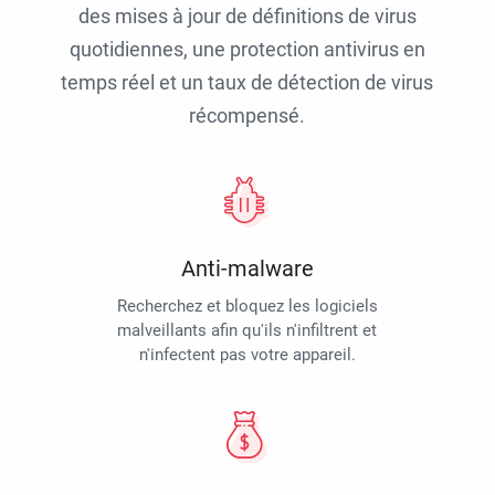
des mises à jour de définitions de virus
quotidiennes, une protection antivirus en
temps réel et un taux de détection de virus
récompensé.
Anti-malware
Recherchez et bloquez les logiciels
malveillants afin qu'ils n'infiltrent et
n'infectent pas votre appareil.