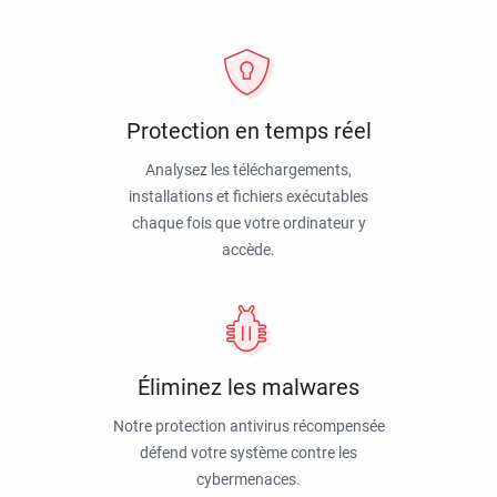
Protection en temps réel
Analysez les téléchargements,
installations et fichiers exécutables
chaque fois que votre ordinateur y
accède.
Éliminez les malwares
Notre protection antivirus récompensée
défend votre système contre les
cybermenaces.