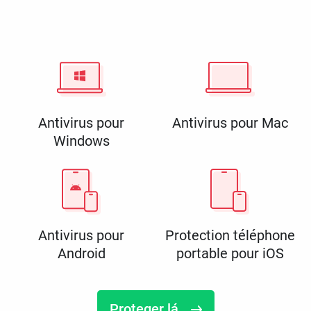
Antivirus pour
Antivirus pour Mac
Windows
Antivirus pour
Protection téléphone
Android
portable pour iOS
Proteger lá