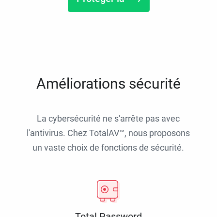
Améliorations sécurité
La cybersécurité ne s'arrête pas avec
l'antivirus. Chez TotalAV™, nous proposons
un vaste choix de fonctions de sécurité.
Total Password