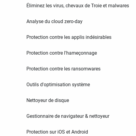
Éliminez les virus, chevaux de Troie et malwares
Analyse du cloud zero-day
Protection contre les applis indésirables
Protection contre l'hameçonnage
Protection contre les ransomwares
Outils d'optimisation système
Nettoyeur de disque
Gestionnaire de navigateur & nettoyeur
Protection sur iOS et Android