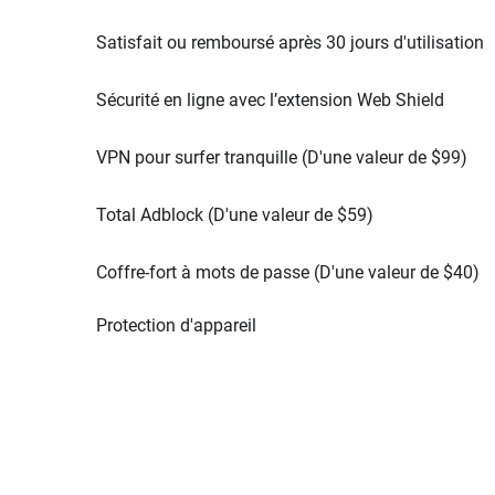
Satisfait ou remboursé après 30 jours d'utilisation
Sécurité en ligne avec l’extension Web Shield
VPN pour surfer tranquille (D'une valeur de
$
99
)
Total Adblock (D'une valeur de
$
59
)
Coffre-fort à mots de passe (D'une valeur de
$
40
)
Protection d'appareil