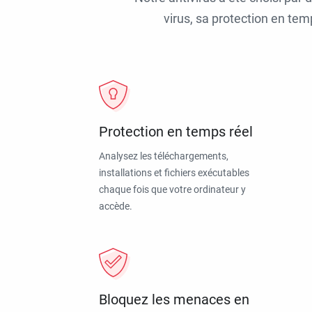
virus, sa protection en tem
Protection en temps réel
Analysez les téléchargements,
installations et fichiers exécutables
chaque fois que votre ordinateur y
accède.
Bloquez les menaces en