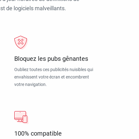
t de logiciels malveillants.
Bloquez les pubs gênantes
Oubliez toutes ces publicités nuisibles qui
envahissent votre écran et encombrent
votre navigation.
100% compatible