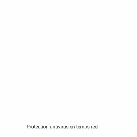
Protection antivirus en temps réel