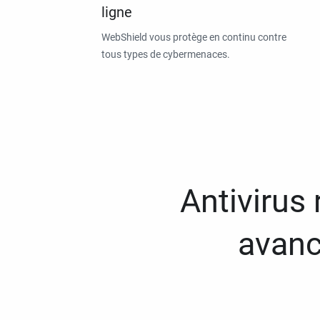
ligne
WebShield vous protège en continu contre
tous types de cybermenaces.
Antivirus
avanc