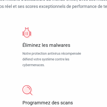
ps réel et ses scores exceptionnels de performance de tes
Éliminez les malwares
Notre protection antivirus récompensée
défend votre système contre les
cybermenaces.
Programmez des scans