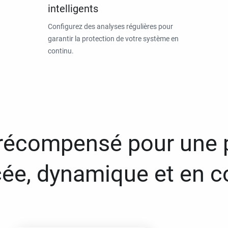
intelligents
Configurez des analyses régulières pour
garantir la protection de votre système en
continu.
 récompensé pour une 
ée, dynamique et en c