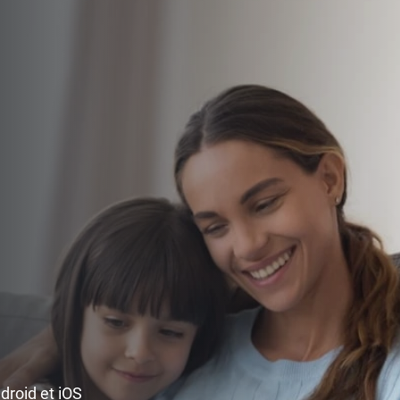
ndroid et iOS