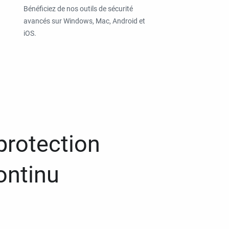
Bénéficiez de nos outils de sécurité
avancés sur Windows, Mac, Android et
iOS.
protection
ontinu