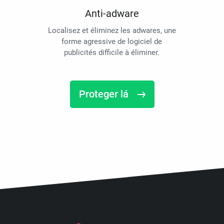
Anti-adware
Localisez et éliminez les adwares, une
forme agressive de logiciel de
publicités difficile à éliminer.
Proteger lá