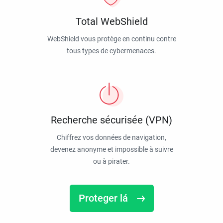
Total WebShield
WebShield vous protège en continu contre
tous types de cybermenaces.
Recherche sécurisée (VPN)
Chiffrez vos données de navigation,
devenez anonyme et impossible à suivre
ou à pirater.
Proteger lá