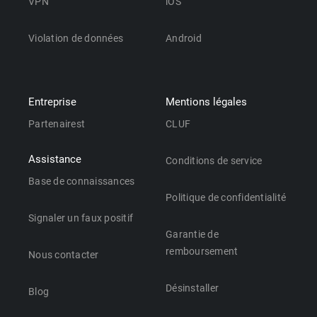
VPN
iOS
Violation de données
Android
Entreprise
Mentions légales
Partenairest
CLUF
Assistance
Conditions de service
Base de connaissances
Politique de confidentialité
Signaler un faux positif
Garantie de
remboursement
Nous contacter
Désinstaller
Blog