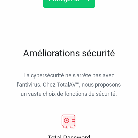
Améliorations sécurité
La cybersécurité ne s'arrête pas avec
l'antivirus. Chez TotalAV™, nous proposons
un vaste choix de fonctions de sécurité.
Total Password