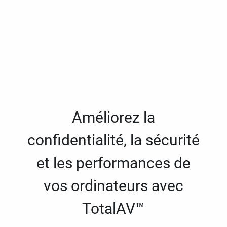
Améliorez la
confidentialité, la sécurité
et les performances de
vos ordinateurs avec
TotalAV™