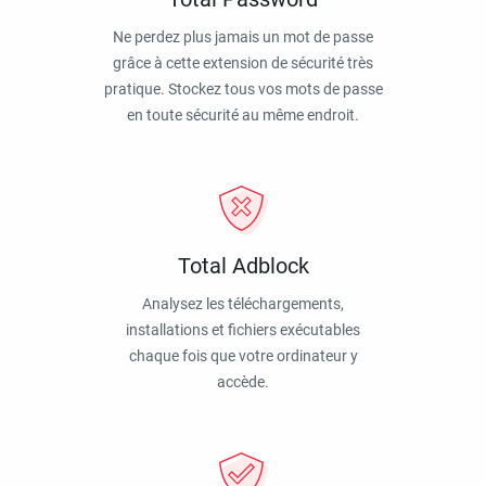
Ne perdez plus jamais un mot de passe
grâce à cette extension de sécurité très
pratique. Stockez tous vos mots de passe
en toute sécurité au même endroit.
Total Adblock
Analysez les téléchargements,
installations et fichiers exécutables
chaque fois que votre ordinateur y
accède.