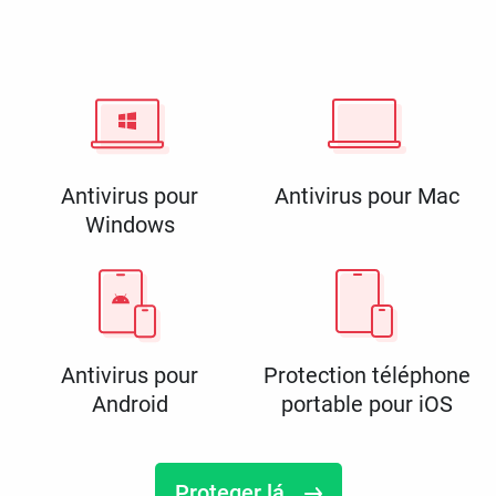
Antivirus pour
Antivirus pour Mac
Windows
Antivirus pour
Protection téléphone
Android
portable pour iOS
Proteger lá