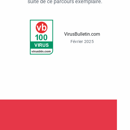
suite de ce parcours exemplaire.
VirusBulletin.com
Février 2025