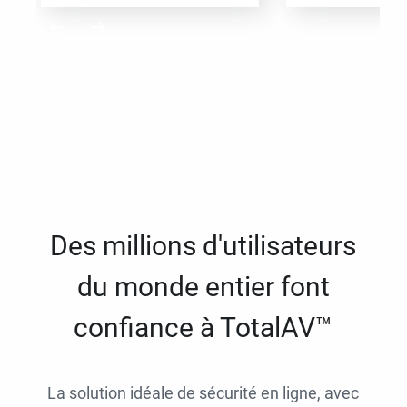
Des millions d'utilisateurs
du monde entier font
confiance à TotalAV™
La solution idéale de sécurité en ligne, avec