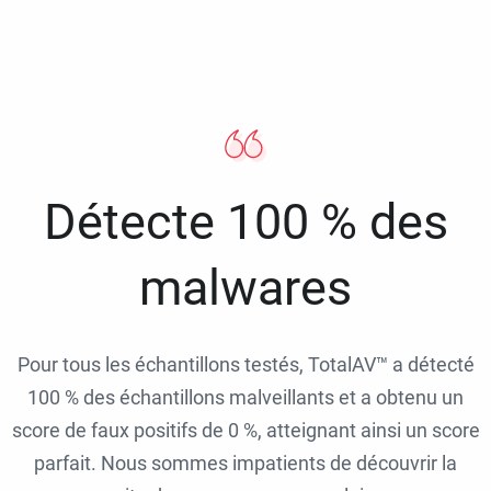
Détecte 100 % des
malwares
Pour tous les échantillons testés, TotalAV™ a détecté
100 % des échantillons malveillants et a obtenu un
score de faux positifs de 0 %, atteignant ainsi un score
parfait. Nous sommes impatients de découvrir la