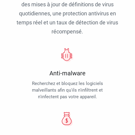
des mises à jour de définitions de virus
quotidiennes, une protection antivirus en
temps réel et un taux de détection de virus
récompensé.
Anti-malware
Recherchez et bloquez les logiciels
malveillants afin qu'ils n'infiltrent et
n'infectent pas votre appareil.