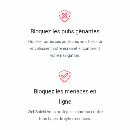
Bloquez les pubs gênantes
Oubliez toutes ces publicités nuisibles qui
envahissent votre écran et encombrent
votre navigation.
Bloquez les menaces en
ligne
WebShield vous protège en continu contre
tous types de cybermenaces.