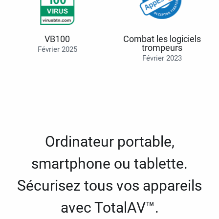
VB100
Combat les logiciels
trompeurs
Février 2025
Février 2023
Ordinateur portable,
smartphone ou tablette.
Sécurisez tous vos appareils
avec TotalAV™.