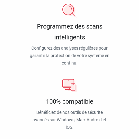
Programmez des scans
intelligents
Configurez des analyses régulières pour
garantir la protection de votre système en
continu.
100% compatible
Bénéficiez de nos outils de sécurité
avancés sur Windows, Mac, Android et
iOS.