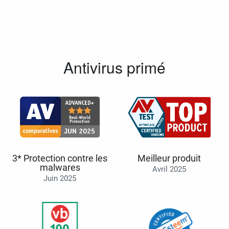
Antivirus primé
3* Protection contre les
Meilleur produit
malwares
Avril 2025
Juin 2025