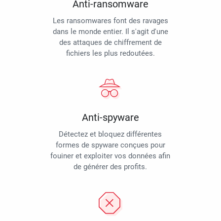
Anti-ransomware
Les ransomwares font des ravages
dans le monde entier. Il s'agit d'une
des attaques de chiffrement de
fichiers les plus redoutées.
Anti-spyware
Détectez et bloquez différentes
formes de spyware conçues pour
fouiner et exploiter vos données afin
de générer des profits.