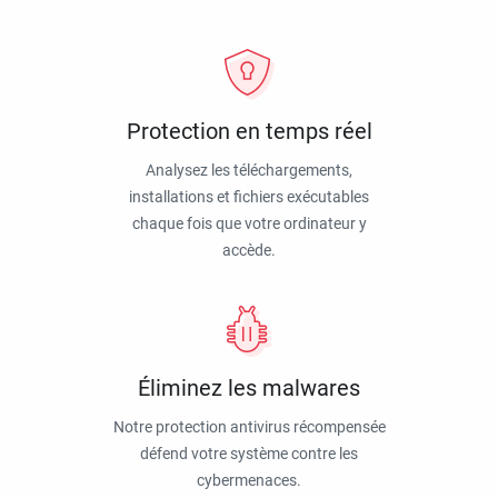
Protection en temps réel
Analysez les téléchargements,
installations et fichiers exécutables
chaque fois que votre ordinateur y
accède.
Éliminez les malwares
Notre protection antivirus récompensée
défend votre système contre les
cybermenaces.