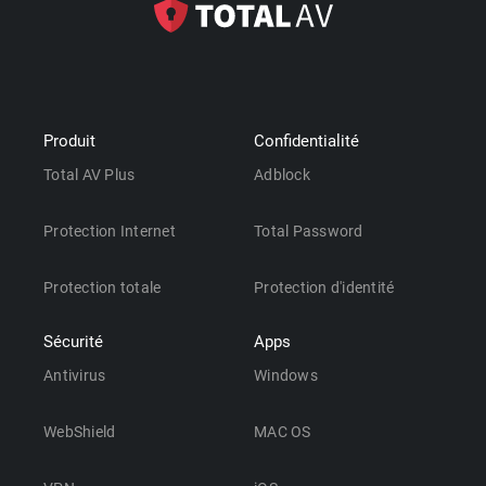
Produit
Confidentialité
Total AV Plus
Adblock
Protection Internet
Total Password
Protection totale
Protection d'identité
Sécurité
Apps
Antivirus
Windows
WebShield
MAC OS