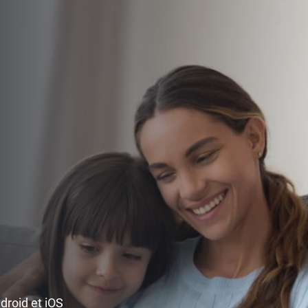
ndroid et iOS