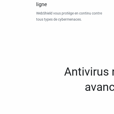
ligne
WebShield vous protège en continu contre
tous types de cybermenaces.
Antivirus
avanc