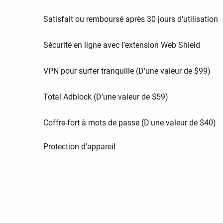
Satisfait ou remboursé après 30 jours d'utilisation
Sécurité en ligne avec l’extension Web Shield
VPN pour surfer tranquille (D'une valeur de
$
99
)
Total Adblock (D'une valeur de
$
59
)
Coffre-fort à mots de passe (D'une valeur de
$
40
)
Protection d'appareil