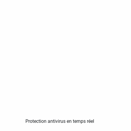
Protection antivirus en temps réel