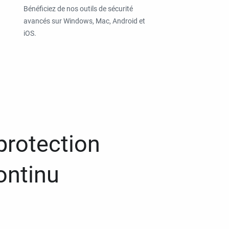
Bénéficiez de nos outils de sécurité
avancés sur Windows, Mac, Android et
iOS.
protection
ontinu