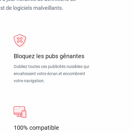
t de logiciels malveillants.
Bloquez les pubs gênantes
Oubliez toutes ces publicités nuisibles qui
envahissent votre écran et encombrent
votre navigation.
100% compatible