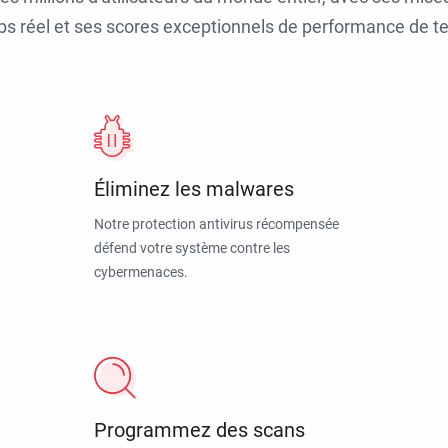
ps réel et ses scores exceptionnels de performance de tes
Éliminez les malwares
Notre protection antivirus récompensée
défend votre système contre les
cybermenaces.
Programmez des scans