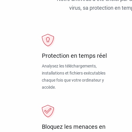
virus, sa protection en tem
Protection en temps réel
Analysez les téléchargements,
installations et fichiers exécutables
chaque fois que votre ordinateur y
accède.
Bloquez les menaces en