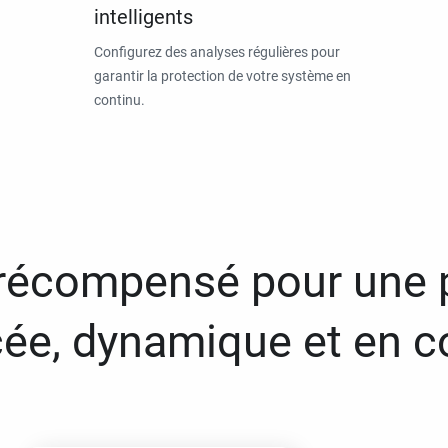
intelligents
Configurez des analyses régulières pour
garantir la protection de votre système en
continu.
 récompensé pour une 
ée, dynamique et en c