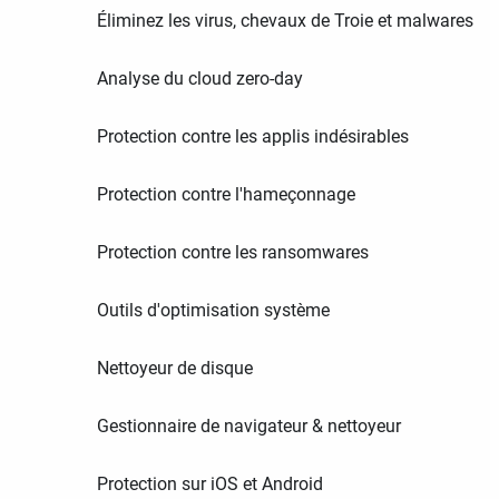
Éliminez les virus, chevaux de Troie et malwares
Analyse du cloud zero-day
Protection contre les applis indésirables
Protection contre l'hameçonnage
Protection contre les ransomwares
Outils d'optimisation système
Nettoyeur de disque
Gestionnaire de navigateur & nettoyeur
Protection sur iOS et Android