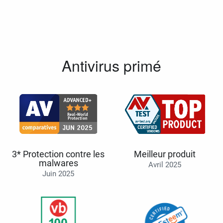
Antivirus primé
3* Protection contre les
Meilleur produit
malwares
Avril 2025
Juin 2025