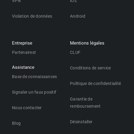
VPN
iOS
Violation de données
Android
Entreprise
Mentions légales
Partenairest
CLUF
Assistance
Conditions de service
Base de connaissances
Politique de confidentialité
Signaler un faux positif
Garantie de
remboursement
Nous contacter
Désinstaller
Blog