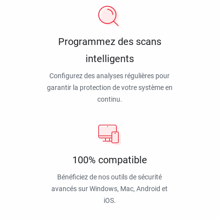
Programmez des scans
intelligents
Configurez des analyses régulières pour
garantir la protection de votre système en
continu.
100% compatible
Bénéficiez de nos outils de sécurité
avancés sur Windows, Mac, Android et
iOS.