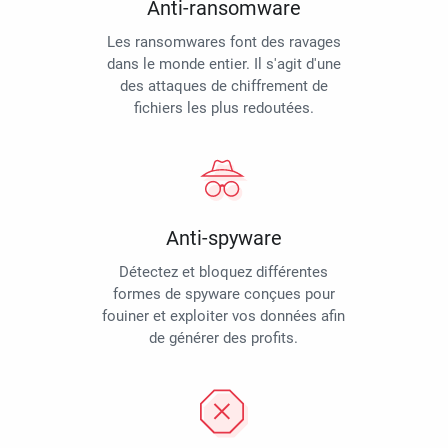
Anti-ransomware
Les ransomwares font des ravages
dans le monde entier. Il s'agit d'une
des attaques de chiffrement de
fichiers les plus redoutées.
Anti-spyware
Détectez et bloquez différentes
formes de spyware conçues pour
fouiner et exploiter vos données afin
de générer des profits.