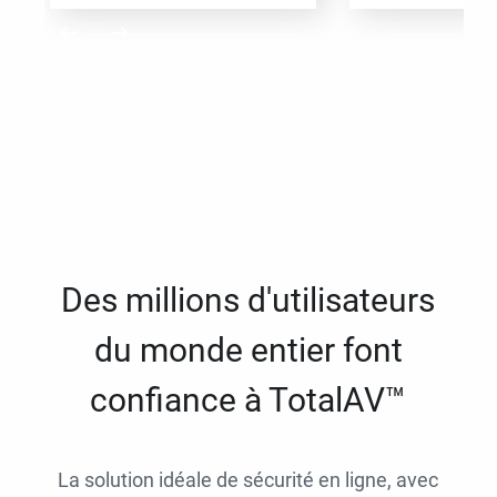
Des millions d'utilisateurs
du monde entier font
confiance à TotalAV™
La solution idéale de sécurité en ligne, avec