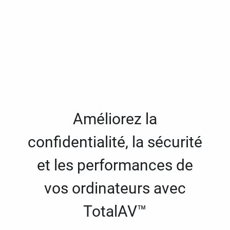
Améliorez la
confidentialité, la sécurité
et les performances de
vos ordinateurs avec
TotalAV™