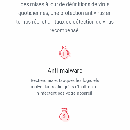
des mises à jour de définitions de virus
quotidiennes, une protection antivirus en
temps réel et un taux de détection de virus
récompensé.
Anti-malware
Recherchez et bloquez les logiciels
malveillants afin qu'ils n'infiltrent et
n'infectent pas votre appareil.