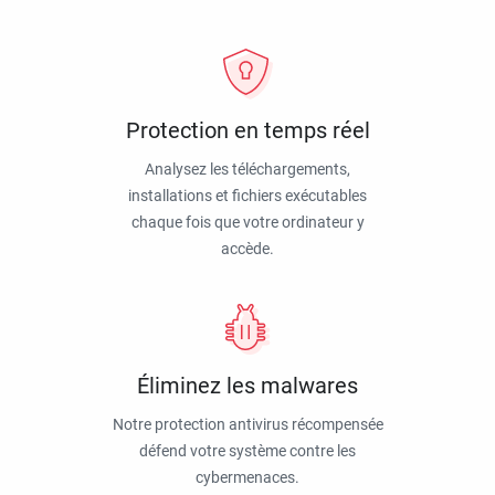
Protection en temps réel
Analysez les téléchargements,
installations et fichiers exécutables
chaque fois que votre ordinateur y
accède.
Éliminez les malwares
Notre protection antivirus récompensée
défend votre système contre les
cybermenaces.