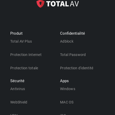
Produit
Confidentialité
Total AV Plus
Adblock
Protection Internet
Total Password
Protection totale
Protection d'identité
Sécurité
Apps
Antivirus
Windows
WebShield
MAC OS