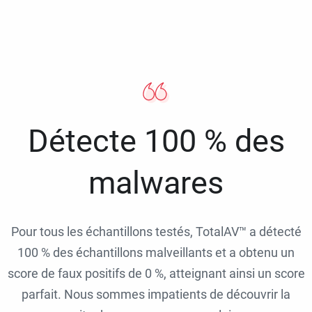
Détecte 100 % des
malwares
Pour tous les échantillons testés, TotalAV™ a détecté
100 % des échantillons malveillants et a obtenu un
score de faux positifs de 0 %, atteignant ainsi un score
parfait. Nous sommes impatients de découvrir la