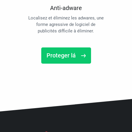
Anti-adware
Localisez et éliminez les adwares, une
forme agressive de logiciel de
publicités difficile à éliminer.
Proteger lá