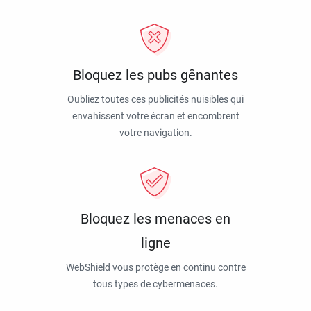
Bloquez les pubs gênantes
Oubliez toutes ces publicités nuisibles qui
envahissent votre écran et encombrent
votre navigation.
Bloquez les menaces en
ligne
WebShield vous protège en continu contre
tous types de cybermenaces.