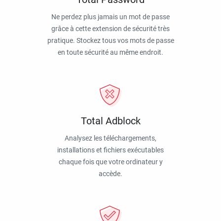
Ne perdez plus jamais un mot de passe
grâce à cette extension de sécurité très
pratique. Stockez tous vos mots de passe
en toute sécurité au même endroit.
Total Adblock
Analysez les téléchargements,
installations et fichiers exécutables
chaque fois que votre ordinateur y
accède.