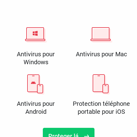
Antivirus pour
Antivirus pour Mac
Windows
Antivirus pour
Protection téléphone
Android
portable pour iOS
Proteger lá