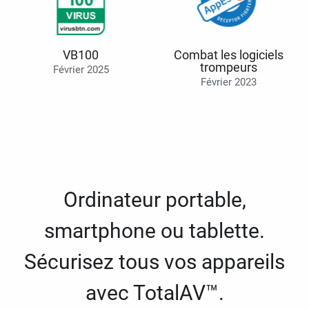
VB100
Combat les logiciels
trompeurs
Février 2025
Février 2023
Ordinateur portable,
smartphone ou tablette.
Sécurisez tous vos appareils
avec TotalAV™.