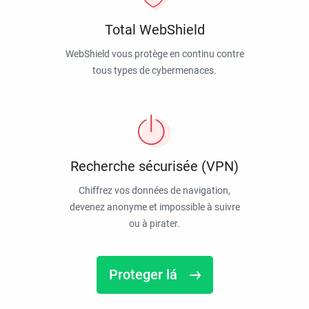
Total WebShield
WebShield vous protège en continu contre
tous types de cybermenaces.
Recherche sécurisée (VPN)
Chiffrez vos données de navigation,
devenez anonyme et impossible à suivre
ou à pirater.
Proteger lá