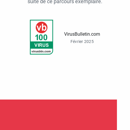
suite de ce parcours exemplaire.
VirusBulletin.com
Février 2025