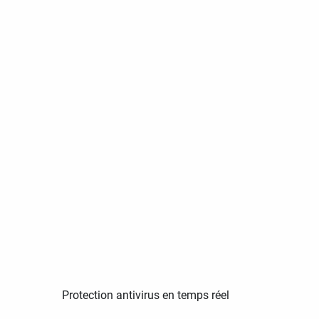
Protection antivirus en temps réel