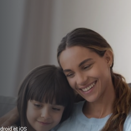
ndroid et iOS