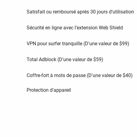
Satisfait ou remboursé après 30 jours d'utilisation
Sécurité en ligne avec l’extension Web Shield
VPN pour surfer tranquille (D'une valeur de
$
99
)
Total Adblock (D'une valeur de
$
59
)
Coffre-fort à mots de passe (D'une valeur de
$
40
)
Protection d'appareil