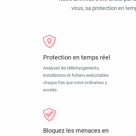
virus, sa protection en tem
Protection en temps réel
Analysez les téléchargements,
installations et fichiers exécutables
chaque fois que votre ordinateur y
accède.
Bloquez les menaces en