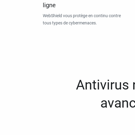
ligne
WebShield vous protège en continu contre
tous types de cybermenaces.
Antivirus
avanc