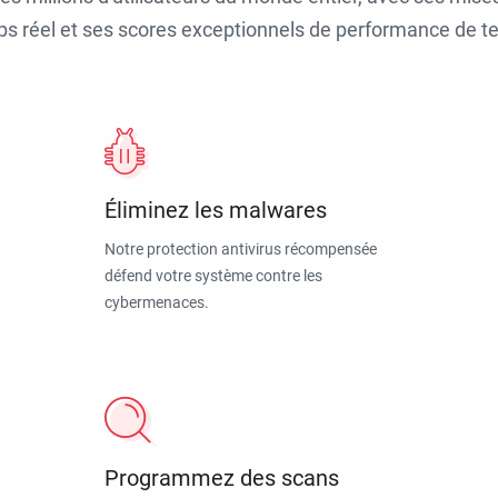
ps réel et ses scores exceptionnels de performance de tes
Éliminez les malwares
Notre protection antivirus récompensée
défend votre système contre les
cybermenaces.
Programmez des scans