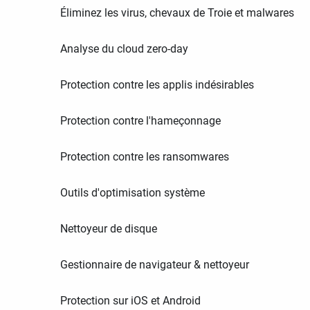
Éliminez les virus, chevaux de Troie et malwares
Analyse du cloud zero-day
Protection contre les applis indésirables
Protection contre l'hameçonnage
Protection contre les ransomwares
Outils d'optimisation système
Nettoyeur de disque
Gestionnaire de navigateur & nettoyeur
Protection sur iOS et Android