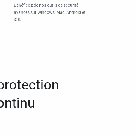
Bénéficiez de nos outils de sécurité
avancés sur Windows, Mac, Android et
iOS.
protection
ontinu