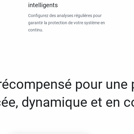
intelligents
Configurez des analyses régulières pour
garantir la protection de votre système en
continu.
 récompensé pour une 
ée, dynamique et en c