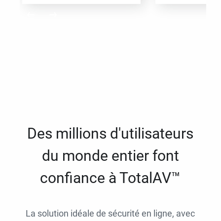
Des millions d'utilisateurs
du monde entier font
confiance à TotalAV™
La solution idéale de sécurité en ligne, avec