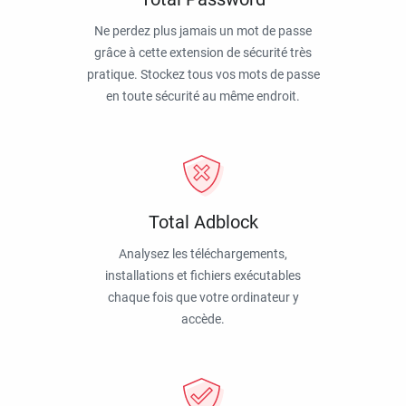
Ne perdez plus jamais un mot de passe
grâce à cette extension de sécurité très
pratique. Stockez tous vos mots de passe
en toute sécurité au même endroit.
Total Adblock
Analysez les téléchargements,
installations et fichiers exécutables
chaque fois que votre ordinateur y
accède.