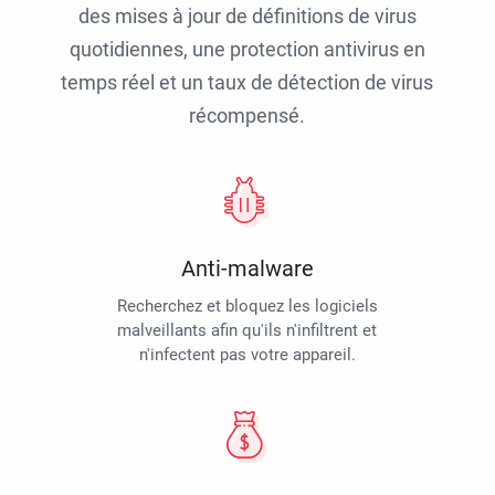
des mises à jour de définitions de virus
quotidiennes, une protection antivirus en
temps réel et un taux de détection de virus
récompensé.
Anti-malware
Recherchez et bloquez les logiciels
malveillants afin qu'ils n'infiltrent et
n'infectent pas votre appareil.