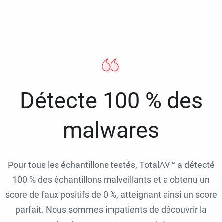
Détecte 100 % des
malwares
Pour tous les échantillons testés, TotalAV™ a détecté
100 % des échantillons malveillants et a obtenu un
score de faux positifs de 0 %, atteignant ainsi un score
parfait. Nous sommes impatients de découvrir la