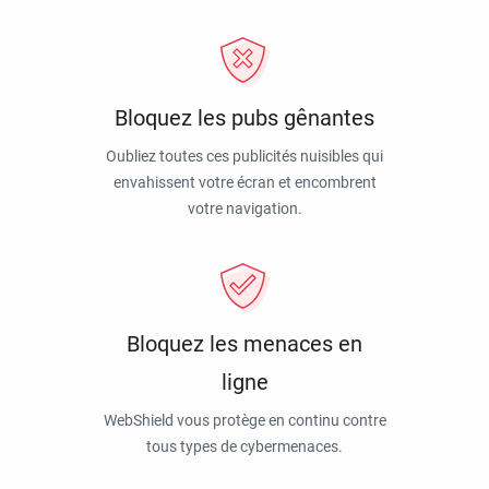
Bloquez les pubs gênantes
Oubliez toutes ces publicités nuisibles qui
envahissent votre écran et encombrent
votre navigation.
Bloquez les menaces en
ligne
WebShield vous protège en continu contre
tous types de cybermenaces.