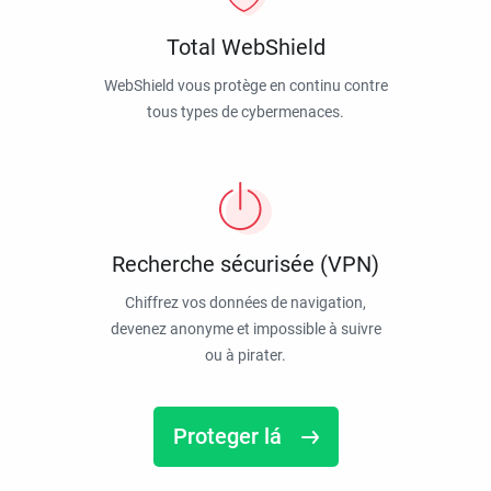
Total WebShield
WebShield vous protège en continu contre
tous types de cybermenaces.
Recherche sécurisée (VPN)
Chiffrez vos données de navigation,
devenez anonyme et impossible à suivre
ou à pirater.
Proteger lá