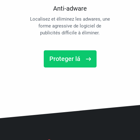
Anti-adware
Localisez et éliminez les adwares, une
forme agressive de logiciel de
publicités difficile à éliminer.
Proteger lá