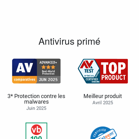
Antivirus primé
3* Protection contre les
Meilleur produit
malwares
Avril 2025
Juin 2025