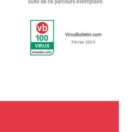
suite de ce parcours exemplaire.
VirusBulletin.com
Février 2025