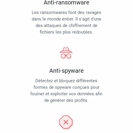
Anti-ransomware
Les ransomwares font des ravages
dans le monde entier. Il s'agit d'une
des attaques de chiffrement de
fichiers les plus redoutées.
Anti-spyware
Détectez et bloquez différentes
formes de spyware conçues pour
fouiner et exploiter vos données afin
de générer des profits.