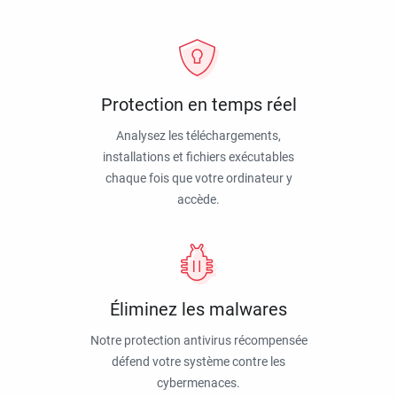
Protection en temps réel
Analysez les téléchargements,
installations et fichiers exécutables
chaque fois que votre ordinateur y
accède.
Éliminez les malwares
Notre protection antivirus récompensée
défend votre système contre les
cybermenaces.