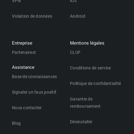
VPN
iOS
Violation de données
Android
Entreprise
Mentions légales
Partenairest
CLUF
Assistance
Conditions de service
Base de connaissances
Politique de confidentialité
Signaler un faux positif
Garantie de
remboursement
Nous contacter
Désinstaller
Blog