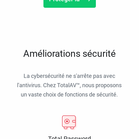
Améliorations sécurité
La cybersécurité ne s'arrête pas avec
l'antivirus. Chez TotalAV™, nous proposons
un vaste choix de fonctions de sécurité.
Total Password