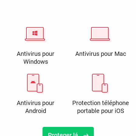
Antivirus pour
Antivirus pour Mac
Windows
Antivirus pour
Protection téléphone
Android
portable pour iOS
Proteger lá