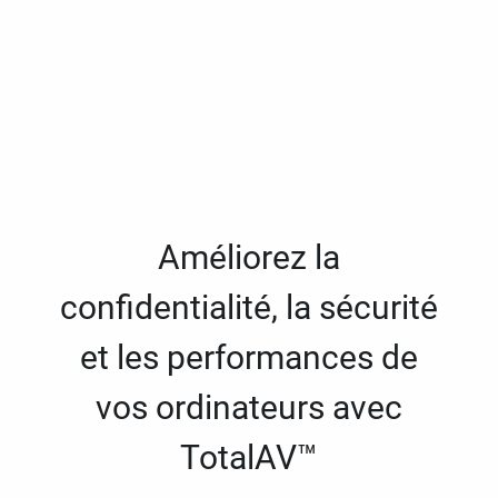
Améliorez la
confidentialité, la sécurité
et les performances de
vos ordinateurs avec
TotalAV™