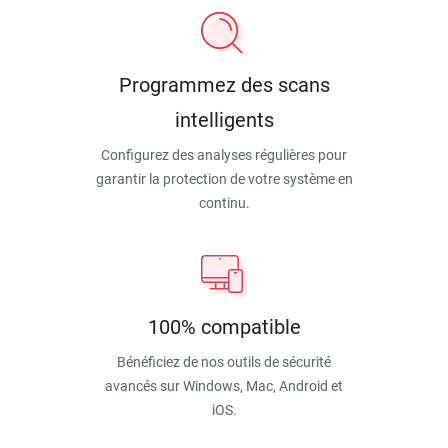
Programmez des scans
intelligents
Configurez des analyses régulières pour
garantir la protection de votre système en
continu.
100% compatible
Bénéficiez de nos outils de sécurité
avancés sur Windows, Mac, Android et
iOS.