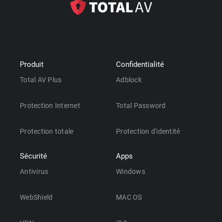
Produit
Confidentialité
Total AV Plus
Adblock
Protection Internet
Total Password
Protection totale
Protection d'identité
Sécurité
Apps
Antivirus
Windows
WebShield
MAC OS