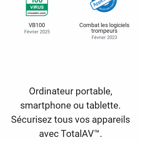
VB100
Combat les logiciels
trompeurs
Février 2025
Février 2023
Ordinateur portable,
smartphone ou tablette.
Sécurisez tous vos appareils
avec TotalAV™.