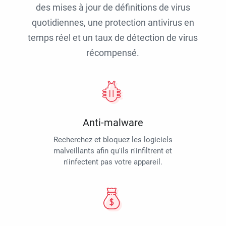
des mises à jour de définitions de virus
quotidiennes, une protection antivirus en
temps réel et un taux de détection de virus
récompensé.
Anti-malware
Recherchez et bloquez les logiciels
malveillants afin qu'ils n'infiltrent et
n'infectent pas votre appareil.