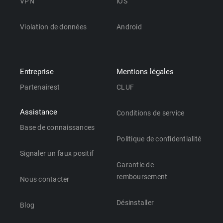
VPN
iOS
Violation de données
Android
Entreprise
Mentions légales
Partenairest
CLUF
Assistance
Conditions de service
Base de connaissances
Politique de confidentialité
Signaler un faux positif
Garantie de
remboursement
Nous contacter
Désinstaller
Blog