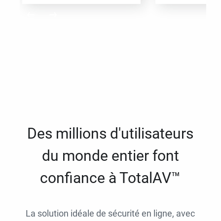
Des millions d'utilisateurs
du monde entier font
confiance à TotalAV™
La solution idéale de sécurité en ligne, avec