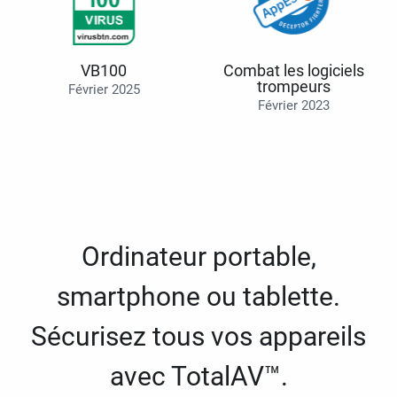
VB100
Combat les logiciels
trompeurs
Février 2025
Février 2023
Ordinateur portable,
smartphone ou tablette.
Sécurisez tous vos appareils
avec TotalAV™.