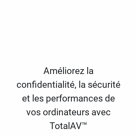
Améliorez la
confidentialité, la sécurité
et les performances de
vos ordinateurs avec
TotalAV™