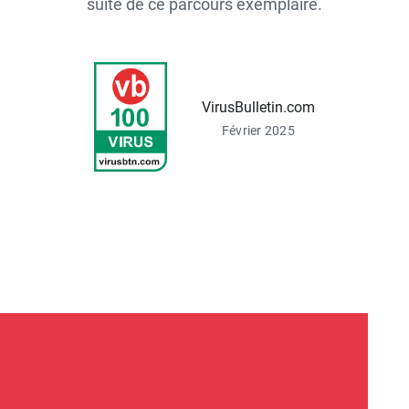
suite de ce parcours exemplaire.
VirusBulletin.com
Février 2025