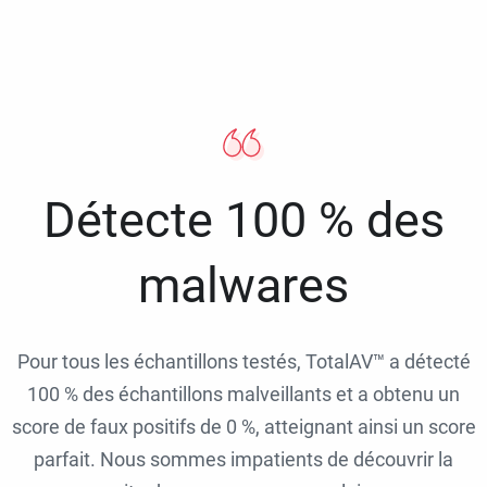
Détecte 100 % des
malwares
Pour tous les échantillons testés, TotalAV™ a détecté
100 % des échantillons malveillants et a obtenu un
score de faux positifs de 0 %, atteignant ainsi un score
parfait. Nous sommes impatients de découvrir la