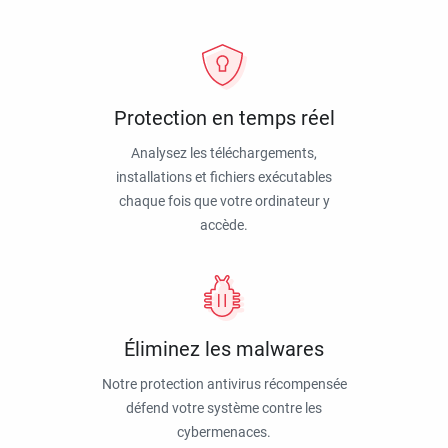
Protection en temps réel
Analysez les téléchargements,
installations et fichiers exécutables
chaque fois que votre ordinateur y
accède.
Éliminez les malwares
Notre protection antivirus récompensée
défend votre système contre les
cybermenaces.