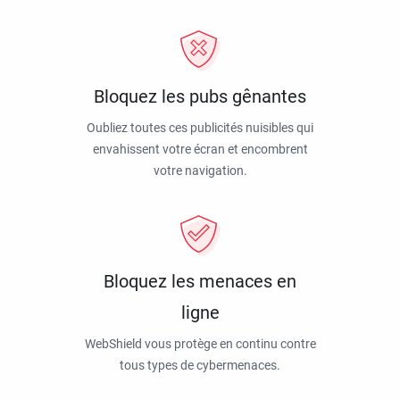
Bloquez les pubs gênantes
Oubliez toutes ces publicités nuisibles qui
envahissent votre écran et encombrent
votre navigation.
Bloquez les menaces en
ligne
WebShield vous protège en continu contre
tous types de cybermenaces.