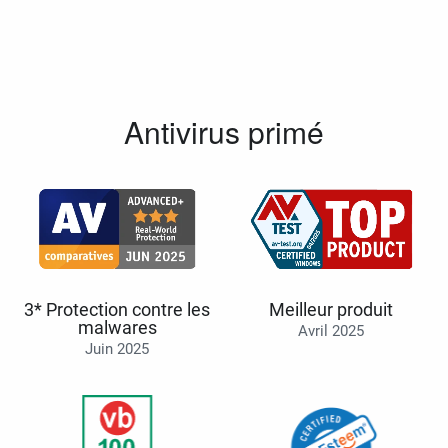
Antivirus primé
3* Protection contre les
Meilleur produit
malwares
Avril 2025
Juin 2025