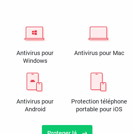
Antivirus pour
Antivirus pour Mac
Windows
Antivirus pour
Protection téléphone
Android
portable pour iOS
Proteger lá