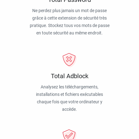
Ne perdez plus jamais un mot de passe
grâce à cette extension de sécurité très
pratique. Stockez tous vos mots de passe
en toute sécurité au même endroit.
Total Adblock
Analysez les téléchargements,
installations et fichiers exécutables
chaque fois que votre ordinateur y
accède.