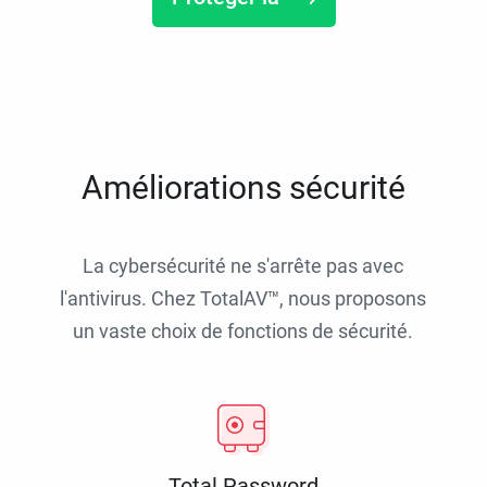
Améliorations sécurité
La cybersécurité ne s'arrête pas avec
l'antivirus. Chez TotalAV™, nous proposons
un vaste choix de fonctions de sécurité.
Total Password