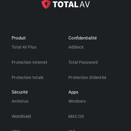
Produit
Confidentialité
Total AV Plus
Adblock
Protection Internet
Total Password
Protection totale
Protection d'identité
Sécurité
Apps
Antivirus
Windows
WebShield
MAC OS