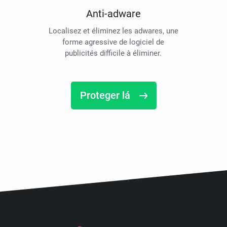
Anti-adware
Localisez et éliminez les adwares, une
forme agressive de logiciel de
publicités difficile à éliminer.
Proteger lá