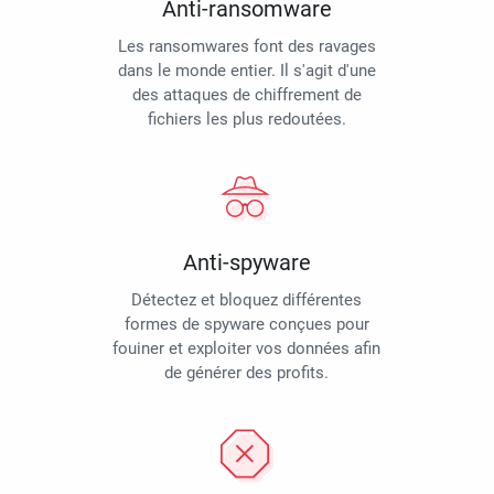
Anti-ransomware
Les ransomwares font des ravages
dans le monde entier. Il s'agit d'une
des attaques de chiffrement de
fichiers les plus redoutées.
Anti-spyware
Détectez et bloquez différentes
formes de spyware conçues pour
fouiner et exploiter vos données afin
de générer des profits.