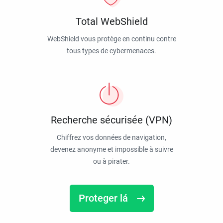
Total WebShield
WebShield vous protège en continu contre
tous types de cybermenaces.
Recherche sécurisée (VPN)
Chiffrez vos données de navigation,
devenez anonyme et impossible à suivre
ou à pirater.
Proteger lá