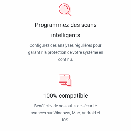
Programmez des scans
intelligents
Configurez des analyses régulières pour
garantir la protection de votre système en
continu.
100% compatible
Bénéficiez de nos outils de sécurité
avancés sur Windows, Mac, Android et
iOS.