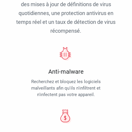
des mises à jour de définitions de virus
quotidiennes, une protection antivirus en
temps réel et un taux de détection de virus
récompensé.
Anti-malware
Recherchez et bloquez les logiciels
malveillants afin qu'ils n'infiltrent et
n'infectent pas votre appareil.