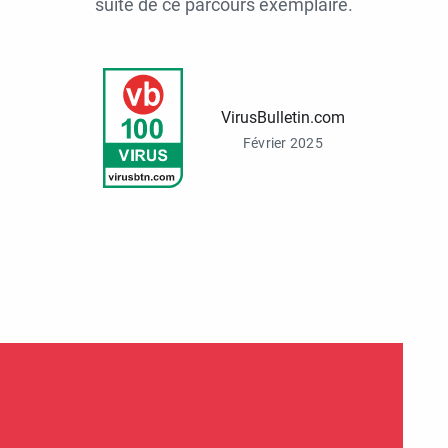
suite de ce parcours exemplaire.
VirusBulletin.com
Février 2025