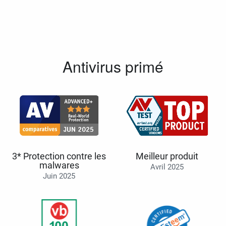
Antivirus primé
3* Protection contre les
Meilleur produit
malwares
Avril 2025
Juin 2025