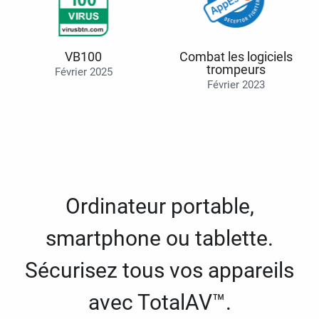
VB100
Combat les logiciels
trompeurs
Février 2025
Février 2023
Ordinateur portable,
smartphone ou tablette.
Sécurisez tous vos appareils
avec TotalAV™.