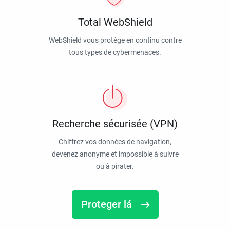
Total WebShield
WebShield vous protège en continu contre
tous types de cybermenaces.
Recherche sécurisée (VPN)
Chiffrez vos données de navigation,
devenez anonyme et impossible à suivre
ou à pirater.
Proteger lá