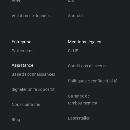
VPN
iOS
Violation de données
Android
Entreprise
Mentions légales
Partenairest
CLUF
Assistance
Conditions de service
Base de connaissances
Politique de confidentialité
Signaler un faux positif
Garantie de
remboursement
Nous contacter
Désinstaller
Blog