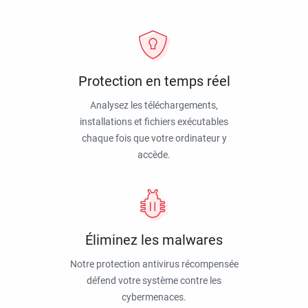
Protection en temps réel
Analysez les téléchargements,
installations et fichiers exécutables
chaque fois que votre ordinateur y
accède.
Éliminez les malwares
Notre protection antivirus récompensée
défend votre système contre les
cybermenaces.