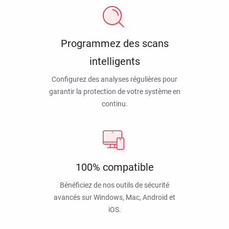
Programmez des scans
intelligents
Configurez des analyses régulières pour
garantir la protection de votre système en
continu.
100% compatible
Bénéficiez de nos outils de sécurité
avancés sur Windows, Mac, Android et
iOS.