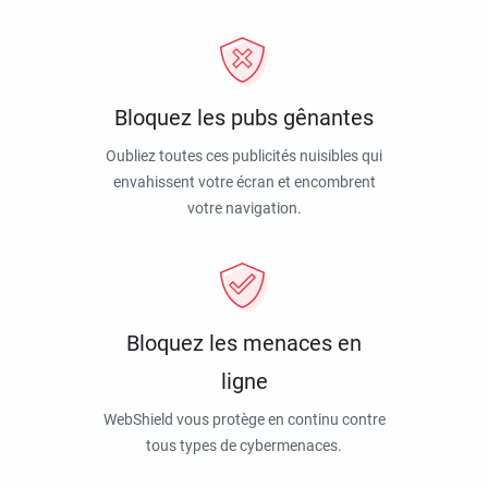
Bloquez les pubs gênantes
Oubliez toutes ces publicités nuisibles qui
envahissent votre écran et encombrent
votre navigation.
Bloquez les menaces en
ligne
WebShield vous protège en continu contre
tous types de cybermenaces.