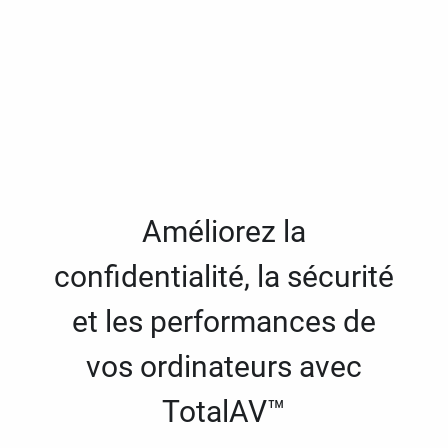
Améliorez la
confidentialité, la sécurité
et les performances de
vos ordinateurs avec
TotalAV™