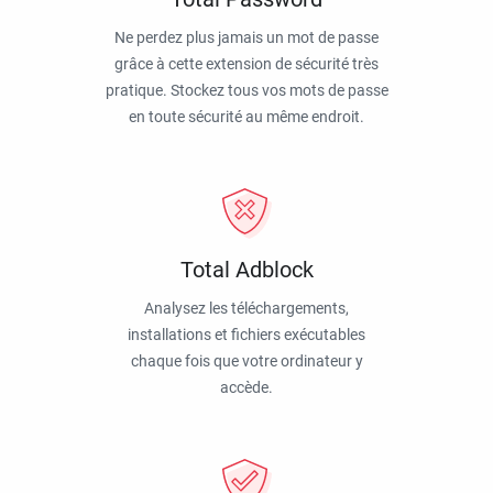
Ne perdez plus jamais un mot de passe
grâce à cette extension de sécurité très
pratique. Stockez tous vos mots de passe
en toute sécurité au même endroit.
Total Adblock
Analysez les téléchargements,
installations et fichiers exécutables
chaque fois que votre ordinateur y
accède.