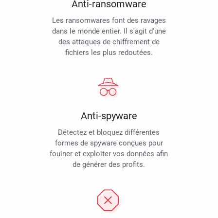
Anti-ransomware
Les ransomwares font des ravages
dans le monde entier. Il s'agit d'une
des attaques de chiffrement de
fichiers les plus redoutées.
Anti-spyware
Détectez et bloquez différentes
formes de spyware conçues pour
fouiner et exploiter vos données afin
de générer des profits.