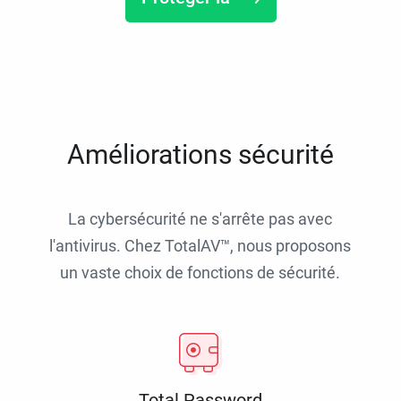
Améliorations sécurité
La cybersécurité ne s'arrête pas avec
l'antivirus. Chez TotalAV™, nous proposons
un vaste choix de fonctions de sécurité.
Total Password