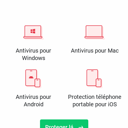
Antivirus pour
Antivirus pour Mac
Windows
Antivirus pour
Protection téléphone
Android
portable pour iOS
Proteger lá