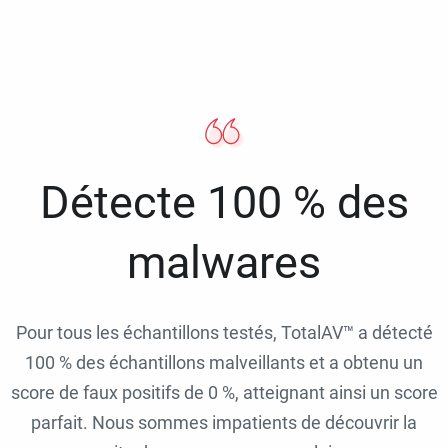
Détecte 100 % des
malwares
Pour tous les échantillons testés, TotalAV™ a détecté
100 % des échantillons malveillants et a obtenu un
score de faux positifs de 0 %, atteignant ainsi un score
parfait. Nous sommes impatients de découvrir la