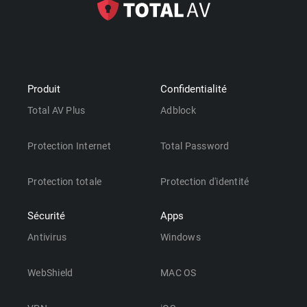
Produit
Confidentialité
Total AV Plus
Adblock
Protection Internet
Total Password
Protection totale
Protection d'identité
Sécurité
Apps
Antivirus
Windows
WebShield
MAC OS