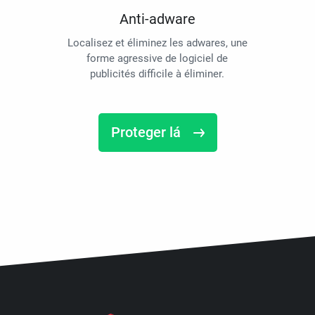
Anti-adware
Localisez et éliminez les adwares, une
forme agressive de logiciel de
publicités difficile à éliminer.
Proteger lá