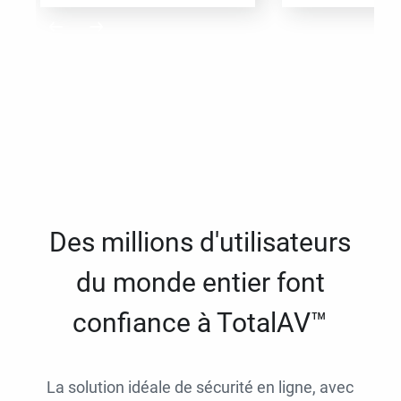
Des millions d'utilisateurs
du monde entier font
confiance à TotalAV™
La solution idéale de sécurité en ligne, avec