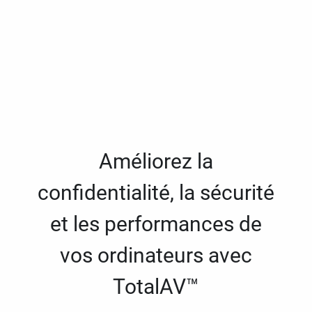
Améliorez la
confidentialité, la sécurité
et les performances de
vos ordinateurs avec
TotalAV™