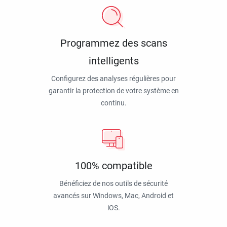
Programmez des scans
intelligents
Configurez des analyses régulières pour
garantir la protection de votre système en
continu.
100% compatible
Bénéficiez de nos outils de sécurité
avancés sur Windows, Mac, Android et
iOS.