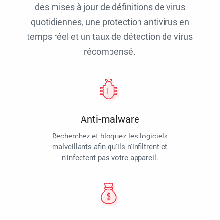
des mises à jour de définitions de virus
quotidiennes, une protection antivirus en
temps réel et un taux de détection de virus
récompensé.
Anti-malware
Recherchez et bloquez les logiciels
malveillants afin qu'ils n'infiltrent et
n'infectent pas votre appareil.