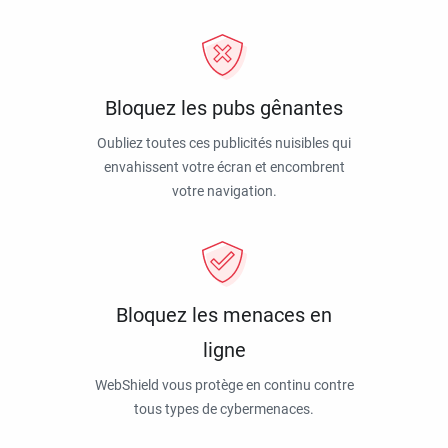
Bloquez les pubs gênantes
Oubliez toutes ces publicités nuisibles qui
envahissent votre écran et encombrent
votre navigation.
Bloquez les menaces en
ligne
WebShield vous protège en continu contre
tous types de cybermenaces.