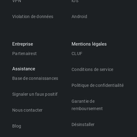
VPN
iOS
Violation de données
Android
Entreprise
Mentions légales
Partenairest
CLUF
Assistance
Conditions de service
Base de connaissances
Politique de confidentialité
Signaler un faux positif
Garantie de
remboursement
Nous contacter
Désinstaller
Blog