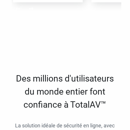
Des millions d'utilisateurs
du monde entier font
confiance à TotalAV™
La solution idéale de sécurité en ligne, avec