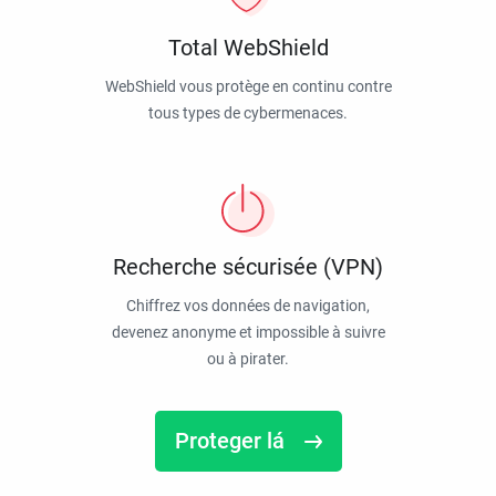
Total WebShield
WebShield vous protège en continu contre
tous types de cybermenaces.
Recherche sécurisée (VPN)
Chiffrez vos données de navigation,
devenez anonyme et impossible à suivre
ou à pirater.
Proteger lá