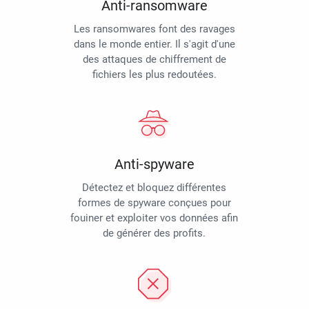
Anti-ransomware
Les ransomwares font des ravages
dans le monde entier. Il s'agit d'une
des attaques de chiffrement de
fichiers les plus redoutées.
Anti-spyware
Détectez et bloquez différentes
formes de spyware conçues pour
fouiner et exploiter vos données afin
de générer des profits.