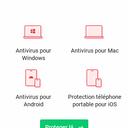
Antivirus pour
Antivirus pour Mac
Windows
Antivirus pour
Protection téléphone
Android
portable pour iOS
Proteger lá