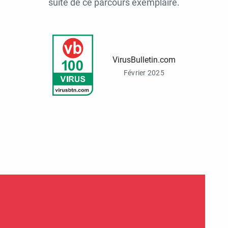
suite de ce parcours exemplaire.
VirusBulletin.com
Février 2025