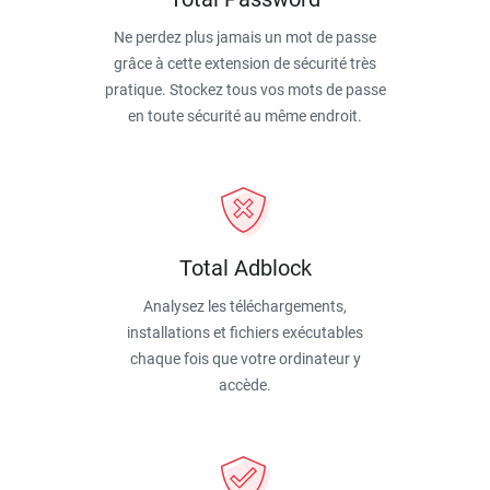
Ne perdez plus jamais un mot de passe
grâce à cette extension de sécurité très
pratique. Stockez tous vos mots de passe
en toute sécurité au même endroit.
Total Adblock
Analysez les téléchargements,
installations et fichiers exécutables
chaque fois que votre ordinateur y
accède.