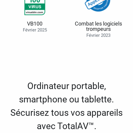
VB100
Combat les logiciels
trompeurs
Février 2025
Février 2023
Ordinateur portable,
smartphone ou tablette.
Sécurisez tous vos appareils
avec TotalAV™.