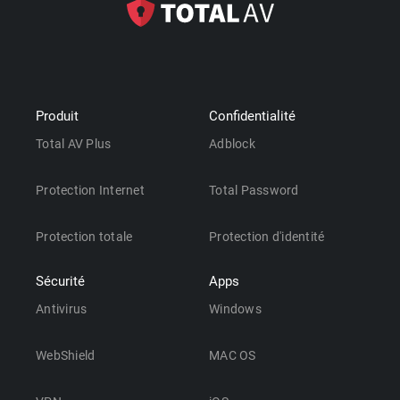
Produit
Confidentialité
Total AV Plus
Adblock
Protection Internet
Total Password
Protection totale
Protection d'identité
Sécurité
Apps
Antivirus
Windows
WebShield
MAC OS