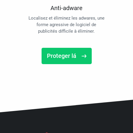
Anti-adware
Localisez et éliminez les adwares, une
forme agressive de logiciel de
publicités difficile à éliminer.
Proteger lá