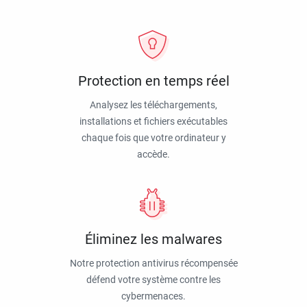
Protection en temps réel
Analysez les téléchargements,
installations et fichiers exécutables
chaque fois que votre ordinateur y
accède.
Éliminez les malwares
Notre protection antivirus récompensée
défend votre système contre les
cybermenaces.