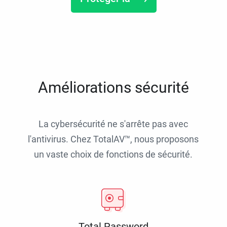
Améliorations sécurité
La cybersécurité ne s'arrête pas avec
l'antivirus. Chez TotalAV™, nous proposons
un vaste choix de fonctions de sécurité.
Total Password