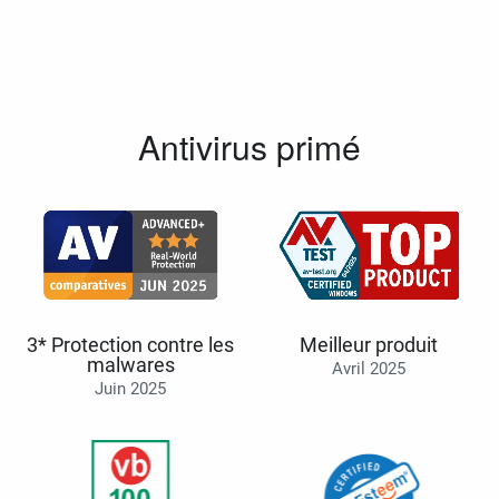
Antivirus primé
3* Protection contre les
Meilleur produit
malwares
Avril 2025
Juin 2025