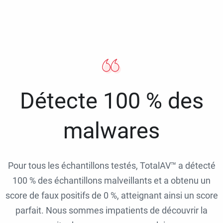
Détecte 100 % des
malwares
Pour tous les échantillons testés, TotalAV™ a détecté
100 % des échantillons malveillants et a obtenu un
score de faux positifs de 0 %, atteignant ainsi un score
parfait. Nous sommes impatients de découvrir la