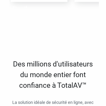
Des millions d'utilisateurs
du monde entier font
confiance à TotalAV™
La solution idéale de sécurité en ligne, avec