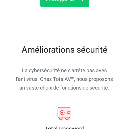
Améliorations sécurité
La cybersécurité ne s'arrête pas avec
l'antivirus. Chez TotalAV™, nous proposons
un vaste choix de fonctions de sécurité.
Total Password