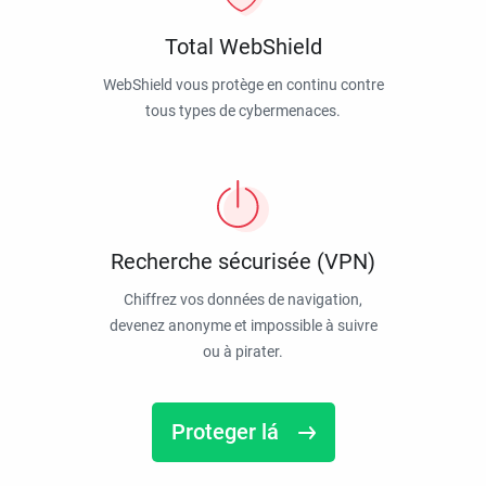
Total WebShield
WebShield vous protège en continu contre
tous types de cybermenaces.
Recherche sécurisée (VPN)
Chiffrez vos données de navigation,
devenez anonyme et impossible à suivre
ou à pirater.
Proteger lá