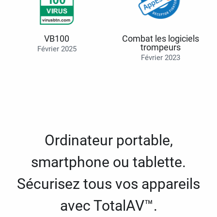
VB100
Combat les logiciels
trompeurs
Février 2025
Février 2023
Ordinateur portable,
smartphone ou tablette.
Sécurisez tous vos appareils
avec TotalAV™.