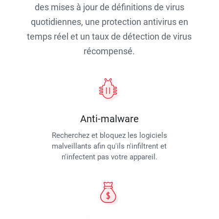
des mises à jour de définitions de virus
quotidiennes, une protection antivirus en
temps réel et un taux de détection de virus
récompensé.
Anti-malware
Recherchez et bloquez les logiciels
malveillants afin qu'ils n'infiltrent et
n'infectent pas votre appareil.