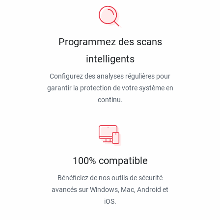
Programmez des scans
intelligents
Configurez des analyses régulières pour
garantir la protection de votre système en
continu.
100% compatible
Bénéficiez de nos outils de sécurité
avancés sur Windows, Mac, Android et
iOS.