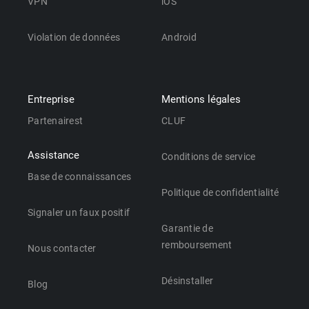
VPN
iOS
Violation de données
Android
Entreprise
Mentions légales
Partenairest
CLUF
Assistance
Conditions de service
Base de connaissances
Politique de confidentialité
Signaler un faux positif
Garantie de
remboursement
Nous contacter
Désinstaller
Blog