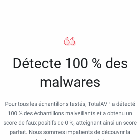
Détecte 100 % des
malwares
Pour tous les échantillons testés, TotalAV™ a détecté
100 % des échantillons malveillants et a obtenu un
score de faux positifs de 0 %, atteignant ainsi un score
parfait. Nous sommes impatients de découvrir la