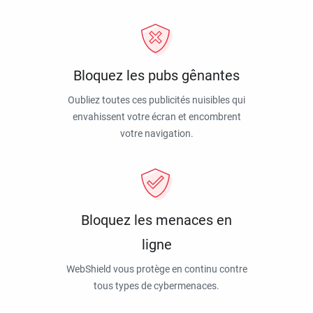
Bloquez les pubs gênantes
Oubliez toutes ces publicités nuisibles qui
envahissent votre écran et encombrent
votre navigation.
Bloquez les menaces en
ligne
WebShield vous protège en continu contre
tous types de cybermenaces.