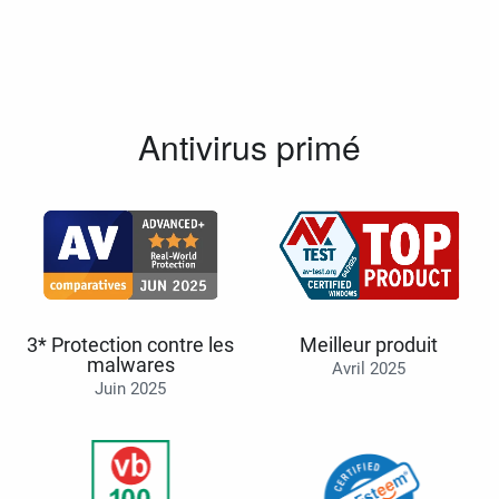
Antivirus primé
3* Protection contre les
Meilleur produit
malwares
Avril 2025
Juin 2025