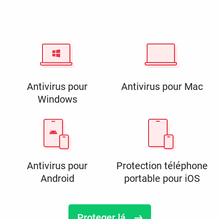
Antivirus pour
Antivirus pour Mac
Windows
Antivirus pour
Protection téléphone
Android
portable pour iOS
Proteger lá