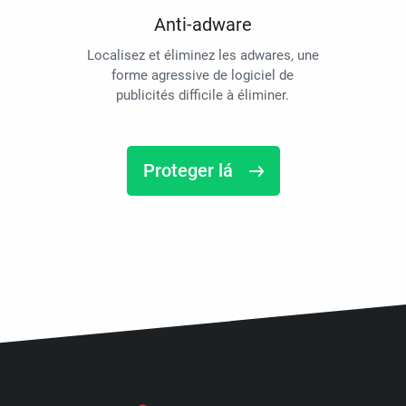
Anti-adware
Localisez et éliminez les adwares, une
forme agressive de logiciel de
publicités difficile à éliminer.
Proteger lá