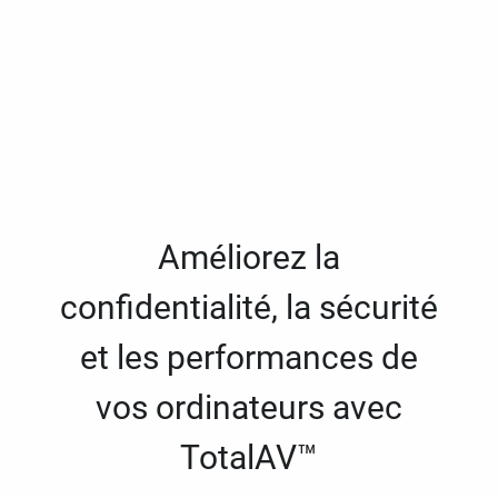
Améliorez la
confidentialité, la sécurité
et les performances de
vos ordinateurs avec
TotalAV™