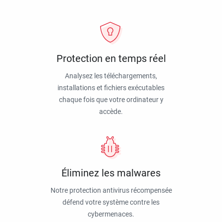
Protection en temps réel
Analysez les téléchargements,
installations et fichiers exécutables
chaque fois que votre ordinateur y
accède.
Éliminez les malwares
Notre protection antivirus récompensée
défend votre système contre les
cybermenaces.