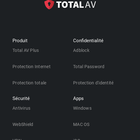
Produit
Confidentialité
Total AV Plus
Adblock
Protection Internet
Total Password
Protection totale
Protection d'identité
Sécurité
Apps
Antivirus
Windows
WebShield
MAC OS