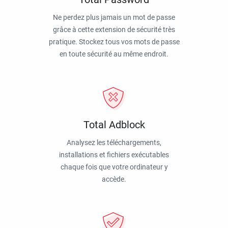
Ne perdez plus jamais un mot de passe
grâce à cette extension de sécurité très
pratique. Stockez tous vos mots de passe
en toute sécurité au même endroit.
Total Adblock
Analysez les téléchargements,
installations et fichiers exécutables
chaque fois que votre ordinateur y
accède.