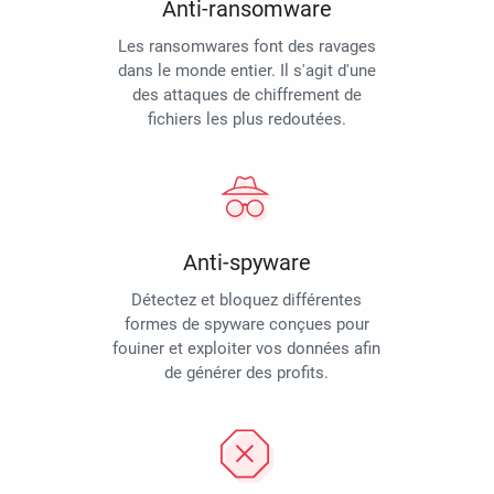
Anti-ransomware
Les ransomwares font des ravages
dans le monde entier. Il s'agit d'une
des attaques de chiffrement de
fichiers les plus redoutées.
Anti-spyware
Détectez et bloquez différentes
formes de spyware conçues pour
fouiner et exploiter vos données afin
de générer des profits.