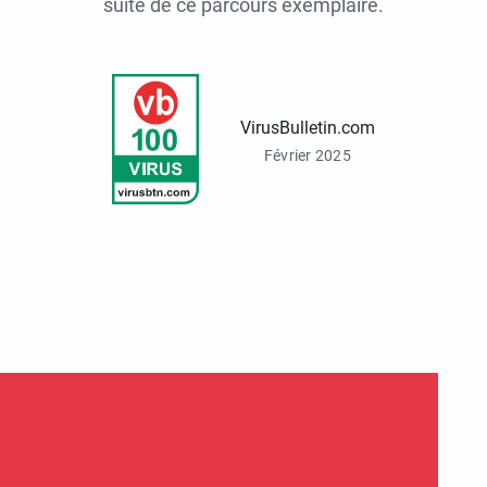
suite de ce parcours exemplaire.
VirusBulletin.com
Février 2025