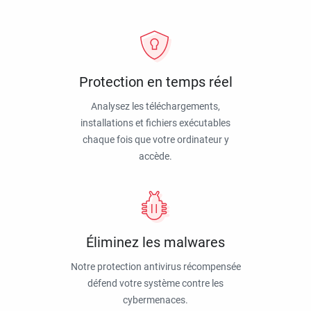
Protection en temps réel
Analysez les téléchargements,
installations et fichiers exécutables
chaque fois que votre ordinateur y
accède.
Éliminez les malwares
Notre protection antivirus récompensée
défend votre système contre les
cybermenaces.