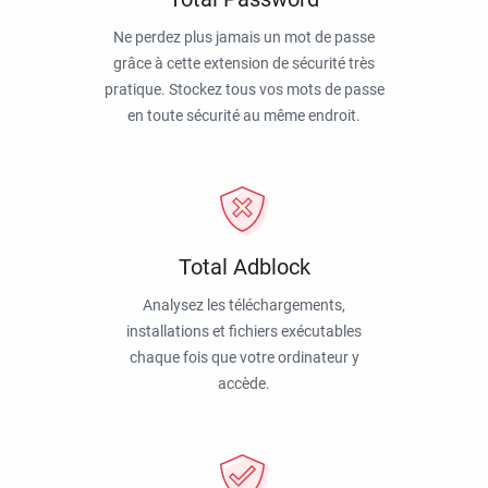
Ne perdez plus jamais un mot de passe
grâce à cette extension de sécurité très
pratique. Stockez tous vos mots de passe
en toute sécurité au même endroit.
Total Adblock
Analysez les téléchargements,
installations et fichiers exécutables
chaque fois que votre ordinateur y
accède.