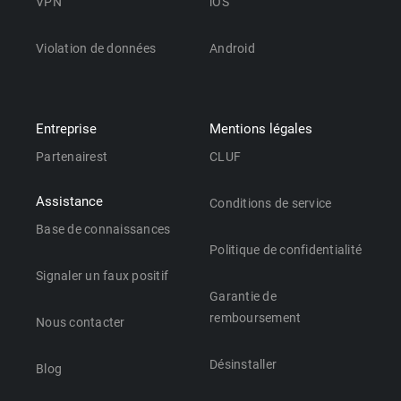
VPN
iOS
Violation de données
Android
Entreprise
Mentions légales
Partenairest
CLUF
Assistance
Conditions de service
Base de connaissances
Politique de confidentialité
Signaler un faux positif
Garantie de
remboursement
Nous contacter
Désinstaller
Blog