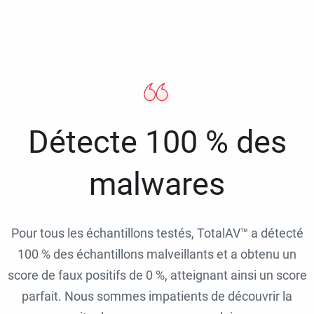
Détecte 100 % des
malwares
Pour tous les échantillons testés, TotalAV™ a détecté
100 % des échantillons malveillants et a obtenu un
score de faux positifs de 0 %, atteignant ainsi un score
parfait. Nous sommes impatients de découvrir la