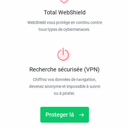
Total WebShield
WebShield vous protège en continu contre
tous types de cybermenaces.
Recherche sécurisée (VPN)
Chiffrez vos données de navigation,
devenez anonyme et impossible à suivre
ou à pirater.
Proteger lá