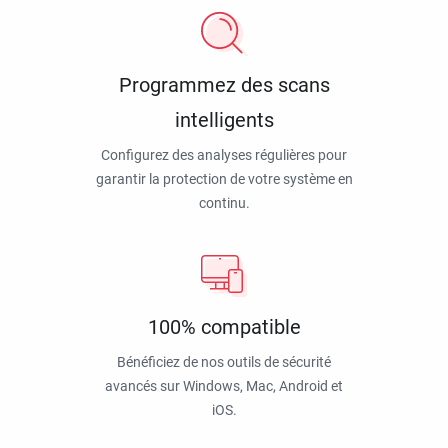
Programmez des scans
intelligents
Configurez des analyses régulières pour
garantir la protection de votre système en
continu.
100% compatible
Bénéficiez de nos outils de sécurité
avancés sur Windows, Mac, Android et
iOS.