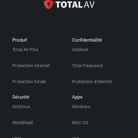
Produit
Confidentialité
Total AV Plus
Adblock
Protection Internet
Total Password
Protection totale
Protection d'identité
Sécurité
Apps
Antivirus
Windows
WebShield
MAC OS