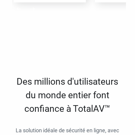
Des millions d'utilisateurs
du monde entier font
confiance à TotalAV™
La solution idéale de sécurité en ligne, avec