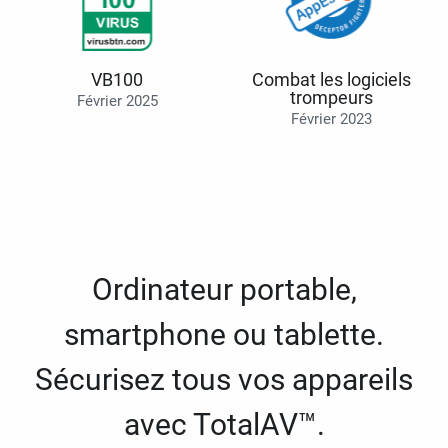
VB100
Combat les logiciels
trompeurs
Février 2025
Février 2023
Ordinateur portable,
smartphone ou tablette.
Sécurisez tous vos appareils
avec TotalAV™.