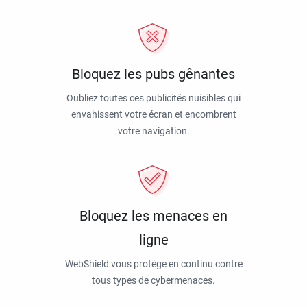
Bloquez les pubs gênantes
Oubliez toutes ces publicités nuisibles qui
envahissent votre écran et encombrent
votre navigation.
Bloquez les menaces en
ligne
WebShield vous protège en continu contre
tous types de cybermenaces.