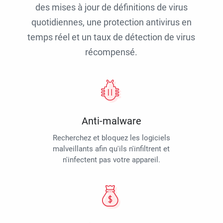
des mises à jour de définitions de virus
quotidiennes, une protection antivirus en
temps réel et un taux de détection de virus
récompensé.
Anti-malware
Recherchez et bloquez les logiciels
malveillants afin qu'ils n'infiltrent et
n'infectent pas votre appareil.