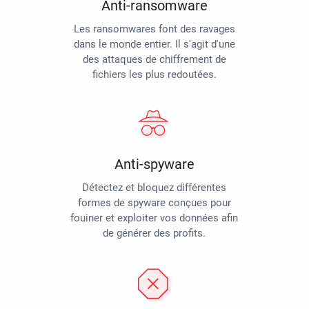
Anti-ransomware
Les ransomwares font des ravages
dans le monde entier. Il s'agit d'une
des attaques de chiffrement de
fichiers les plus redoutées.
Anti-spyware
Détectez et bloquez différentes
formes de spyware conçues pour
fouiner et exploiter vos données afin
de générer des profits.