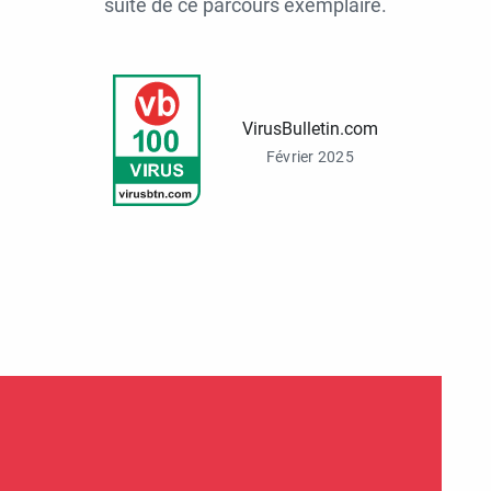
suite de ce parcours exemplaire.
VirusBulletin.com
Février 2025