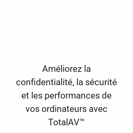
Améliorez la
confidentialité, la sécurité
et les performances de
vos ordinateurs avec
TotalAV™