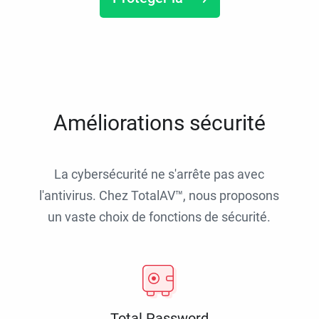
Améliorations sécurité
La cybersécurité ne s'arrête pas avec
l'antivirus. Chez TotalAV™, nous proposons
un vaste choix de fonctions de sécurité.
Total Password