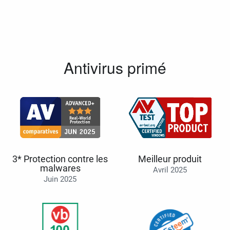
Antivirus primé
3* Protection contre les
Meilleur produit
malwares
Avril 2025
Juin 2025