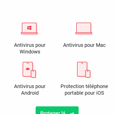
Antivirus pour
Antivirus pour Mac
Windows
Antivirus pour
Protection téléphone
Android
portable pour iOS
Proteger lá