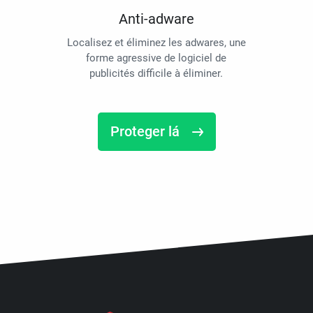
Anti-adware
Localisez et éliminez les adwares, une
forme agressive de logiciel de
publicités difficile à éliminer.
Proteger lá