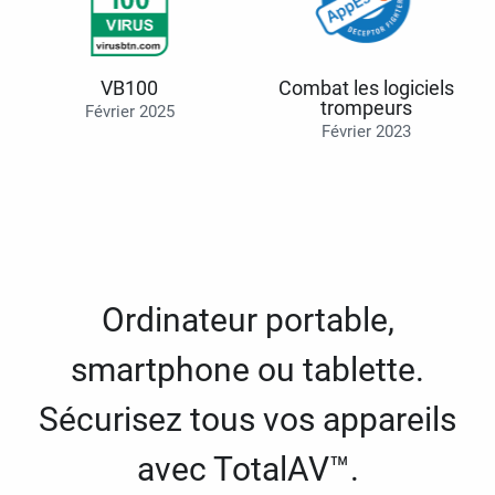
VB100
Combat les logiciels
trompeurs
Février 2025
Février 2023
Ordinateur portable,
smartphone ou tablette.
Sécurisez tous vos appareils
avec TotalAV™.