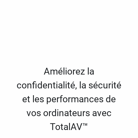
Améliorez la
confidentialité, la sécurité
et les performances de
vos ordinateurs avec
TotalAV™