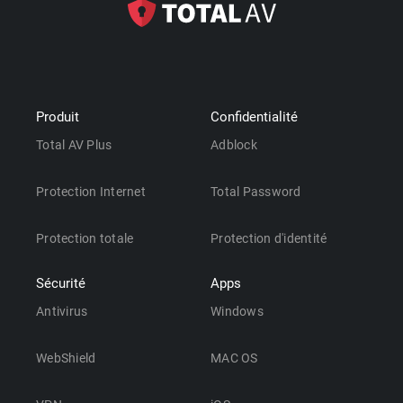
Produit
Confidentialité
Total AV Plus
Adblock
Protection Internet
Total Password
Protection totale
Protection d'identité
Sécurité
Apps
Antivirus
Windows
WebShield
MAC OS