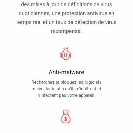
des mises à jour de définitions de virus
quotidiennes, une protection antivirus en
temps réel et un taux de détection de virus
récompensé.
Anti-malware
Recherchez et bloquez les logiciels
malveillants afin qu'ils n'infiltrent et
n'infectent pas votre appareil.