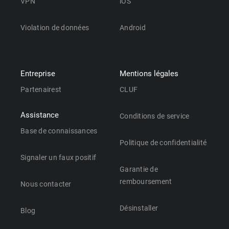
VPN
iOS
Violation de données
Android
Entreprise
Mentions légales
Partenairest
CLUF
Assistance
Conditions de service
Base de connaissances
Politique de confidentialité
Signaler un faux positif
Garantie de
remboursement
Nous contacter
Désinstaller
Blog