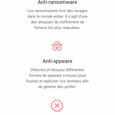
Anti-ransomware
Les ransomwares font des ravages
dans le monde entier. Il s'agit d'une
des attaques de chiffrement de
fichiers les plus redoutées.
Anti-spyware
Détectez et bloquez différentes
formes de spyware conçues pour
fouiner et exploiter vos données afin
de générer des profits.