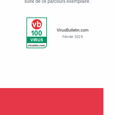
suite de ce parcours exemplaire.
VirusBulletin.com
Février 2025