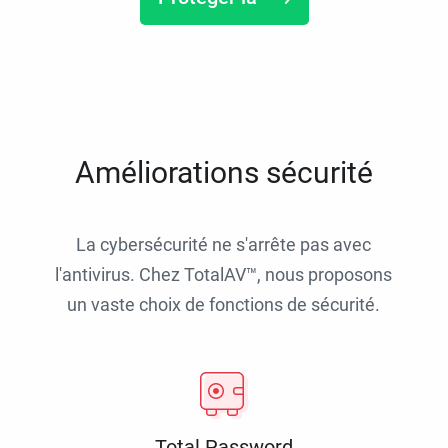
Améliorations sécurité
La cybersécurité ne s'arrête pas avec
l'antivirus. Chez TotalAV™, nous proposons
un vaste choix de fonctions de sécurité.
Total Password