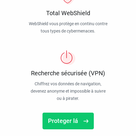
Total WebShield
WebShield vous protège en continu contre
tous types de cybermenaces.
Recherche sécurisée (VPN)
Chiffrez vos données de navigation,
devenez anonyme et impossible à suivre
ou à pirater.
Proteger lá