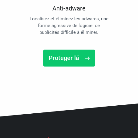
Anti-adware
Localisez et éliminez les adwares, une
forme agressive de logiciel de
publicités difficile à éliminer.
Proteger lá