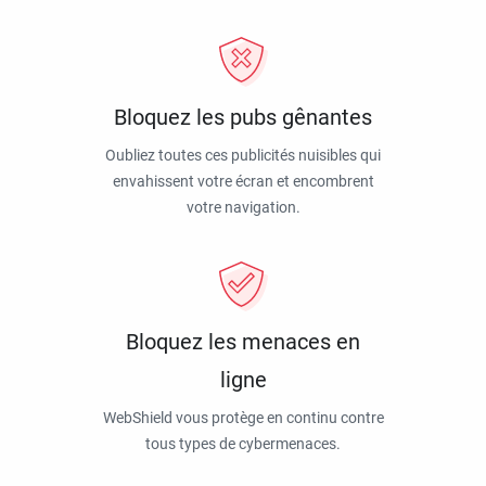
Bloquez les pubs gênantes
Oubliez toutes ces publicités nuisibles qui
envahissent votre écran et encombrent
votre navigation.
Bloquez les menaces en
ligne
WebShield vous protège en continu contre
tous types de cybermenaces.