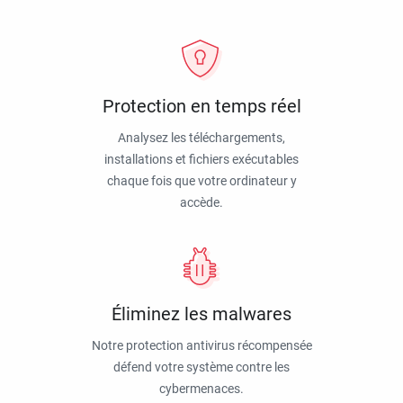
Protection en temps réel
Analysez les téléchargements,
installations et fichiers exécutables
chaque fois que votre ordinateur y
accède.
Éliminez les malwares
Notre protection antivirus récompensée
défend votre système contre les
cybermenaces.