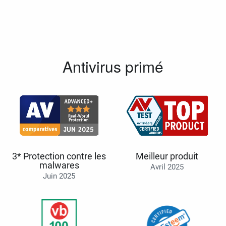
Antivirus primé
3* Protection contre les
Meilleur produit
malwares
Avril 2025
Juin 2025