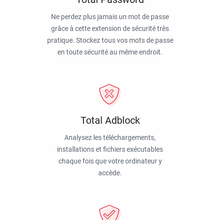
Ne perdez plus jamais un mot de passe
grâce à cette extension de sécurité très
pratique. Stockez tous vos mots de passe
en toute sécurité au même endroit.
Total Adblock
Analysez les téléchargements,
installations et fichiers exécutables
chaque fois que votre ordinateur y
accède.