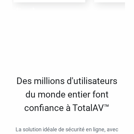
Des millions d'utilisateurs
du monde entier font
confiance à TotalAV™
La solution idéale de sécurité en ligne, avec