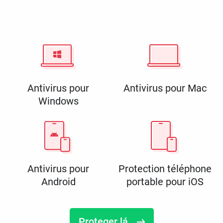
Antivirus pour
Antivirus pour Mac
Windows
Antivirus pour
Protection téléphone
Android
portable pour iOS
Proteger lá