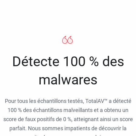
Détecte 100 % des
malwares
Pour tous les échantillons testés, TotalAV™ a détecté
100 % des échantillons malveillants et a obtenu un
score de faux positifs de 0 %, atteignant ainsi un score
parfait. Nous sommes impatients de découvrir la