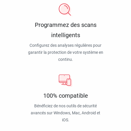
Programmez des scans
intelligents
Configurez des analyses régulières pour
garantir la protection de votre système en
continu.
100% compatible
Bénéficiez de nos outils de sécurité
avancés sur Windows, Mac, Android et
iOS.