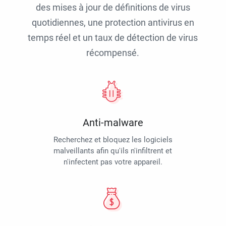
des mises à jour de définitions de virus
quotidiennes, une protection antivirus en
temps réel et un taux de détection de virus
récompensé.
Anti-malware
Recherchez et bloquez les logiciels
malveillants afin qu'ils n'infiltrent et
n'infectent pas votre appareil.