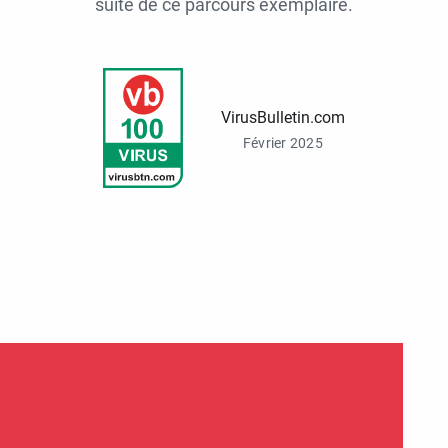
suite de ce parcours exemplaire.
VirusBulletin.com
Février 2025