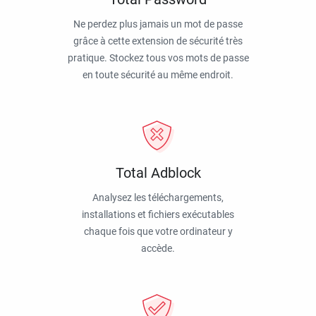
Ne perdez plus jamais un mot de passe
grâce à cette extension de sécurité très
pratique. Stockez tous vos mots de passe
en toute sécurité au même endroit.
Total Adblock
Analysez les téléchargements,
installations et fichiers exécutables
chaque fois que votre ordinateur y
accède.