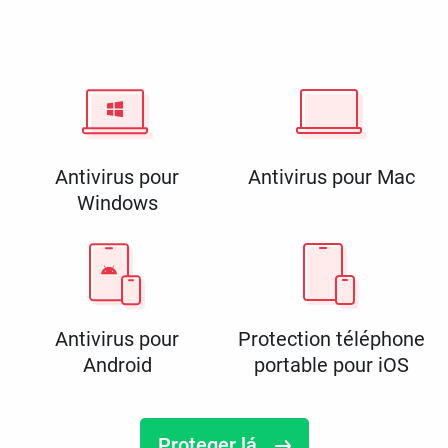
Antivirus pour
Antivirus pour Mac
Windows
Antivirus pour
Protection téléphone
Android
portable pour iOS
Proteger lá