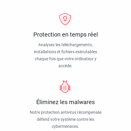
Protection en temps réel
Analysez les téléchargements,
installations et fichiers exécutables
chaque fois que votre ordinateur y
accède.
Éliminez les malwares
Notre protection antivirus récompensée
défend votre système contre les
cybermenaces.