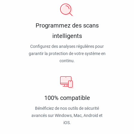
Programmez des scans
intelligents
Configurez des analyses régulières pour
garantir la protection de votre système en
continu.
100% compatible
Bénéficiez de nos outils de sécurité
avancés sur Windows, Mac, Android et
iOS.