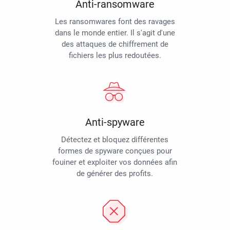
Anti-ransomware
Les ransomwares font des ravages
dans le monde entier. Il s'agit d'une
des attaques de chiffrement de
fichiers les plus redoutées.
Anti-spyware
Détectez et bloquez différentes
formes de spyware conçues pour
fouiner et exploiter vos données afin
de générer des profits.