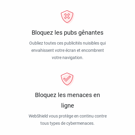
Bloquez les pubs gênantes
Oubliez toutes ces publicités nuisibles qui
envahissent votre écran et encombrent
votre navigation.
Bloquez les menaces en
ligne
WebShield vous protège en continu contre
tous types de cybermenaces.