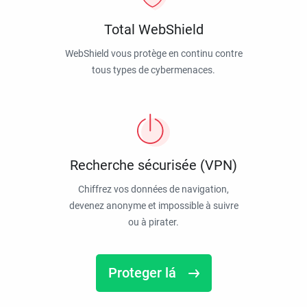
Total WebShield
WebShield vous protège en continu contre
tous types de cybermenaces.
Recherche sécurisée (VPN)
Chiffrez vos données de navigation,
devenez anonyme et impossible à suivre
ou à pirater.
Proteger lá