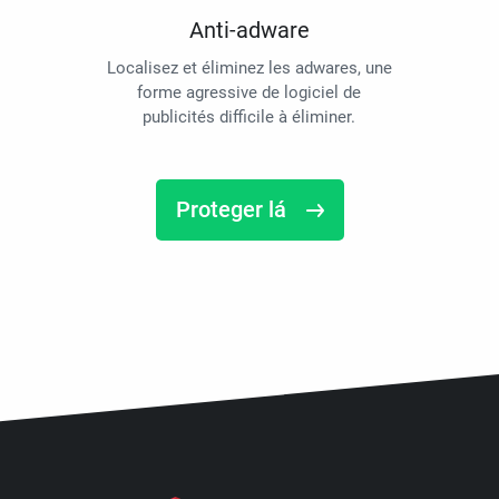
Anti-adware
Localisez et éliminez les adwares, une
forme agressive de logiciel de
publicités difficile à éliminer.
Proteger lá