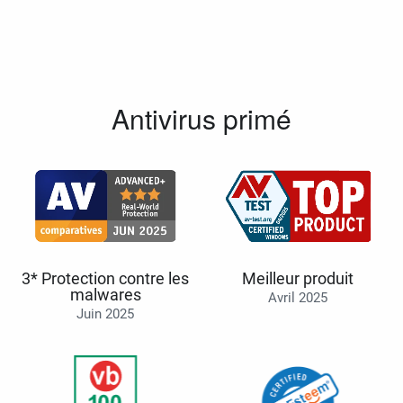
Antivirus primé
3* Protection contre les
Meilleur produit
malwares
Avril 2025
Juin 2025