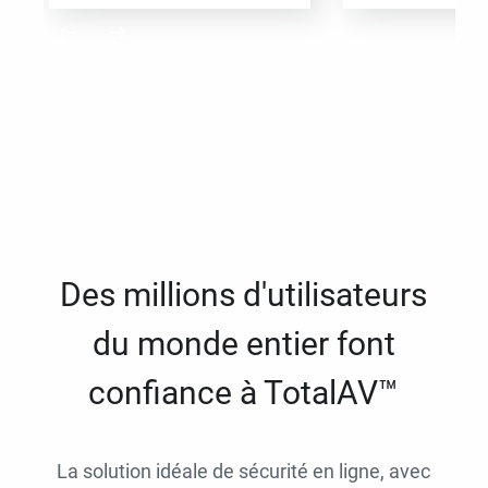
Des millions d'utilisateurs
du monde entier font
confiance à TotalAV™
La solution idéale de sécurité en ligne, avec