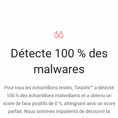
Détecte 100 % des
malwares
Pour tous les échantillons testés, TotalAV™ a détecté
100 % des échantillons malveillants et a obtenu un
score de faux positifs de 0 %, atteignant ainsi un score
parfait. Nous sommes impatients de découvrir la