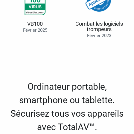
VB100
Combat les logiciels
trompeurs
Février 2025
Février 2023
Ordinateur portable,
smartphone ou tablette.
Sécurisez tous vos appareils
avec TotalAV™.