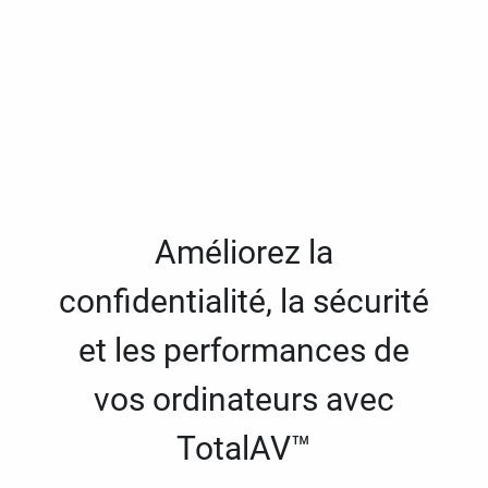
Améliorez la
confidentialité, la sécurité
et les performances de
vos ordinateurs avec
TotalAV™