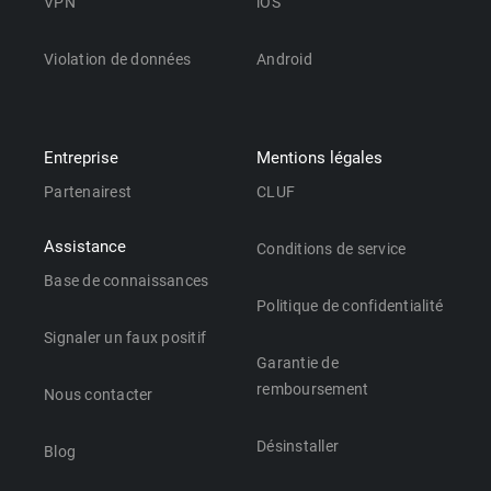
VPN
iOS
Violation de données
Android
Entreprise
Mentions légales
Partenairest
CLUF
Assistance
Conditions de service
Base de connaissances
Politique de confidentialité
Signaler un faux positif
Garantie de
remboursement
Nous contacter
Désinstaller
Blog