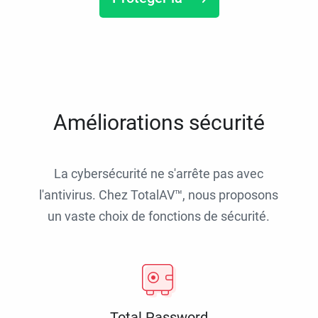
Améliorations sécurité
La cybersécurité ne s'arrête pas avec
l'antivirus. Chez TotalAV™, nous proposons
un vaste choix de fonctions de sécurité.
Total Password