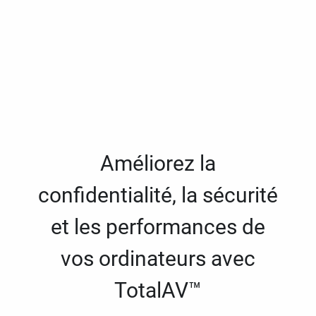
Améliorez la
confidentialité, la sécurité
et les performances de
vos ordinateurs avec
TotalAV™