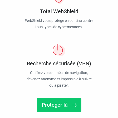
Total WebShield
WebShield vous protège en continu contre
tous types de cybermenaces.
Recherche sécurisée (VPN)
Chiffrez vos données de navigation,
devenez anonyme et impossible à suivre
ou à pirater.
Proteger lá