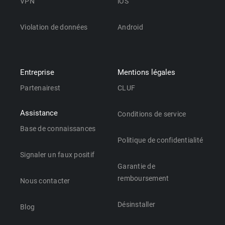
VPN
iOS
Violation de données
Android
Entreprise
Mentions légales
Partenairest
CLUF
Assistance
Conditions de service
Base de connaissances
Politique de confidentialité
Signaler un faux positif
Garantie de
remboursement
Nous contacter
Désinstaller
Blog