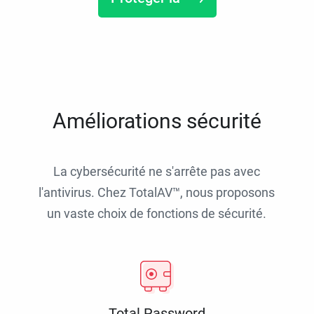
Améliorations sécurité
La cybersécurité ne s'arrête pas avec
l'antivirus. Chez TotalAV™, nous proposons
un vaste choix de fonctions de sécurité.
Total Password