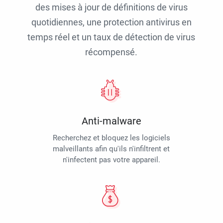
des mises à jour de définitions de virus
quotidiennes, une protection antivirus en
temps réel et un taux de détection de virus
récompensé.
Anti-malware
Recherchez et bloquez les logiciels
malveillants afin qu'ils n'infiltrent et
n'infectent pas votre appareil.