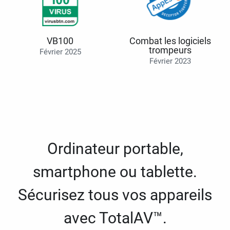
VB100
Combat les logiciels
trompeurs
Février 2025
Février 2023
Ordinateur portable,
smartphone ou tablette.
Sécurisez tous vos appareils
avec TotalAV™.