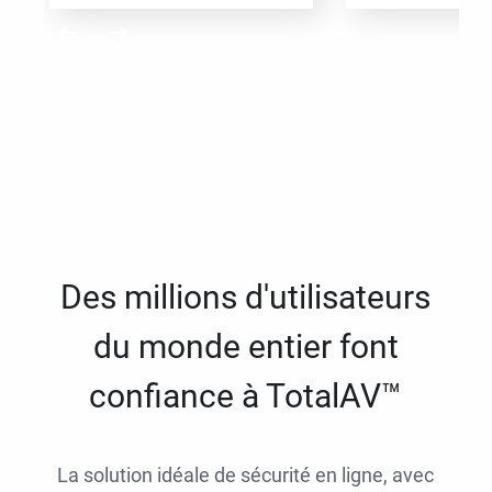
Des millions d'utilisateurs
du monde entier font
confiance à TotalAV™
La solution idéale de sécurité en ligne, avec