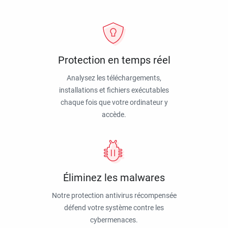
Protection en temps réel
Analysez les téléchargements,
installations et fichiers exécutables
chaque fois que votre ordinateur y
accède.
Éliminez les malwares
Notre protection antivirus récompensée
défend votre système contre les
cybermenaces.