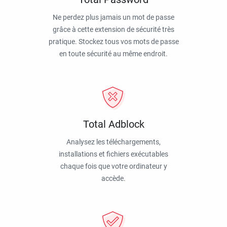
Ne perdez plus jamais un mot de passe
grâce à cette extension de sécurité très
pratique. Stockez tous vos mots de passe
en toute sécurité au même endroit.
Total Adblock
Analysez les téléchargements,
installations et fichiers exécutables
chaque fois que votre ordinateur y
accède.