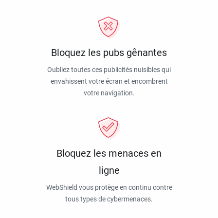
Bloquez les pubs gênantes
Oubliez toutes ces publicités nuisibles qui
envahissent votre écran et encombrent
votre navigation.
Bloquez les menaces en
ligne
WebShield vous protège en continu contre
tous types de cybermenaces.