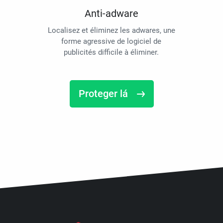
Anti-adware
Localisez et éliminez les adwares, une
forme agressive de logiciel de
publicités difficile à éliminer.
Proteger lá