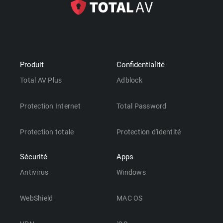
Produit
Confidentialité
Total AV Plus
Adblock
Protection Internet
Total Password
Protection totale
Protection d'identité
Sécurité
Apps
Antivirus
Windows
WebShield
MAC OS