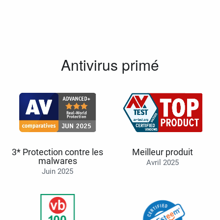
Antivirus primé
3* Protection contre les
Meilleur produit
malwares
Avril 2025
Juin 2025