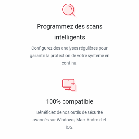
Programmez des scans
intelligents
Configurez des analyses régulières pour
garantir la protection de votre système en
continu.
100% compatible
Bénéficiez de nos outils de sécurité
avancés sur Windows, Mac, Android et
iOS.