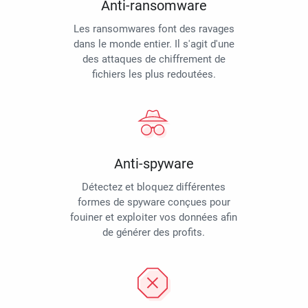
Anti-ransomware
Les ransomwares font des ravages
dans le monde entier. Il s'agit d'une
des attaques de chiffrement de
fichiers les plus redoutées.
Anti-spyware
Détectez et bloquez différentes
formes de spyware conçues pour
fouiner et exploiter vos données afin
de générer des profits.