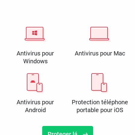
Antivirus pour
Antivirus pour Mac
Windows
Antivirus pour
Protection téléphone
Android
portable pour iOS
Proteger lá