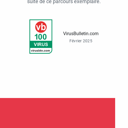
suite de ce parcours exemplaire.
VirusBulletin.com
Février 2025