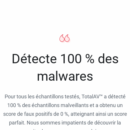
Détecte 100 % des
malwares
Pour tous les échantillons testés, TotalAV™ a détecté
100 % des échantillons malveillants et a obtenu un
score de faux positifs de 0 %, atteignant ainsi un score
parfait. Nous sommes impatients de découvrir la