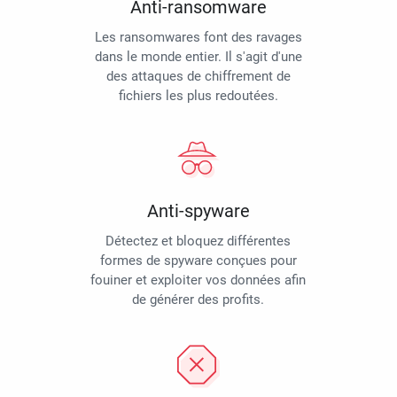
Anti-ransomware
Les ransomwares font des ravages
dans le monde entier. Il s'agit d'une
des attaques de chiffrement de
fichiers les plus redoutées.
Anti-spyware
Détectez et bloquez différentes
formes de spyware conçues pour
fouiner et exploiter vos données afin
de générer des profits.