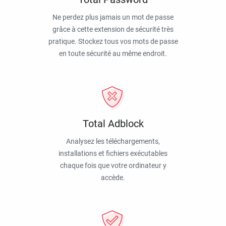
Ne perdez plus jamais un mot de passe
grâce à cette extension de sécurité très
pratique. Stockez tous vos mots de passe
en toute sécurité au même endroit.
Total Adblock
Analysez les téléchargements,
installations et fichiers exécutables
chaque fois que votre ordinateur y
accède.