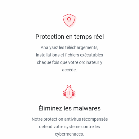
Protection en temps réel
Analysez les téléchargements,
installations et fichiers exécutables
chaque fois que votre ordinateur y
accède.
Éliminez les malwares
Notre protection antivirus récompensée
défend votre système contre les
cybermenaces.