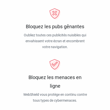
Bloquez les pubs gênantes
Oubliez toutes ces publicités nuisibles qui
envahissent votre écran et encombrent
votre navigation.
Bloquez les menaces en
ligne
WebShield vous protège en continu contre
tous types de cybermenaces.