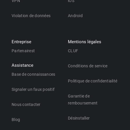
VPN
iOS
Violation de données
Android
Entreprise
Mentions légales
Partenairest
CLUF
Assistance
Conditions de service
Base de connaissances
Politique de confidentialité
Signaler un faux positif
Garantie de
remboursement
Nous contacter
Désinstaller
Blog