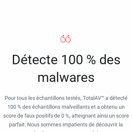
Détecte 100 % des
malwares
Pour tous les échantillons testés, TotalAV™ a détecté
100 % des échantillons malveillants et a obtenu un
score de faux positifs de 0 %, atteignant ainsi un score
parfait. Nous sommes impatients de découvrir la