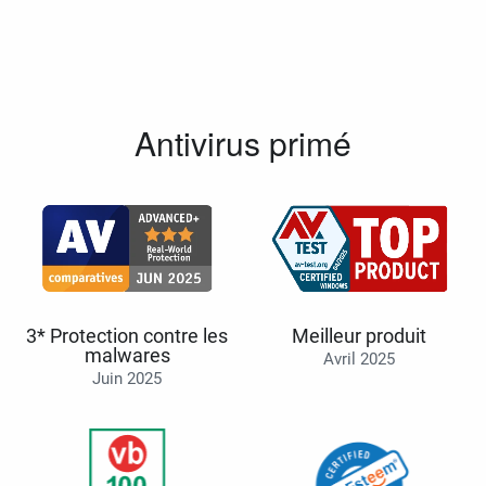
Antivirus primé
3* Protection contre les
Meilleur produit
malwares
Avril 2025
Juin 2025