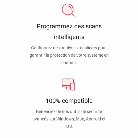
Programmez des scans
intelligents
Configurez des analyses régulières pour
garantir la protection de votre système en
continu.
100% compatible
Bénéficiez de nos outils de sécurité
avancés sur Windows, Mac, Android et
iOS.