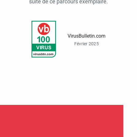
suite de ce parcours exemplaire.
VirusBulletin.com
Février 2025