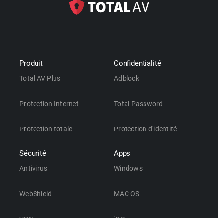
Produit
Confidentialité
Total AV Plus
Adblock
Protection Internet
Total Password
Protection totale
Protection d'identité
Sécurité
Apps
Antivirus
Windows
WebShield
MAC OS