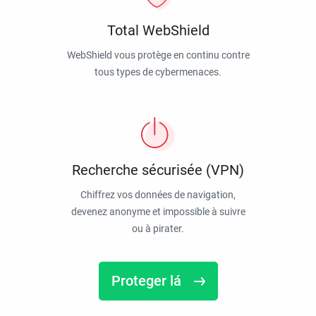
Total WebShield
WebShield vous protège en continu contre
tous types de cybermenaces.
Recherche sécurisée (VPN)
Chiffrez vos données de navigation,
devenez anonyme et impossible à suivre
ou à pirater.
Proteger lá