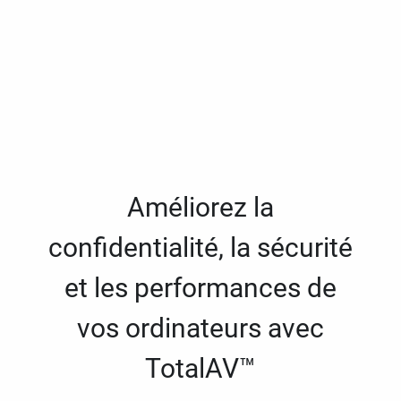
Améliorez la
confidentialité, la sécurité
et les performances de
vos ordinateurs avec
TotalAV™