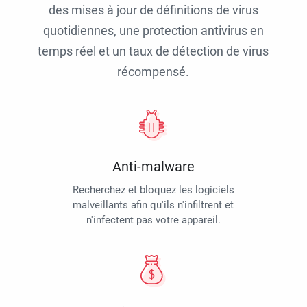
des mises à jour de définitions de virus
quotidiennes, une protection antivirus en
temps réel et un taux de détection de virus
récompensé.
Anti-malware
Recherchez et bloquez les logiciels
malveillants afin qu'ils n'infiltrent et
n'infectent pas votre appareil.