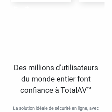
Des millions d'utilisateurs
du monde entier font
confiance à TotalAV™
La solution idéale de sécurité en ligne, avec