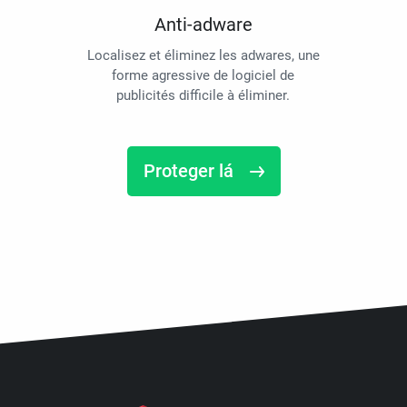
Anti-adware
Localisez et éliminez les adwares, une
forme agressive de logiciel de
publicités difficile à éliminer.
Proteger lá