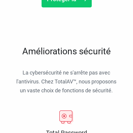
Améliorations sécurité
La cybersécurité ne s'arrête pas avec
l'antivirus. Chez TotalAV™, nous proposons
un vaste choix de fonctions de sécurité.
Total Password