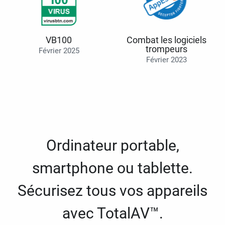
VB100
Combat les logiciels
trompeurs
Février 2025
Février 2023
Ordinateur portable,
smartphone ou tablette.
Sécurisez tous vos appareils
avec TotalAV™.