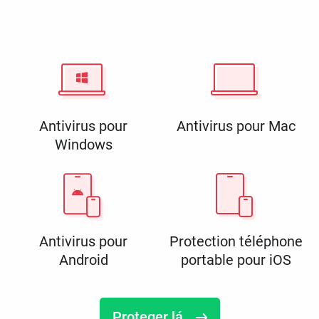
Antivirus pour
Antivirus pour Mac
Windows
Antivirus pour
Protection téléphone
Android
portable pour iOS
Proteger lá