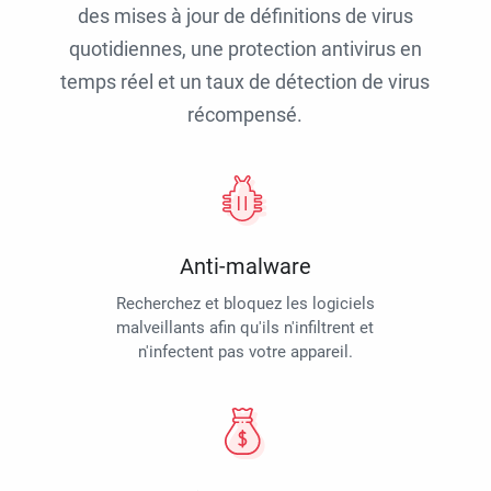
des mises à jour de définitions de virus
quotidiennes, une protection antivirus en
temps réel et un taux de détection de virus
récompensé.
Anti-malware
Recherchez et bloquez les logiciels
malveillants afin qu'ils n'infiltrent et
n'infectent pas votre appareil.