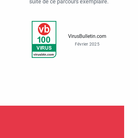
suite de ce parcours exemplaire.
VirusBulletin.com
Février 2025