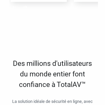
Des millions d'utilisateurs
du monde entier font
confiance à TotalAV™
La solution idéale de sécurité en ligne, avec