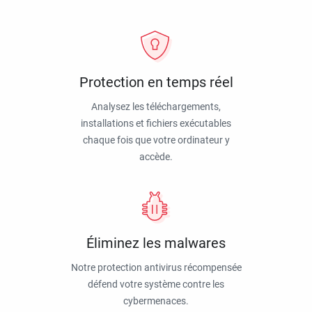
Protection en temps réel
Analysez les téléchargements,
installations et fichiers exécutables
chaque fois que votre ordinateur y
accède.
Éliminez les malwares
Notre protection antivirus récompensée
défend votre système contre les
cybermenaces.