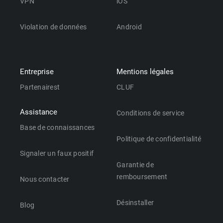
VPN
iOS
Violation de données
Android
Entreprise
Mentions légales
Partenairest
CLUF
Assistance
Conditions de service
Base de connaissances
Politique de confidentialité
Signaler un faux positif
Garantie de
remboursement
Nous contacter
Désinstaller
Blog