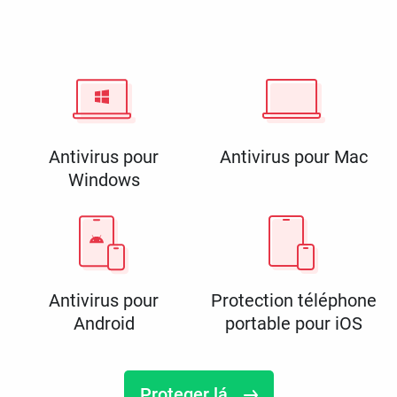
Antivirus pour
Antivirus pour Mac
Windows
Antivirus pour
Protection téléphone
Android
portable pour iOS
Proteger lá