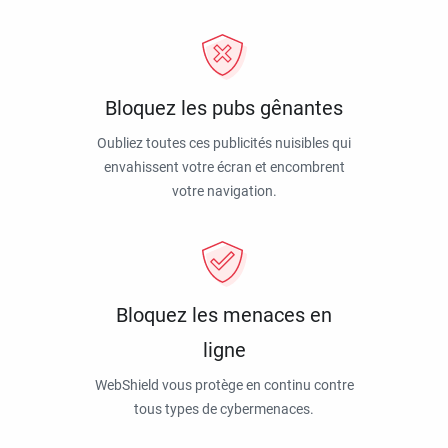
Bloquez les pubs gênantes
Oubliez toutes ces publicités nuisibles qui
envahissent votre écran et encombrent
votre navigation.
Bloquez les menaces en
ligne
WebShield vous protège en continu contre
tous types de cybermenaces.