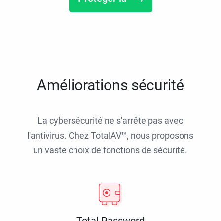
Améliorations sécurité
La cybersécurité ne s'arrête pas avec
l'antivirus. Chez TotalAV™, nous proposons
un vaste choix de fonctions de sécurité.
Total Password