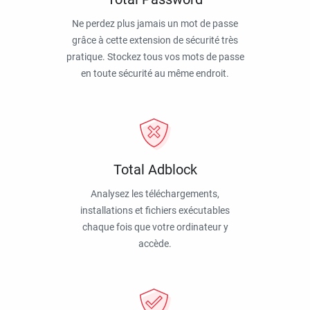
Ne perdez plus jamais un mot de passe
grâce à cette extension de sécurité très
pratique. Stockez tous vos mots de passe
en toute sécurité au même endroit.
Total Adblock
Analysez les téléchargements,
installations et fichiers exécutables
chaque fois que votre ordinateur y
accède.