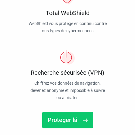
Total WebShield
WebShield vous protège en continu contre
tous types de cybermenaces.
Recherche sécurisée (VPN)
Chiffrez vos données de navigation,
devenez anonyme et impossible à suivre
ou à pirater.
Proteger lá