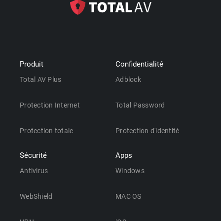
Produit
Confidentialité
Total AV Plus
Adblock
Protection Internet
Total Password
Protection totale
Protection d'identité
Sécurité
Apps
Antivirus
Windows
WebShield
MAC OS