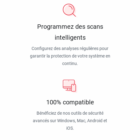
Programmez des scans
intelligents
Configurez des analyses régulières pour
garantir la protection de votre système en
continu.
100% compatible
Bénéficiez de nos outils de sécurité
avancés sur Windows, Mac, Android et
iOS.