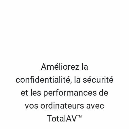
Améliorez la
confidentialité, la sécurité
et les performances de
vos ordinateurs avec
TotalAV™