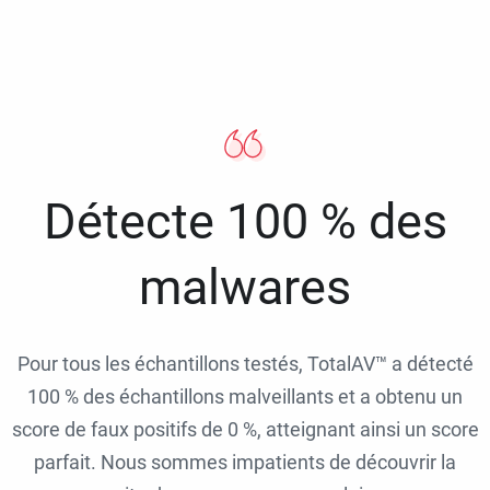
Détecte 100 % des
malwares
Pour tous les échantillons testés, TotalAV™ a détecté
100 % des échantillons malveillants et a obtenu un
score de faux positifs de 0 %, atteignant ainsi un score
parfait. Nous sommes impatients de découvrir la