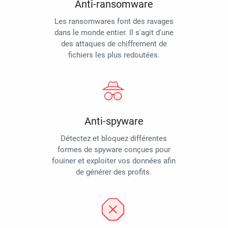
Anti-ransomware
Les ransomwares font des ravages
dans le monde entier. Il s'agit d'une
des attaques de chiffrement de
fichiers les plus redoutées.
Anti-spyware
Détectez et bloquez différentes
formes de spyware conçues pour
fouiner et exploiter vos données afin
de générer des profits.