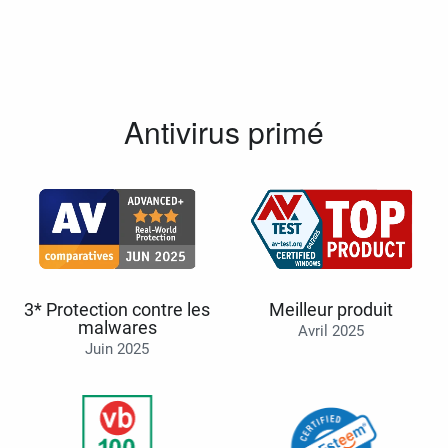
Antivirus primé
3* Protection contre les
Meilleur produit
malwares
Avril 2025
Juin 2025