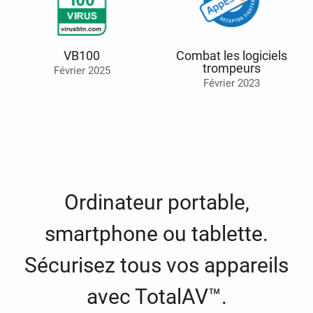
VB100
Combat les logiciels
trompeurs
Février 2025
Février 2023
Ordinateur portable,
smartphone ou tablette.
Sécurisez tous vos appareils
avec TotalAV™.