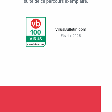
suite de ce parcours exemplaire.
VirusBulletin.com
Février 2025