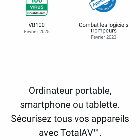
VB100
Combat les logiciels
trompeurs
Février 2025
Février 2023
Ordinateur portable,
smartphone ou tablette.
Sécurisez tous vos appareils
avec TotalAV™.