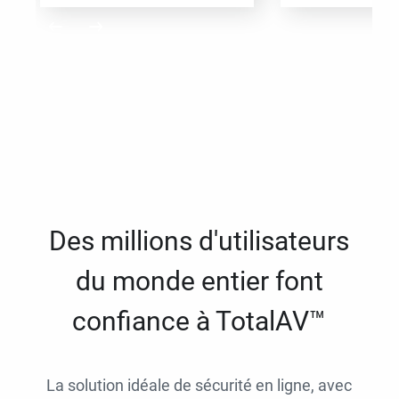
Des millions d'utilisateurs
du monde entier font
confiance à TotalAV™
La solution idéale de sécurité en ligne, avec