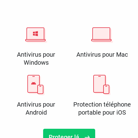
Antivirus pour
Antivirus pour Mac
Windows
Antivirus pour
Protection téléphone
Android
portable pour iOS
Proteger lá