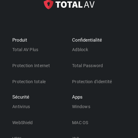
Produit
Confidentialité
Total AV Plus
Adblock
Protection Internet
Total Password
Protection totale
Protection d'identité
Sécurité
Apps
Antivirus
Windows
WebShield
MAC OS