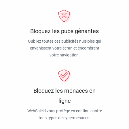
Bloquez les pubs gênantes
Oubliez toutes ces publicités nuisibles qui
envahissent votre écran et encombrent
votre navigation.
Bloquez les menaces en
ligne
WebShield vous protège en continu contre
tous types de cybermenaces.