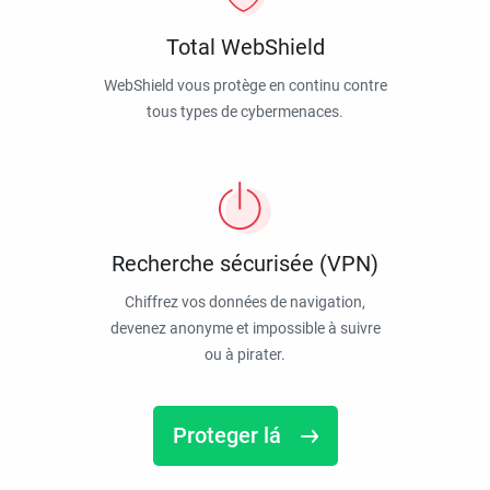
Total WebShield
WebShield vous protège en continu contre
tous types de cybermenaces.
Recherche sécurisée (VPN)
Chiffrez vos données de navigation,
devenez anonyme et impossible à suivre
ou à pirater.
Proteger lá