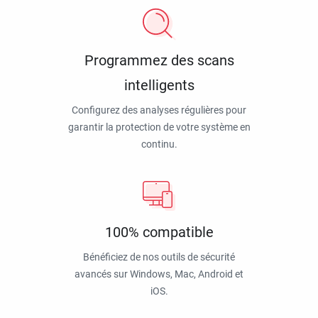
Programmez des scans
intelligents
Configurez des analyses régulières pour
garantir la protection de votre système en
continu.
100% compatible
Bénéficiez de nos outils de sécurité
avancés sur Windows, Mac, Android et
iOS.