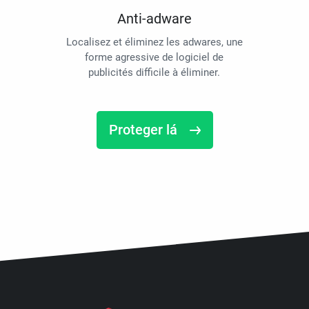
Anti-adware
Localisez et éliminez les adwares, une
forme agressive de logiciel de
publicités difficile à éliminer.
Proteger lá