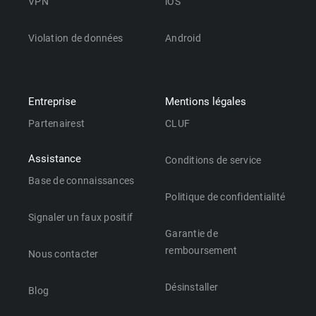
VPN
iOS
Violation de données
Android
Entreprise
Mentions légales
Partenairest
CLUF
Assistance
Conditions de service
Base de connaissances
Politique de confidentialité
Signaler un faux positif
Garantie de
remboursement
Nous contacter
Désinstaller
Blog