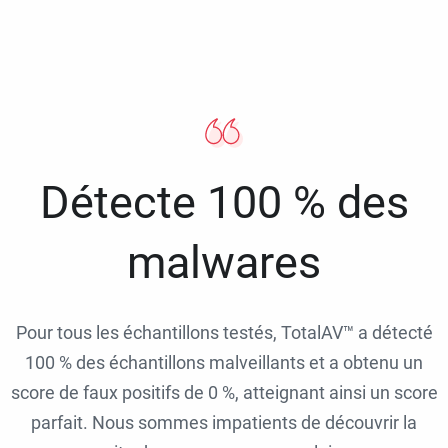
Détecte 100 % des
malwares
Pour tous les échantillons testés, TotalAV™ a détecté
100 % des échantillons malveillants et a obtenu un
score de faux positifs de 0 %, atteignant ainsi un score
parfait. Nous sommes impatients de découvrir la