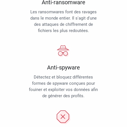
Anti-ransomware
Les ransomwares font des ravages
dans le monde entier. Il s'agit d'une
des attaques de chiffrement de
fichiers les plus redoutées.
Anti-spyware
Détectez et bloquez différentes
formes de spyware conçues pour
fouiner et exploiter vos données afin
de générer des profits.