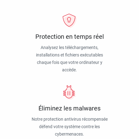
Protection en temps réel
Analysez les téléchargements,
installations et fichiers exécutables
chaque fois que votre ordinateur y
accède.
Éliminez les malwares
Notre protection antivirus récompensée
défend votre système contre les
cybermenaces.