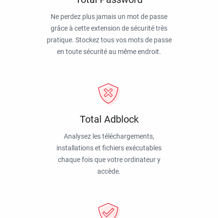
Ne perdez plus jamais un mot de passe
grâce à cette extension de sécurité très
pratique. Stockez tous vos mots de passe
en toute sécurité au même endroit.
Total Adblock
Analysez les téléchargements,
installations et fichiers exécutables
chaque fois que votre ordinateur y
accède.