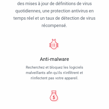
des mises à jour de définitions de virus
quotidiennes, une protection antivirus en
temps réel et un taux de détection de virus
récompensé.
Anti-malware
Recherchez et bloquez les logiciels
malveillants afin qu'ils n'infiltrent et
n'infectent pas votre appareil.