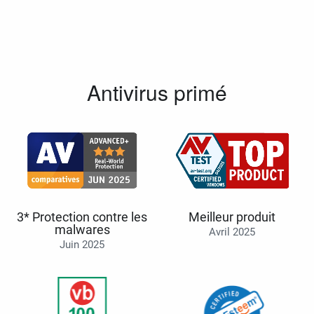
Antivirus primé
3* Protection contre les
Meilleur produit
malwares
Avril 2025
Juin 2025