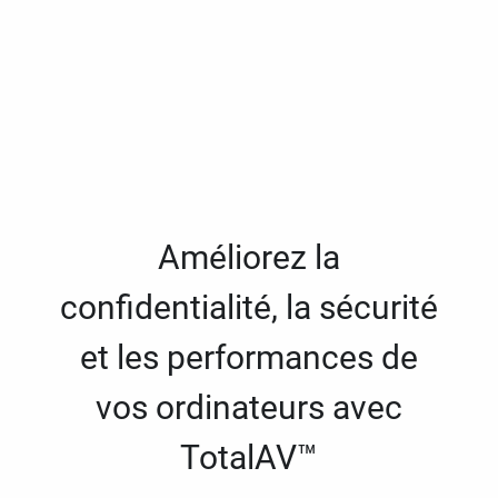
Améliorez la
confidentialité, la sécurité
et les performances de
vos ordinateurs avec
TotalAV™