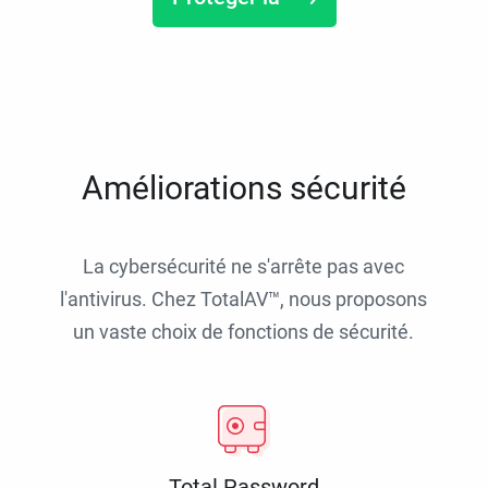
Améliorations sécurité
La cybersécurité ne s'arrête pas avec
l'antivirus. Chez TotalAV™, nous proposons
un vaste choix de fonctions de sécurité.
Total Password