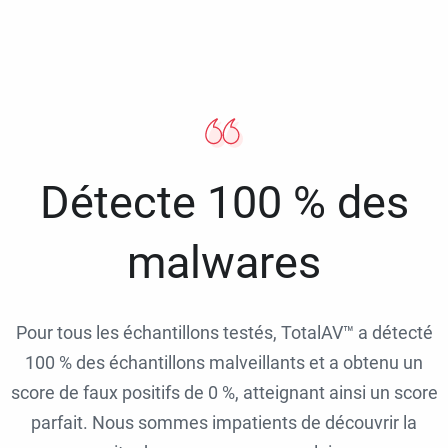
Détecte 100 % des
malwares
Pour tous les échantillons testés, TotalAV™ a détecté
100 % des échantillons malveillants et a obtenu un
score de faux positifs de 0 %, atteignant ainsi un score
parfait. Nous sommes impatients de découvrir la