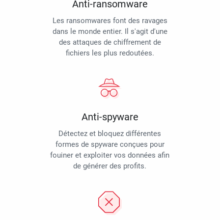
Anti-ransomware
Les ransomwares font des ravages
dans le monde entier. Il s'agit d'une
des attaques de chiffrement de
fichiers les plus redoutées.
Anti-spyware
Détectez et bloquez différentes
formes de spyware conçues pour
fouiner et exploiter vos données afin
de générer des profits.