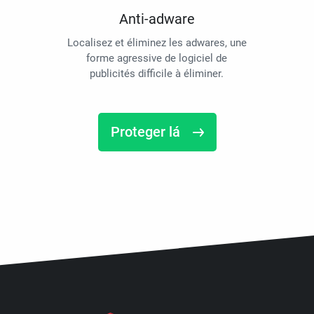
Anti-adware
Localisez et éliminez les adwares, une
forme agressive de logiciel de
publicités difficile à éliminer.
Proteger lá