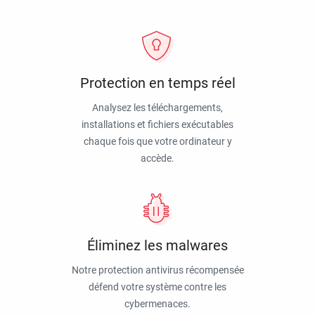
Protection en temps réel
Analysez les téléchargements,
installations et fichiers exécutables
chaque fois que votre ordinateur y
accède.
Éliminez les malwares
Notre protection antivirus récompensée
défend votre système contre les
cybermenaces.