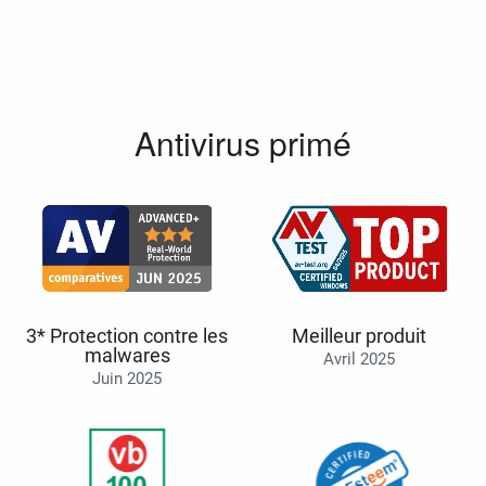
Antivirus primé
3* Protection contre les
Meilleur produit
malwares
Avril 2025
Juin 2025