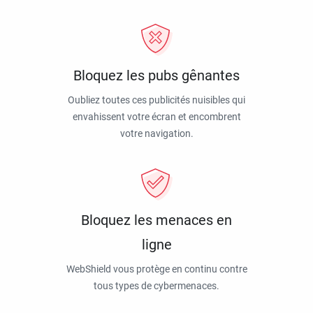
Bloquez les pubs gênantes
Oubliez toutes ces publicités nuisibles qui
envahissent votre écran et encombrent
votre navigation.
Bloquez les menaces en
ligne
WebShield vous protège en continu contre
tous types de cybermenaces.