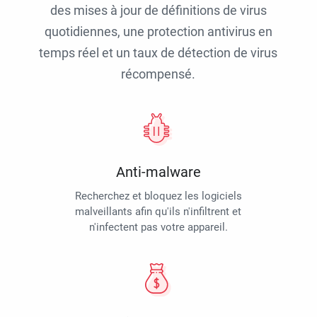
des mises à jour de définitions de virus
quotidiennes, une protection antivirus en
temps réel et un taux de détection de virus
récompensé.
Anti-malware
Recherchez et bloquez les logiciels
malveillants afin qu'ils n'infiltrent et
n'infectent pas votre appareil.