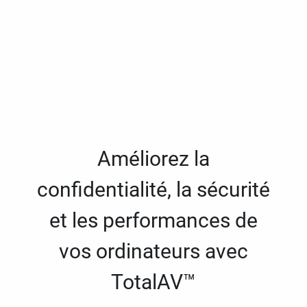
Améliorez la
confidentialité, la sécurité
et les performances de
vos ordinateurs avec
TotalAV™