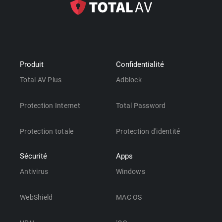
Produit
Confidentialité
Total AV Plus
Adblock
Protection Internet
Total Password
Protection totale
Protection d'identité
Sécurité
Apps
Antivirus
Windows
WebShield
MAC OS