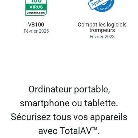
VB100
Combat les logiciels
trompeurs
Février 2025
Février 2023
Ordinateur portable,
smartphone ou tablette.
Sécurisez tous vos appareils
avec TotalAV™.