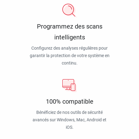
Programmez des scans
intelligents
Configurez des analyses régulières pour
garantir la protection de votre système en
continu.
100% compatible
Bénéficiez de nos outils de sécurité
avancés sur Windows, Mac, Android et
iOS.