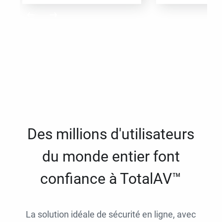
Des millions d'utilisateurs
du monde entier font
confiance à TotalAV™
La solution idéale de sécurité en ligne, avec