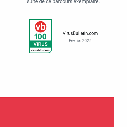
suite de ce parcours exemplaire.
VirusBulletin.com
Février 2025