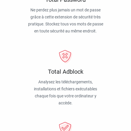
Ne perdez plus jamais un mot de passe
grâce à cette extension de sécurité très
pratique. Stockez tous vos mots de passe
en toute sécurité au même endroit.
Total Adblock
Analysez les téléchargements,
installations et fichiers exécutables
chaque fois que votre ordinateur y
accède.