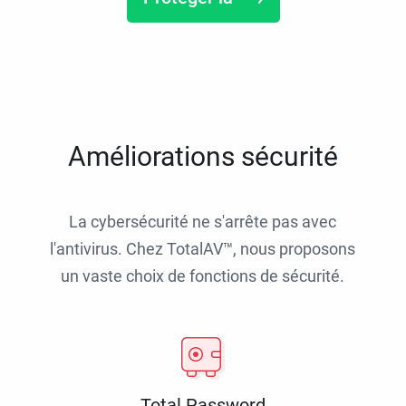
Améliorations sécurité
La cybersécurité ne s'arrête pas avec
l'antivirus. Chez TotalAV™, nous proposons
un vaste choix de fonctions de sécurité.
Total Password