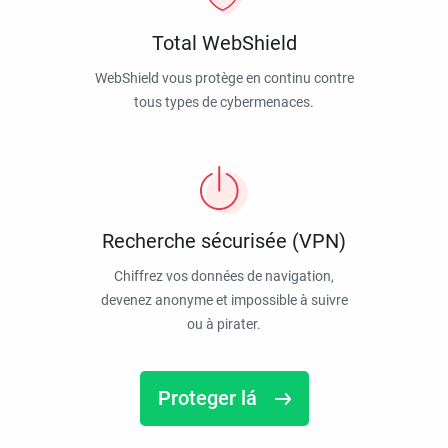
Total WebShield
WebShield vous protège en continu contre
tous types de cybermenaces.
Recherche sécurisée (VPN)
Chiffrez vos données de navigation,
devenez anonyme et impossible à suivre
ou à pirater.
Proteger lá