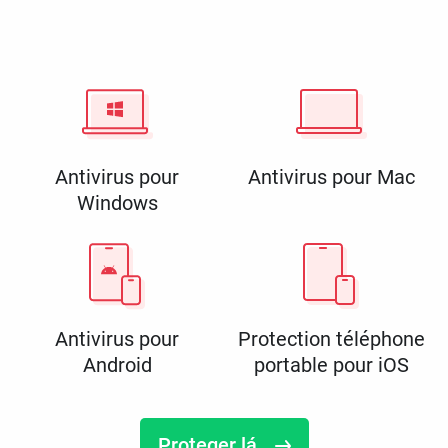
Antivirus pour
Antivirus pour Mac
Windows
Antivirus pour
Protection téléphone
Android
portable pour iOS
Proteger lá