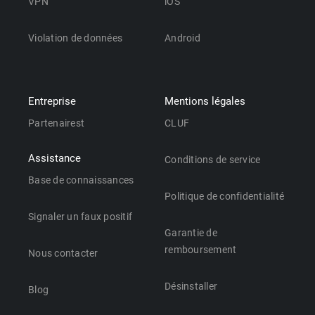
VPN
iOS
Violation de données
Android
Entreprise
Mentions légales
Partenairest
CLUF
Assistance
Conditions de service
Base de connaissances
Politique de confidentialité
Signaler un faux positif
Garantie de
remboursement
Nous contacter
Désinstaller
Blog