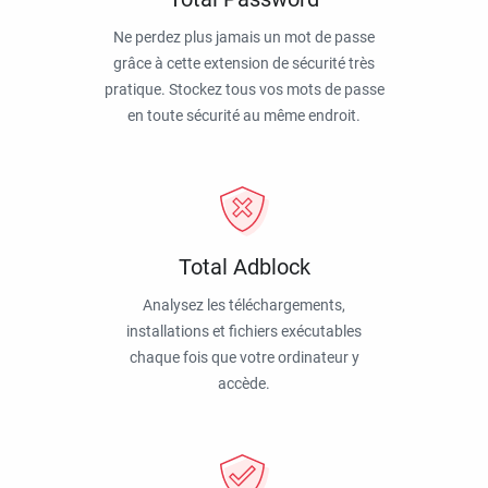
Ne perdez plus jamais un mot de passe
grâce à cette extension de sécurité très
pratique. Stockez tous vos mots de passe
en toute sécurité au même endroit.
Total Adblock
Analysez les téléchargements,
installations et fichiers exécutables
chaque fois que votre ordinateur y
accède.