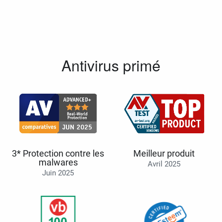
Antivirus primé
3* Protection contre les
Meilleur produit
malwares
Avril 2025
Juin 2025