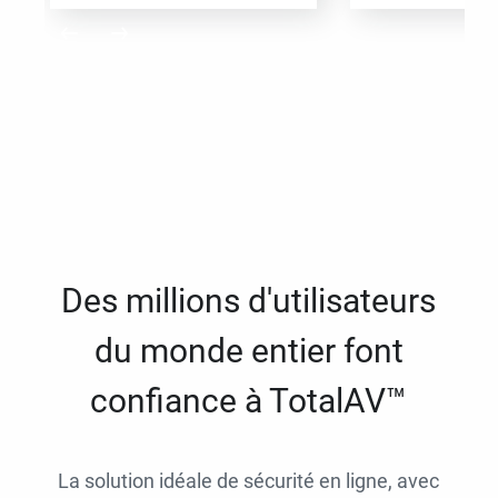
Des millions d'utilisateurs
du monde entier font
confiance à TotalAV™
La solution idéale de sécurité en ligne, avec