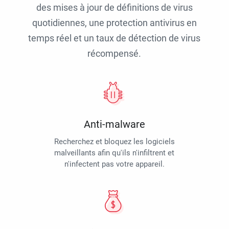
des mises à jour de définitions de virus
quotidiennes, une protection antivirus en
temps réel et un taux de détection de virus
récompensé.
Anti-malware
Recherchez et bloquez les logiciels
malveillants afin qu'ils n'infiltrent et
n'infectent pas votre appareil.