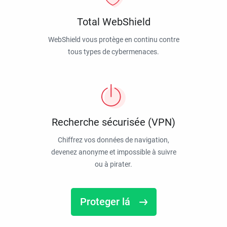
Total WebShield
WebShield vous protège en continu contre
tous types de cybermenaces.
Recherche sécurisée (VPN)
Chiffrez vos données de navigation,
devenez anonyme et impossible à suivre
ou à pirater.
Proteger lá