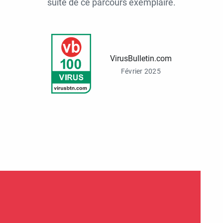
suite de ce parcours exemplaire.
VirusBulletin.com
Février 2025