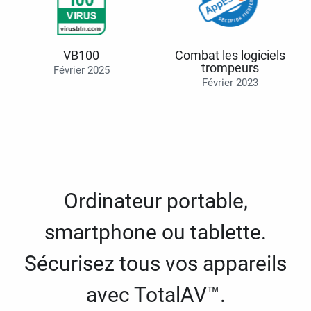
VB100
Combat les logiciels
trompeurs
Février 2025
Février 2023
Ordinateur portable,
smartphone ou tablette.
Sécurisez tous vos appareils
avec TotalAV™.