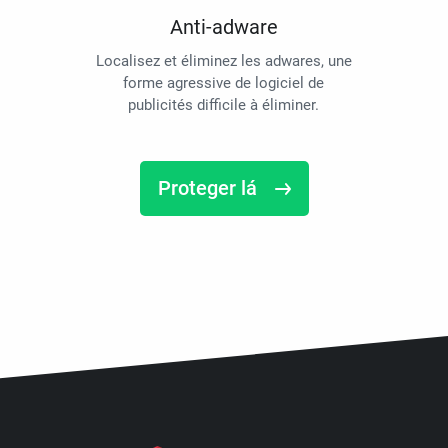
Anti-adware
Localisez et éliminez les adwares, une
forme agressive de logiciel de
publicités difficile à éliminer.
Proteger lá