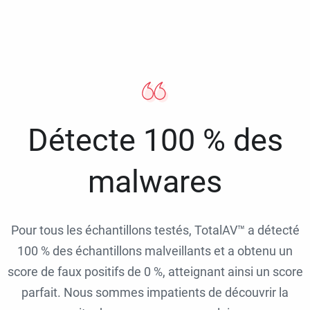
Détecte 100 % des
malwares
Pour tous les échantillons testés, TotalAV™ a détecté
100 % des échantillons malveillants et a obtenu un
score de faux positifs de 0 %, atteignant ainsi un score
parfait. Nous sommes impatients de découvrir la