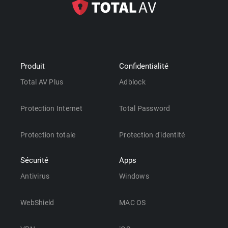
Produit
Confidentialité
Total AV Plus
Adblock
Protection Internet
Total Password
Protection totale
Protection d'identité
Sécurité
Apps
Antivirus
Windows
WebShield
MAC OS