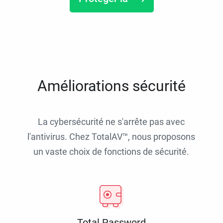
Améliorations sécurité
La cybersécurité ne s'arrête pas avec
l'antivirus. Chez TotalAV™, nous proposons
un vaste choix de fonctions de sécurité.
Total Password