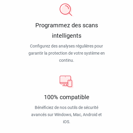
Programmez des scans
intelligents
Configurez des analyses régulières pour
garantir la protection de votre système en
continu.
100% compatible
Bénéficiez de nos outils de sécurité
avancés sur Windows, Mac, Android et
iOS.