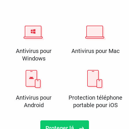
Antivirus pour
Antivirus pour Mac
Windows
Antivirus pour
Protection téléphone
Android
portable pour iOS
Proteger lá