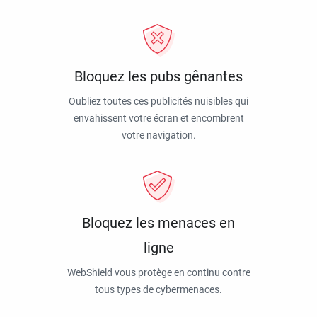
Bloquez les pubs gênantes
Oubliez toutes ces publicités nuisibles qui
envahissent votre écran et encombrent
votre navigation.
Bloquez les menaces en
ligne
WebShield vous protège en continu contre
tous types de cybermenaces.