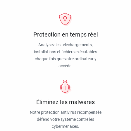
Protection en temps réel
Analysez les téléchargements,
installations et fichiers exécutables
chaque fois que votre ordinateur y
accède.
Éliminez les malwares
Notre protection antivirus récompensée
défend votre système contre les
cybermenaces.