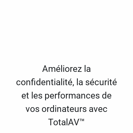
Améliorez la
confidentialité, la sécurité
et les performances de
vos ordinateurs avec
TotalAV™