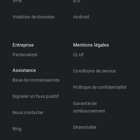
VPN
iOS
Violation de données
Android
Entreprise
Mentions légales
Partenairest
CLUF
Assistance
Conditions de service
Base de connaissances
Politique de confidentialité
Signaler un faux positif
Garantie de
remboursement
Nous contacter
Désinstaller
Blog