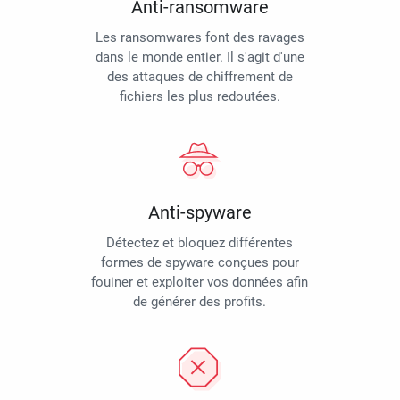
Anti-ransomware
Les ransomwares font des ravages
dans le monde entier. Il s'agit d'une
des attaques de chiffrement de
fichiers les plus redoutées.
Anti-spyware
Détectez et bloquez différentes
formes de spyware conçues pour
fouiner et exploiter vos données afin
de générer des profits.