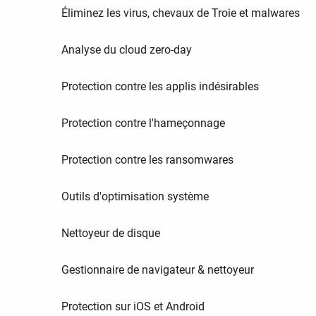
Éliminez les virus, chevaux de Troie et malwares
Analyse du cloud zero-day
Protection contre les applis indésirables
Protection contre l'hameçonnage
Protection contre les ransomwares
Outils d'optimisation système
Nettoyeur de disque
Gestionnaire de navigateur & nettoyeur
Protection sur iOS et Android