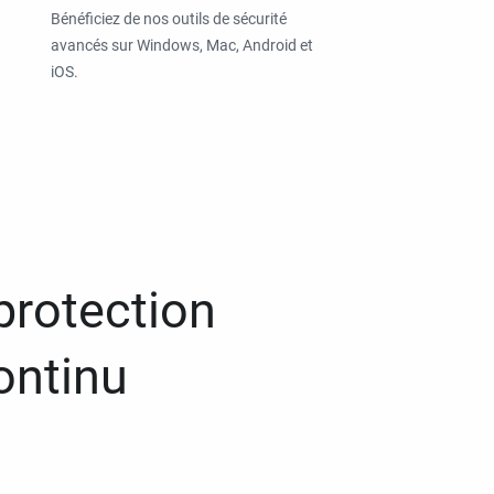
Bénéficiez de nos outils de sécurité
avancés sur Windows, Mac, Android et
iOS.
protection
ontinu