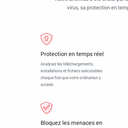
virus, sa protection en tem
Protection en temps réel
Analysez les téléchargements,
installations et fichiers exécutables
chaque fois que votre ordinateur y
accède.
Bloquez les menaces en