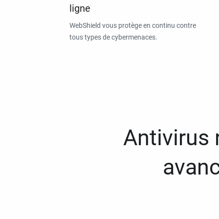
ligne
WebShield vous protège en continu contre
tous types de cybermenaces.
Antivirus
avanc