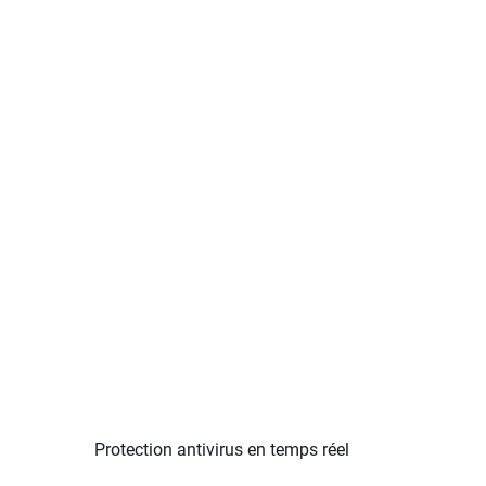
Protection antivirus en temps réel