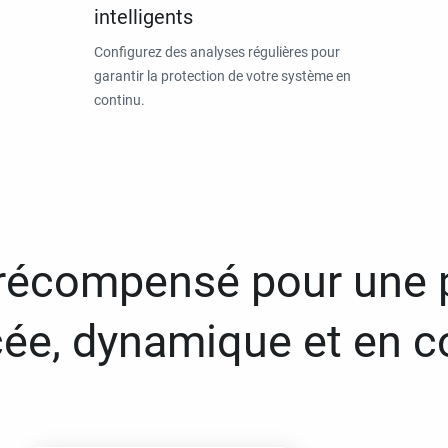
intelligents
Configurez des analyses régulières pour
garantir la protection de votre système en
continu.
 récompensé pour une 
ée, dynamique et en c