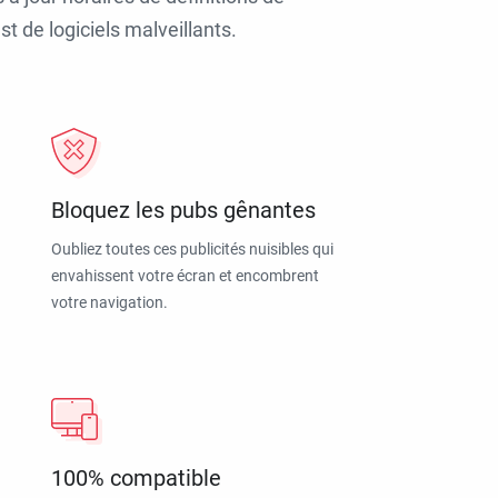
t de logiciels malveillants.
Bloquez les pubs gênantes
Oubliez toutes ces publicités nuisibles qui
envahissent votre écran et encombrent
votre navigation.
100% compatible