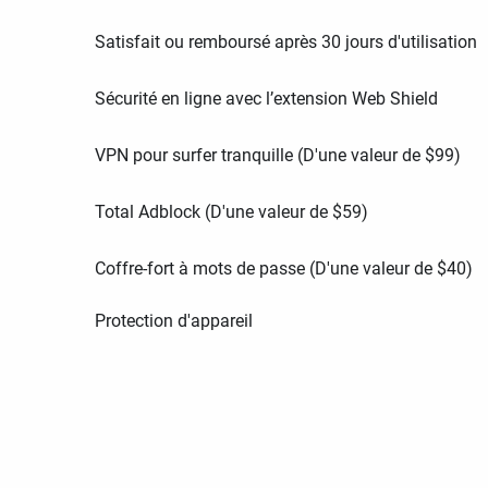
Satisfait ou remboursé après 30 jours d'utilisation
Sécurité en ligne avec l’extension Web Shield
VPN pour surfer tranquille (D'une valeur de
$
99
)
Total Adblock (D'une valeur de
$
59
)
Coffre-fort à mots de passe (D'une valeur de
$
40
)
Protection d'appareil