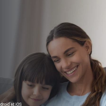
ndroid et iOS