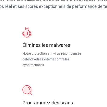
ps réel et ses scores exceptionnels de performance de tes
Éliminez les malwares
Notre protection antivirus récompensée
défend votre système contre les
cybermenaces.
Programmez des scans