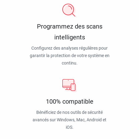
Programmez des scans
intelligents
Configurez des analyses régulières pour
garantir la protection de votre système en
continu.
100% compatible
Bénéficiez de nos outils de sécurité
avancés sur Windows, Mac, Android et
iOS.