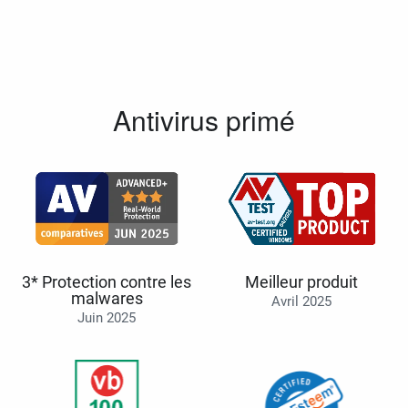
Antivirus primé
3* Protection contre les
Meilleur produit
malwares
Avril 2025
Juin 2025