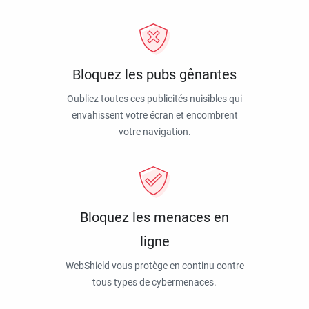
Bloquez les pubs gênantes
Oubliez toutes ces publicités nuisibles qui
envahissent votre écran et encombrent
votre navigation.
Bloquez les menaces en
ligne
WebShield vous protège en continu contre
tous types de cybermenaces.