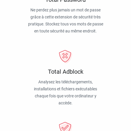
Ne perdez plus jamais un mot de passe
grâce à cette extension de sécurité très
pratique. Stockez tous vos mots de passe
en toute sécurité au même endroit.
Total Adblock
Analysez les téléchargements,
installations et fichiers exécutables
chaque fois que votre ordinateur y
accède.