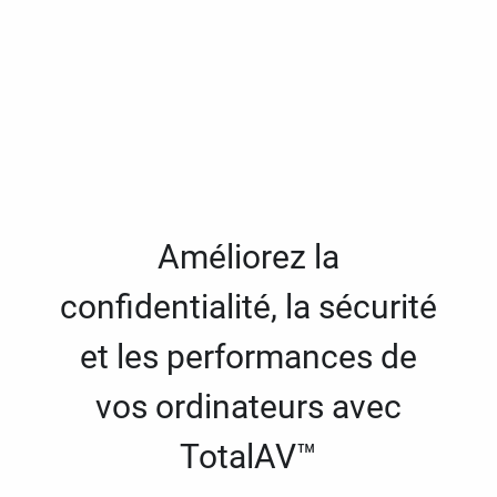
Améliorez la
confidentialité, la sécurité
et les performances de
vos ordinateurs avec
TotalAV™