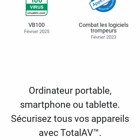
VB100
Combat les logiciels
trompeurs
Février 2025
Février 2023
Ordinateur portable,
smartphone ou tablette.
Sécurisez tous vos appareils
avec TotalAV™.