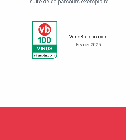
suite de ce parcours exemplaire.
VirusBulletin.com
Février 2025