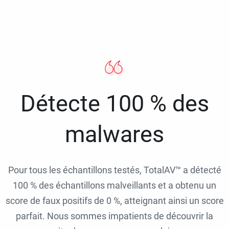
Détecte 100 % des
malwares
Pour tous les échantillons testés, TotalAV™ a détecté
100 % des échantillons malveillants et a obtenu un
score de faux positifs de 0 %, atteignant ainsi un score
parfait. Nous sommes impatients de découvrir la