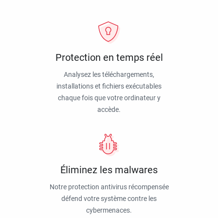
Protection en temps réel
Analysez les téléchargements,
installations et fichiers exécutables
chaque fois que votre ordinateur y
accède.
Éliminez les malwares
Notre protection antivirus récompensée
défend votre système contre les
cybermenaces.