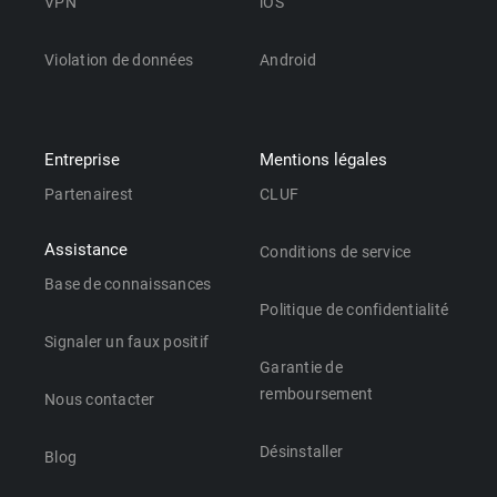
VPN
iOS
Violation de données
Android
Entreprise
Mentions légales
Partenairest
CLUF
Assistance
Conditions de service
Base de connaissances
Politique de confidentialité
Signaler un faux positif
Garantie de
remboursement
Nous contacter
Désinstaller
Blog