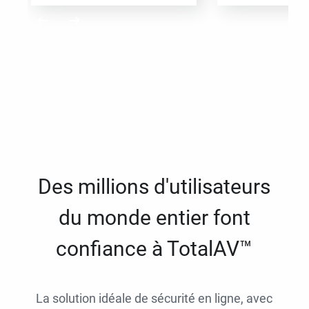
Des millions d'utilisateurs
du monde entier font
confiance à TotalAV™
La solution idéale de sécurité en ligne, avec