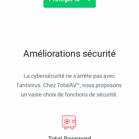
Améliorations sécurité
La cybersécurité ne s'arrête pas avec
l'antivirus. Chez TotalAV™, nous proposons
un vaste choix de fonctions de sécurité.
Total Password