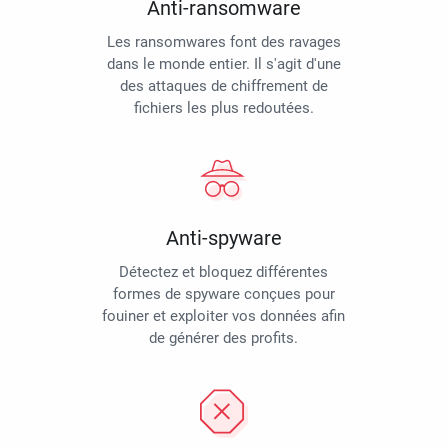
Anti-ransomware
Les ransomwares font des ravages
dans le monde entier. Il s'agit d'une
des attaques de chiffrement de
fichiers les plus redoutées.
Anti-spyware
Détectez et bloquez différentes
formes de spyware conçues pour
fouiner et exploiter vos données afin
de générer des profits.