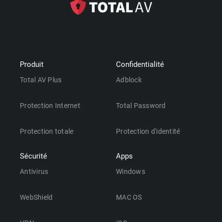
Produit
Confidentialité
Total AV Plus
Adblock
Protection Internet
Total Password
Protection totale
Protection d'identité
Sécurité
Apps
Antivirus
Windows
WebShield
MAC OS