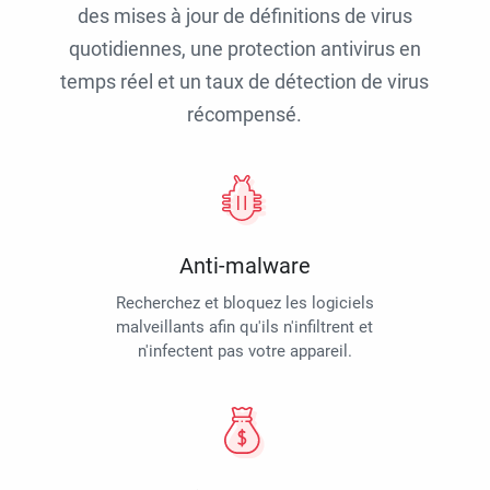
des mises à jour de définitions de virus
quotidiennes, une protection antivirus en
temps réel et un taux de détection de virus
récompensé.
Anti-malware
Recherchez et bloquez les logiciels
malveillants afin qu'ils n'infiltrent et
n'infectent pas votre appareil.