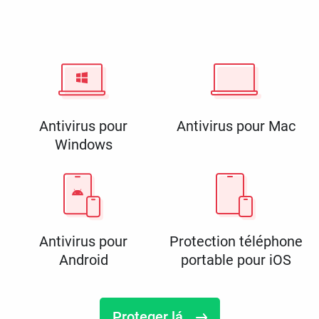
Antivirus pour
Antivirus pour Mac
Windows
Antivirus pour
Protection téléphone
Android
portable pour iOS
Proteger lá