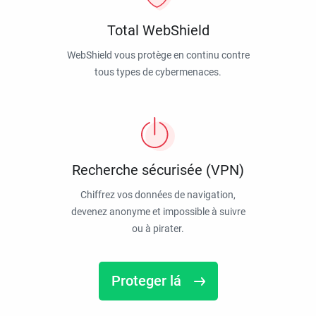
Total WebShield
WebShield vous protège en continu contre
tous types de cybermenaces.
Recherche sécurisée (VPN)
Chiffrez vos données de navigation,
devenez anonyme et impossible à suivre
ou à pirater.
Proteger lá